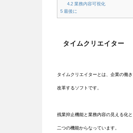
4.2
業務内容可視化
5
最後に
タイムクリエイター
タイムクリエイターとは、企業の働き
改革するソフトです。
残業抑止機能と業務内容の見える化と
二つの機能からなっています。