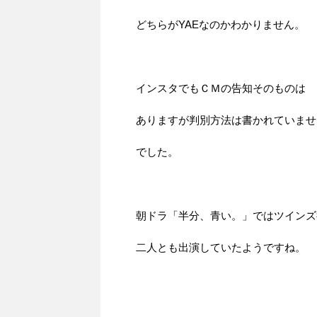
どちらがYAEなのかわかりません。
インスタでもＣＭの告知そのものは
ありますが判別方法は書かれていませ
でした。
朝ドラ「半分、青い。」ではツインズ
二人とも出演していたようですね。