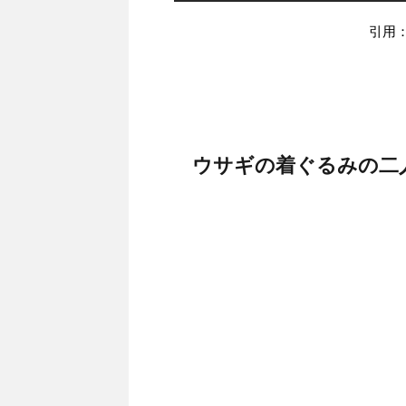
引用：
ウサギの着ぐるみの二