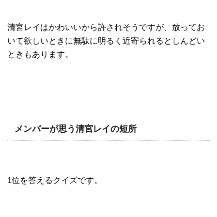
清宮レイはかわいいから許されそうですが、放ってお
いて欲しいときに無駄に明るく近寄られるとしんどい
ときもあります。
メンバーが思う清宮レイの短所
1位を答えるクイズです。