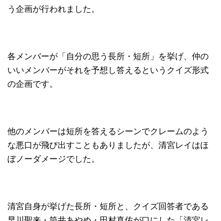
う企画が行われました。
各メンバーが「自分の思う長所・短所」を挙げ、仲の
いいメンバーがそれを予想し答えるというクイズ形式
の企画です。
他のメンバーは短所を答えるシーンでクレームのよう
な悪口が飛び出すこともありましたが、清宮レイはほ
ぼノーダメージでした。
清宮自身が挙げた長所・短所と、クイズ回答者である
早川聖来・筒井あやめ・田村真佑が口にした「清宮レ