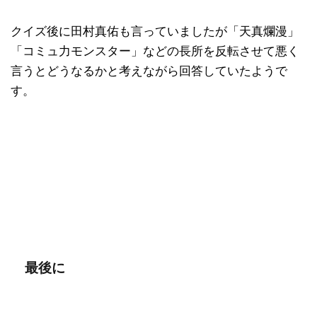
クイズ後に田村真佑も言っていましたが「天真爛漫」
「コミュ力モンスター」などの長所を反転させて悪く
言うとどうなるかと考えながら回答していたようで
す。
最後に