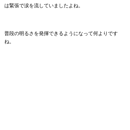
は緊張で涙を流していましたよね。
普段の明るさを発揮できるようになって何よりです
ね。