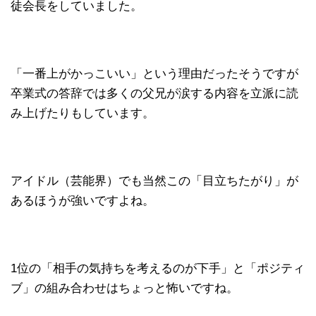
徒会長をしていました。
「一番上がかっこいい」という理由だったそうですが
卒業式の答辞では多くの父兄が涙する内容を立派に読
み上げたりもしています。
アイドル（芸能界）でも当然この「目立ちたがり」が
あるほうが強いですよね。
1位の「相手の気持ちを考えるのが下手」と「ポジティ
ブ」の組み合わせはちょっと怖いですね。