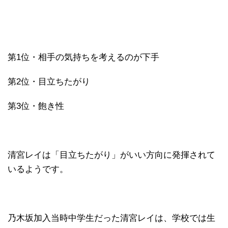
第1位・相手の気持ちを考えるのが下手
第2位・目立ちたがり
第3位・飽き性
清宮レイは「目立ちたがり」がいい方向に発揮されて
いるようです。
乃木坂加入当時中学生だった清宮レイは、学校では生