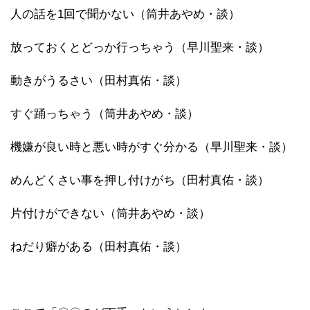
人の話を1回で聞かない（筒井あやめ・談）
放っておくとどっか行っちゃう（早川聖来・談）
動きがうるさい（田村真佑・談）
すぐ踊っちゃう（筒井あやめ・談）
機嫌が良い時と悪い時がすぐ分かる（早川聖来・談）
めんどくさい事を押し付けがち（田村真佑・談）
片付けができない（筒井あやめ・談）
ねだり癖がある（田村真佑・談）