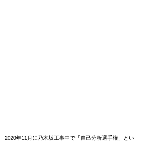
2020年11月に乃木坂工事中で「自己分析選手権」とい