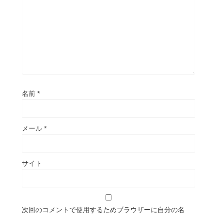
名前
*
メール
*
サイト
次回のコメントで使用するためブラウザーに自分の名