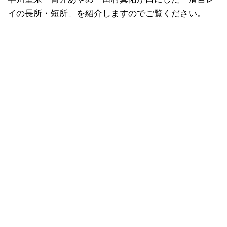
イの長所・短所」を紹介しますのでご覧ください。