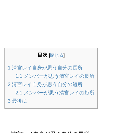
目次
[
閉じる
]
1
清宮レイ自身が思う自分の長所
1.1
メンバーが思う清宮レイの長所
2
清宮レイ自身が思う自分の短所
2.1
メンバーが思う清宮レイの短所
3
最後に