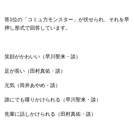
答1位の「コミュ力モンスター」が伏せられ、それを早
押し形式で回答しています。
笑顔がかわいい（早川聖来・談）
足が長い（田村真佑・談）
元気（筒井あやめ・談）
誰にでも喋りかけられる（早川聖来・談）
先輩に話しかけられる（田村真佑・談）