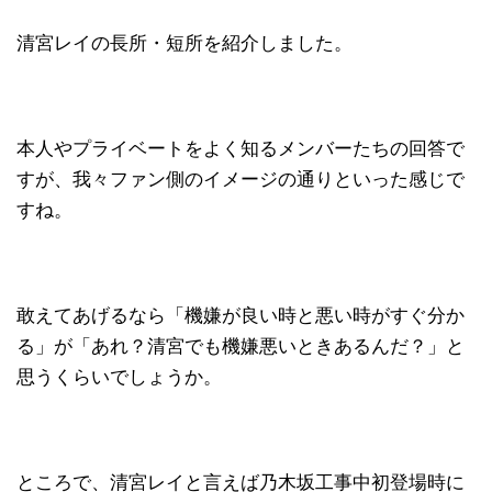
清宮レイの長所・短所を紹介しました。
本人やプライベートをよく知るメンバーたちの回答で
すが、我々ファン側のイメージの通りといった感じで
すね。
敢えてあげるなら「機嫌が良い時と悪い時がすぐ分か
る」が「あれ？清宮でも機嫌悪いときあるんだ？」と
思うくらいでしょうか。
ところで、清宮レイと言えば乃木坂工事中初登場時に