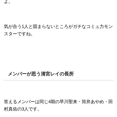
よ。
気が合う1人と固まらないところがガチなコミュ力モン
スターですね。
メンバーが思う清宮レイの長所
答えるメンバーは同じ4期の早川聖来・筒井あやめ・田
村真佑の3人です。