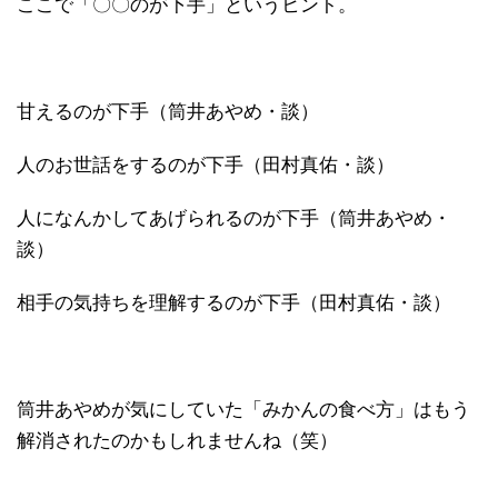
ここで「〇〇のが下手」というヒント。
甘えるのが下手（筒井あやめ・談）
人のお世話をするのが下手（田村真佑・談）
人になんかしてあげられるのが下手（筒井あやめ・
談）
相手の気持ちを理解するのが下手（田村真佑・談）
筒井あやめが気にしていた「みかんの食べ方」はもう
解消されたのかもしれませんね（笑）