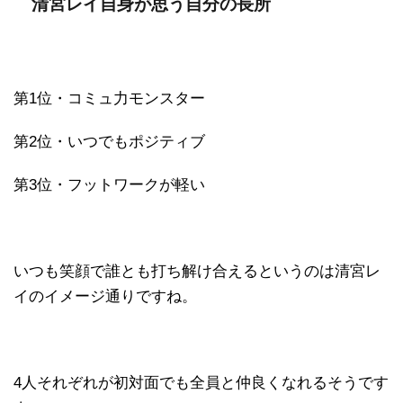
清宮レイ自身が思う自分の長所
第1位・コミュ力モンスター
第2位・いつでもポジティブ
第3位・フットワークが軽い
いつも笑顔で誰とも打ち解け合えるというのは清宮レ
イのイメージ通りですね。
4人それぞれが初対面でも全員と仲良くなれるそうです