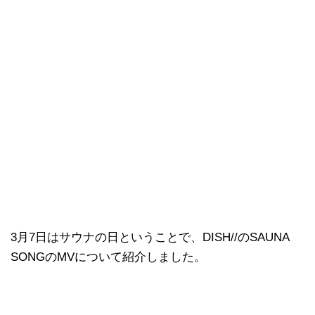
3月7日はサウナの日ということで、DISH//のSAUNA
SONGのMVについて紹介しました。