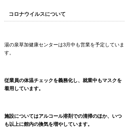
コロナウイルスについて
湯の泉草加健康センターは3月中も営業を予定していま
す。
従業員の体温チェックを義務化し、就業中もマスクを
着用しています。
施設についてはアルコール溶剤での清掃のほか、いつ
も以上に館内の換気を増やしています。