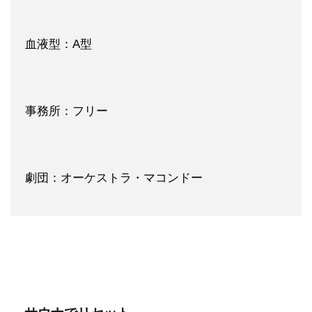
血液型：A型
事務所：フリー
劇団：オーケストラ・マコンドー