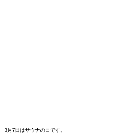
3月7日はサウナの日です。