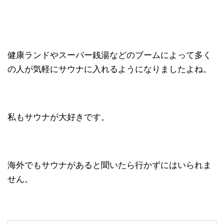
健康ランドやスーパー銭湯などのブームによって多く
の人が気軽にサウナに入れるようになりましたよね。
私もサウナが大好きです。
海外でもサウナがあると聞いたら行かずにはいられま
せん。