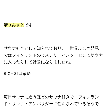
清水みさと
です。
サウナ好きとして知られており、「世界ふしぎ発見」
ではフィンランドのミステリーハンターとしてサウナ
に入ったりして話題になりましたね。
※2月29日放送
毎日サウナに通うほどのサウナ好きで、フィンラン
ド・サウナ・アンバサダーに任命されているそうで