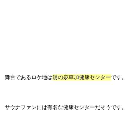
舞台であるロケ地は
湯の泉草加健康センター
です。
サウナファンには有名な健康センターだそうです。