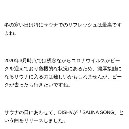
冬の寒い日は特にサウナでのリフレッシュは最高です
よね。
2020年3月時点では残念ながらコロナウイルスがピー
クを迎えており危機的な状況にあるため、濃厚接触に
なるサウナに入るのは難しいかもしれませんが、ピー
クが去ったら行きたいですね。
サウナの日にあわせて、DISH//が「SAUNA SONG」と
いう曲をリリースしました。