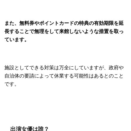
また、無料券やポイントカードの特典の有効期限を延
長することで無理をして来館しないような措置を取っ
ています。
施設としてできる対策は万全にしていますが、政府や
自治体の要請によって休業する可能性はあるとのこと
です。
出演女優は誰？