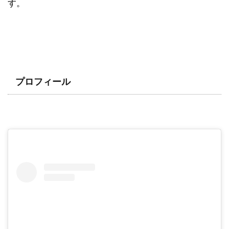
す。
プロフィール