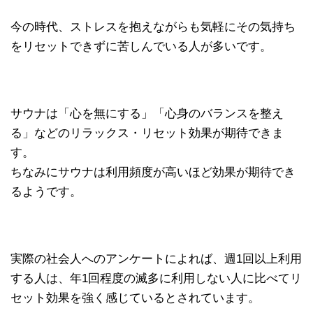
今の時代、ストレスを抱えながらも気軽にその気持ち
をリセットできずに苦しんでいる人が多いです。
サウナは「心を無にする」「心身のバランスを整え
る」などのリラックス・リセット効果が期待できま
す。
ちなみにサウナは利用頻度が高いほど効果が期待でき
るようです。
実際の社会人へのアンケートによれば、週1回以上利用
する人は、年1回程度の滅多に利用しない人に比べてリ
セット効果を強く感じているとされています。