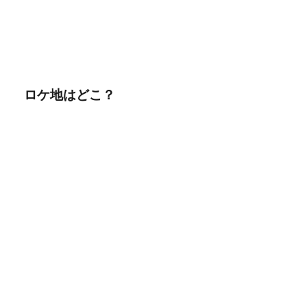
ロケ地はどこ？