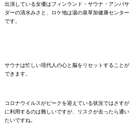
出演している女優はフィンランド・サウナ・アンバサ
ダーの清水みさと、ロケ地は湯の泉草加健康センター
です。
サウナは忙しい現代人の心と脳をリセットすることが
できます。
コロナウイルスがピークを迎えている状況ではさすが
に利用するのは難しいですが、リスクが去ったら通い
たいですね。