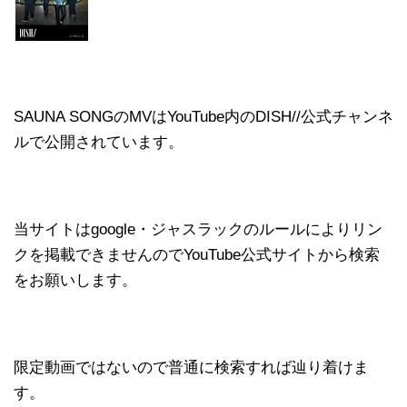
SAUNA SONGのMVはYouTube内のDISH//公式チャンネ
ルで公開されています。
当サイトはgoogle・ジャスラックのルールによりリン
クを掲載できませんのでYouTube公式サイトから検索
をお願いします。
限定動画ではないので普通に検索すれば辿り着けま
す。