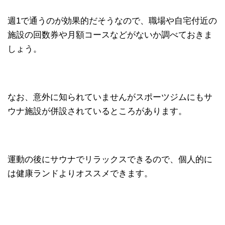
週1で通うのが効果的だそうなので、職場や自宅付近の
施設の回数券や月額コースなどがないか調べておきま
しょう。
なお、意外に知られていませんがスポーツジムにもサ
ウナ施設が併設されているところがあります。
運動の後にサウナでリラックスできるので、個人的に
は健康ランドよりオススメできます。