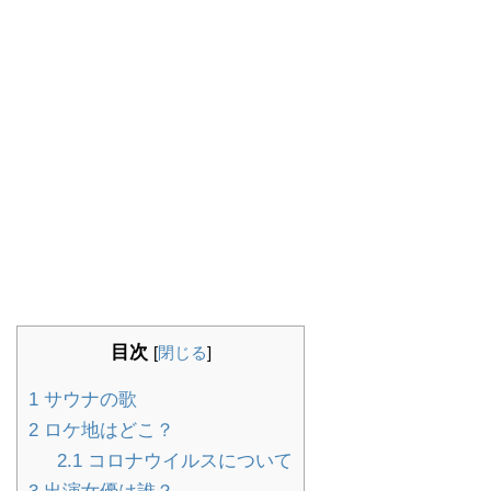
目次
[
閉じる
]
1
サウナの歌
2
ロケ地はどこ？
2.1
コロナウイルスについて