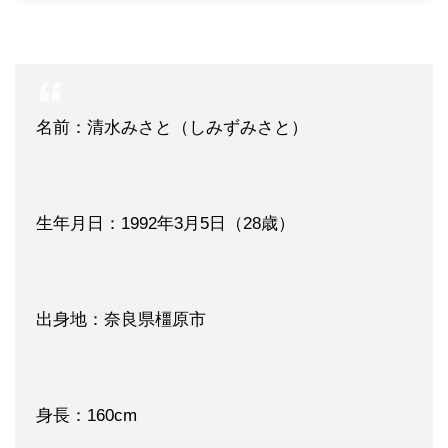
名前：清水みさと（しみずみさと）
生年月日：1992年3月5日（28歳）
出身地：奈良県橿原市
身長：160cm