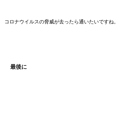
コロナウイルスの脅威が去ったら通いたいですね。
最後に