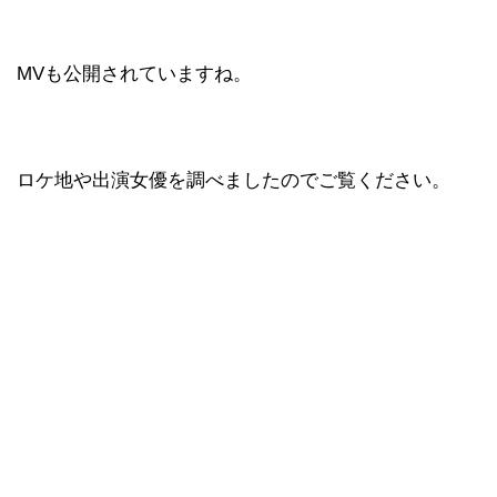
MVも公開されていますね。
ロケ地や出演女優を調べましたのでご覧ください。