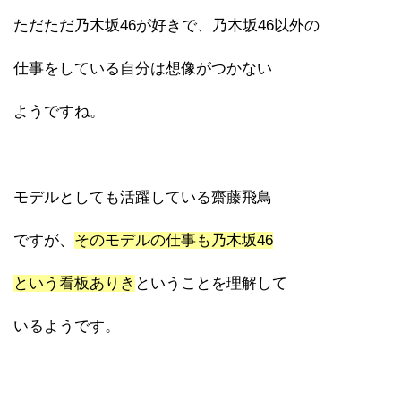
ただただ乃木坂46が好きで、乃木坂46以外の
仕事をしている自分は想像がつかない
ようですね。
モデルとしても活躍している齋藤飛鳥
ですが、
そのモデルの仕事も乃木坂46
という看板ありき
ということを理解して
いるようです。