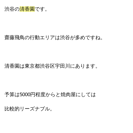
渋谷の
清香園
です。
齋藤飛鳥の行動エリアは渋谷が多めですね。
清香園は東京都渋谷区宇田川にあります。
予算は5000円程度からと焼肉屋にしては
比較的リーズナブル。