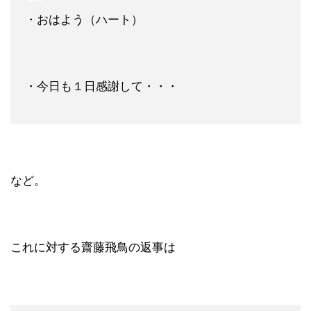
・おはよう（ハート）
・今日も１日感謝して・・・
など。
これに対する齋藤飛鳥の返事は