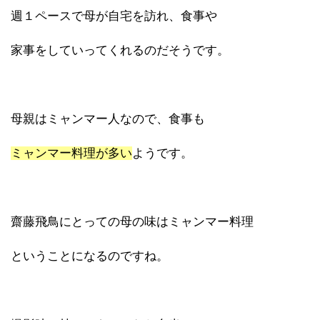
週１ペースで母が自宅を訪れ、食事や
家事をしていってくれるのだそうです。
母親はミャンマー人なので、食事も
ミャンマー料理が多い
ようです。
齋藤飛鳥にとっての母の味はミャンマー料理
ということになるのですね。