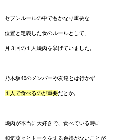
セブンルールの中でもかなり重要な
位置と定義した食のルールとして、
月３回の１人焼肉を挙げていました。
乃木坂46のメンバーや友達とは行かず
１人で食べるのが重要
だとか。
焼肉が本当に大好きで、食べている時に
和気藹々とトークをする余裕がないことが