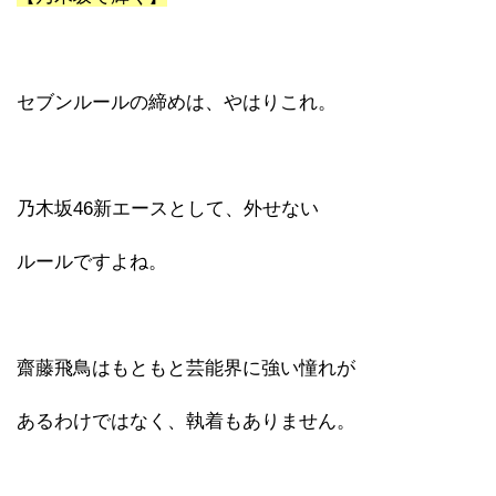
セブンルールの締めは、やはりこれ。
乃木坂46新エースとして、外せない
ルールですよね。
齋藤飛鳥はもともと芸能界に強い憧れが
あるわけではなく、執着もありません。