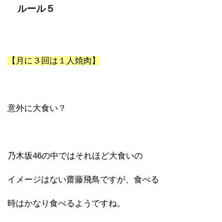
ルール５
【月に３回は１人焼肉】
意外に大食い？
乃木坂46の中ではそれほど大食いの
イメージはない齋藤飛鳥ですが、食べる
時はかなり食べるようですね。