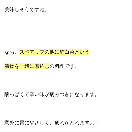
美味しそうですね。
なお、
スペアリブの他に酢白菜という
漬物を一緒に煮込む
の料理です。
酸っぱくて辛い味が病みつきになります。
意外に胃にやさしく、疲れがとれますよ！