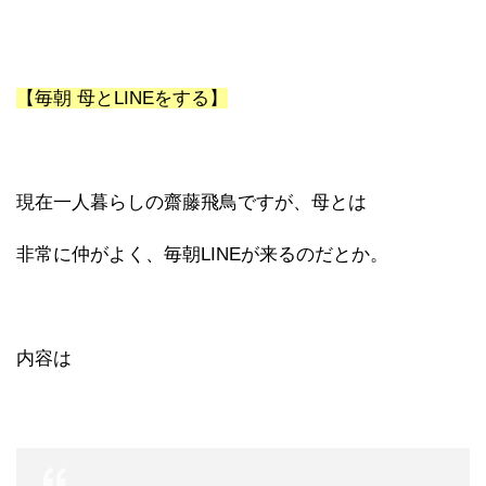
【毎朝 母とLINEをする】
現在一人暮らしの齋藤飛鳥ですが、母とは
非常に仲がよく、毎朝LINEが来るのだとか。
内容は