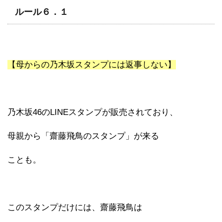
ルール６．１
【母からの乃木坂スタンプには返事しない】
乃木坂46のLINEスタンプが販売されており、
母親から「齋藤飛鳥のスタンプ」が来る
ことも。
このスタンプだけには、齋藤飛鳥は