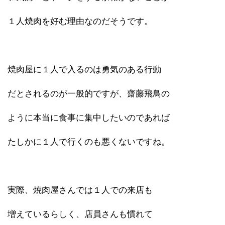
１人焼肉を好む理由なのだそうです。
焼肉屋に１人で入るのは勇気のある行動
だとされるのが一般的ですが、齋藤飛鳥の
ように本当に食事に集中したいのであれば
たしかに１人で行くのも悪くないですね。
実際、焼肉屋さんでは１人での来店も
増えているらしく、店員さんも慣れて