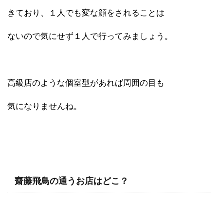
きており、１人でも変な顔をされることは
ないので気にせず１人で行ってみましょう。
高級店のような個室型があれば周囲の目も
気になりませんね。
齋藤飛鳥の通うお店はどこ？