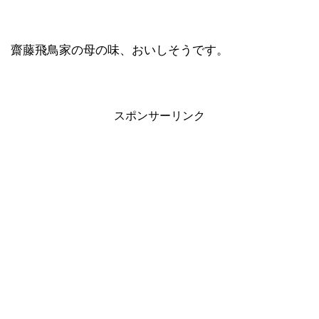
齋藤飛鳥家の母の味、おいしそうです。
スポンサーリンク