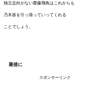
独立志向がない齋藤飛鳥はこれからも
乃木坂を引っ張っていってくれる
ことでしょう。
最後に
スポンサーリンク