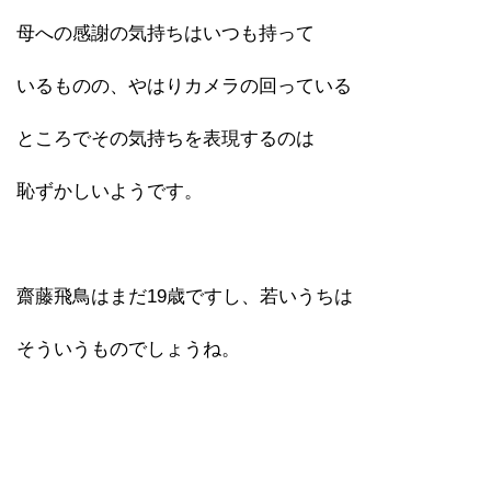
母への感謝の気持ちはいつも持って
いるものの、やはりカメラの回っている
ところでその気持ちを表現するのは
恥ずかしいようです。
齋藤飛鳥はまだ19歳ですし、若いうちは
そういうものでしょうね。