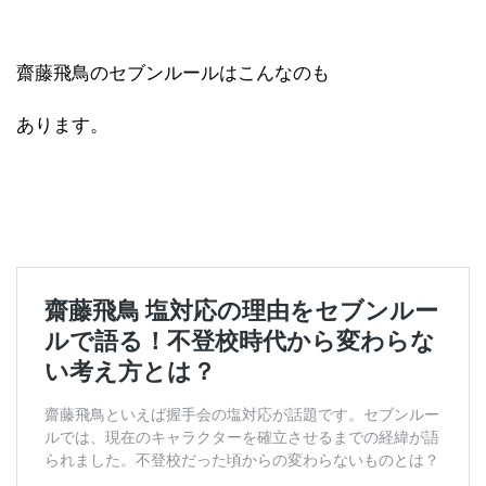
齋藤飛鳥のセブンルールはこんなのも
あります。