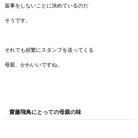
返事をしないことに決めているのだ
そうです。
それでも頻繁にスタンプを送ってくる
母親、かわいいですね。
齋藤飛鳥にとっての母親の味