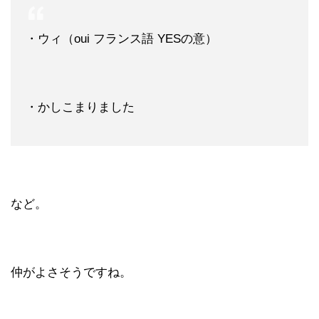
・ウィ（oui フランス語 YESの意）
・かしこまりました
など。
仲がよさそうですね。