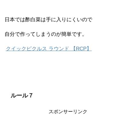
日本では酢白菜は手に入りにくいので
自分で作ってしまうのが簡単です。
クイックピクルス ラウンド 【RCP】
ルール７
スポンサーリンク