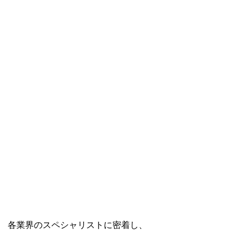
各業界のスペシャリストに密着し、