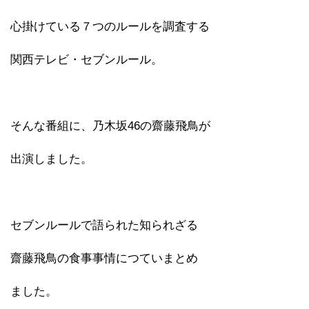
心掛けている７つのルールを調査する
関西テレビ・セブンルール。
そんな番組に、乃木坂46の齋藤飛鳥が
出演しました。
セブンルールで語られた知られざる
齋藤飛鳥の食事事情につていまとめ
ました。