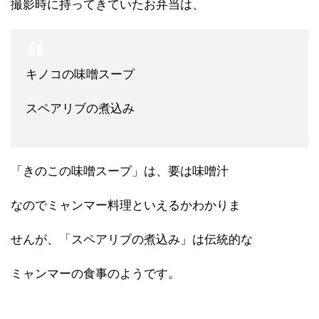
撮影時に持ってきていたお弁当は、
キノコの味噌スープ
スペアリブの煮込み
「きのこの味噌スープ」は、要は味噌汁
なのでミャンマー料理といえるかわかりま
せんが、「スペアリブの煮込み」は伝統的な
ミャンマーの食事のようです。