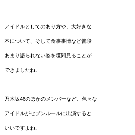
アイドルとしてのあり方や、大好きな
本について、そして食事事情など普段
あまり語られない姿を垣間見ることが
できましたね。
乃木坂46のほかのメンバーなど、色々な
アイドルがセブンルールに出演すると
いいですよね。