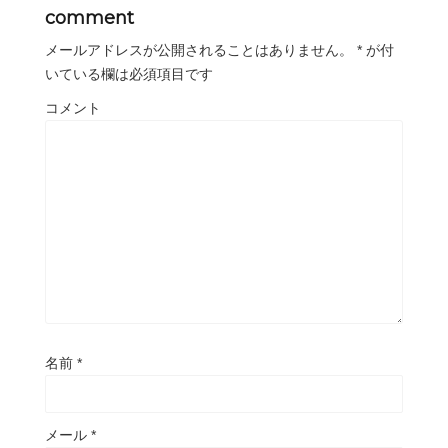
comment
メールアドレスが公開されることはありません。
*
が付
いている欄は必須項目です
コメント
名前
*
メール
*