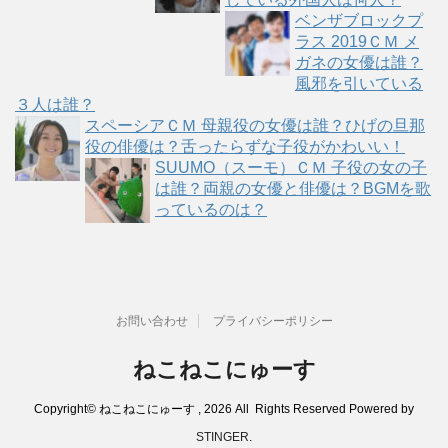
ベンザブロックプ
ラス 2019ＣＭ メ
ガネの女優は誰？
風邪を引いている
３人は誰？
スペーシアＣＭ 母親役の女優は誰？ひげの旦那
役の俳優は？舌ったらずな子役がかわいい！
SUUMO（スーモ）ＣＭ 子役の女の子
は誰？両親の女優と俳優は？BGMを歌
っているのは？
お問い合わせ
プライバシーポリシー
ねこねこにゅーす
Copyright© ねこねこにゅーす , 2026 All Rights Reserved Powered by
STINGER
.