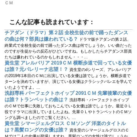
ＣＭ
ン
だ
ド
さ
ウ
い
で
(
開
新
こんな記事も読まれています：
き
し
ま
い
す
ウ
チアダン（ドラマ）第２話 全校生徒の前で踊ったダンス
)
ィ
ン
の曲は何？部員は嫌われている？
ドラマ版チアダンの第２話、
ド
ウ
終業式で全校生徒の前で踊ったダンス曲は何でしょうか。いい曲だった
で
のですが生徒からの反応がひどいですね。もしかしたらチアダンス部員
開
き
たちは嫌われているのかもしれません・・・...
ま
す
資生堂 アレルバリア 2019ＣＭ 横断歩道で回っている女優
)
は誰？元バレリーナ志望！？
資生堂のdシリーズ、アレルバリア
の2019年1本目のＣＭに出演している女優は誰でしょうか。横断歩道で
ターンを決めていますが、演じている女優はクラシックバレエを学んで
いたようですよ。...
洗顔専科 パーフェクトホイップ 2091ＣＭ 先輩後輩の女優
は誰？トランペットの曲は？
洗顔専科・パーフェクトホイップ
のＣＭで仕事に失敗しておちこんでいる女優は誰でしょうか。最近ＯＬ
役でドラマに出演していましたよね。先輩ＯＬやトランペットのＣＭソ
ングも調べましたのでご覧ください。...
資生堂 シマージェルグロス ＣＭソング 洋楽のタイトル
は？黒髪ロングの女優は誰？
資生堂のシマージェルグロスのＣ
Ｍでは二人の女優が登場しますね。黒髪ロングの女性は誰でしょうか。