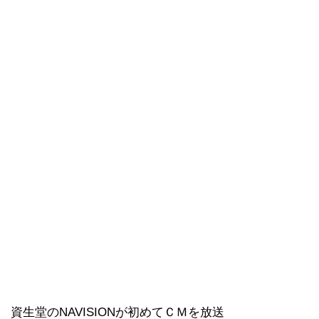
資生堂のNAVISIONが初めてＣＭを放送