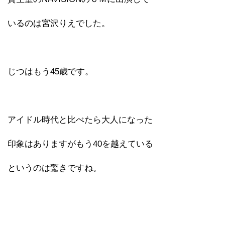
いるのは宮沢りえでした。
じつはもう45歳です。
アイドル時代と比べたら大人になった
印象はありますがもう40を越えている
というのは驚きですね。