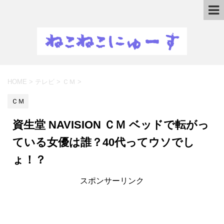
HOME
>
テレビ
>
ＣＭ
>
ＣＭ
資生堂 NAVISION ＣＭ ベッドで転がっ
ている女優は誰？40代ってウソでし
ょ！？
スポンサーリンク