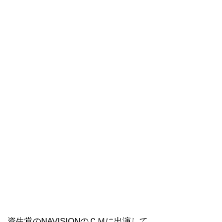
資生堂のNAVISIONのＣＭに出演して