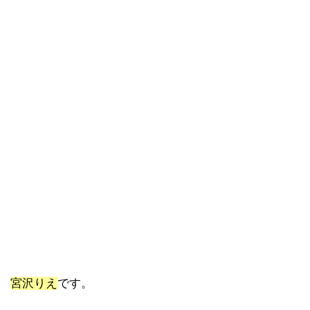
宮沢りえ
です。