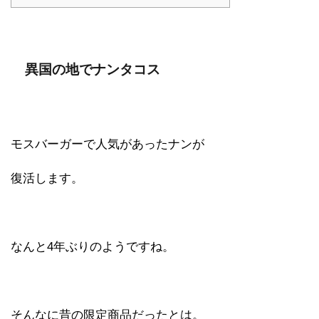
異国の地でナンタコス
モスバーガーで人気があったナンが
復活します。
なんと4年ぶりのようですね。
そんなに昔の限定商品だったとは。