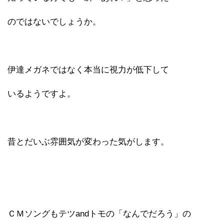
のではないでしょうか。
伊達メガネではなく本当に視力が低下して
いるようですよ。
昔とだいぶ雰囲気が変わった気がします。
ＣＭソングもテツandトモの「なんでだろう」の