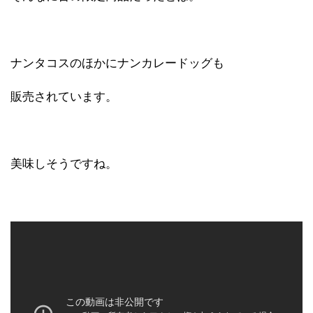
ナンタコスのほかにナンカレードッグも
販売されています。
美味しそうですね。