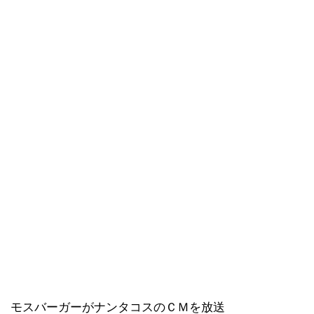
モスバーガーがナンタコスのＣＭを放送