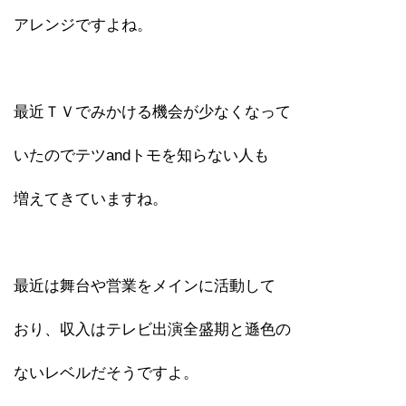
アレンジですよね。
最近ＴＶでみかける機会が少なくなって
いたのでテツandトモを知らない人も
増えてきていますね。
最近は舞台や営業をメインに活動して
おり、収入はテレビ出演全盛期と遜色の
ないレベルだそうですよ。