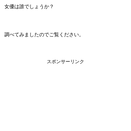
女優は誰でしょうか？
調べてみましたのでご覧ください。
スポンサーリンク