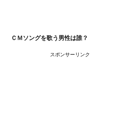
ＣＭソングを歌う男性は誰？
スポンサーリンク