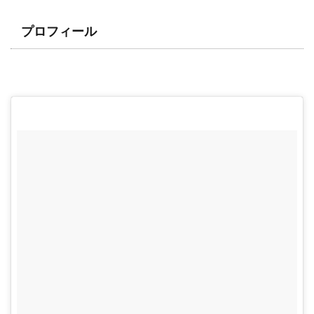
プロフィール