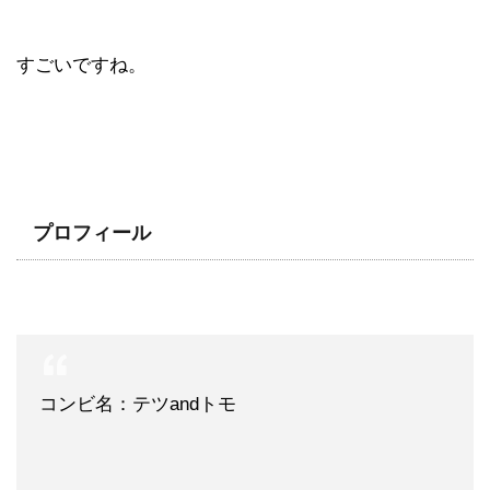
すごいですね。
プロフィール
コンビ名：テツandトモ