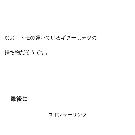
なお、トモの弾いているギターはテツの
持ち物だそうです。
最後に
スポンサーリンク