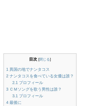
目次
[
閉じる
]
1
異国の地でナンタコス
2
ナンタコスを食べている女優は誰？
2.1
プロフィール
3
ＣＭソングを歌う男性は誰？
3.1
プロフィール
4
最後に