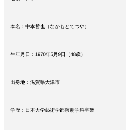
本名：中本哲也（なかもとてつや）
生年月日：1970年5月9日（48歳）
出身地：滋賀県大津市
学歴：日本大学藝術学部演劇学科卒業