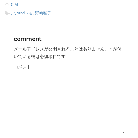
-
ＣＭ
-
テツandトモ
,
野崎智子
comment
メールアドレスが公開されることはありません。
*
が付
いている欄は必須項目です
コメント