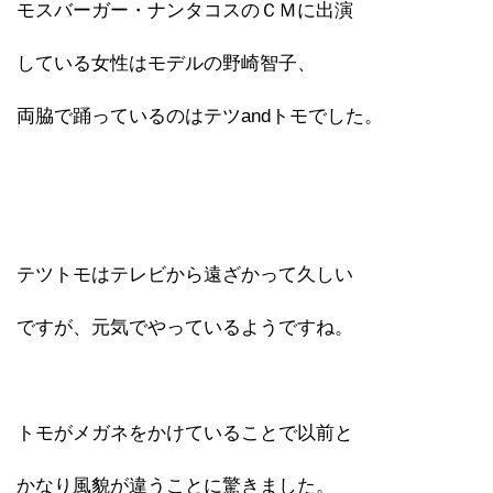
モスバーガー・ナンタコスのＣＭに出演
している女性はモデルの野崎智子、
両脇で踊っているのはテツandトモでした。
テツトモはテレビから遠ざかって久しい
ですが、元気でやっているようですね。
トモがメガネをかけていることで以前と
かなり風貌が違うことに驚きました。