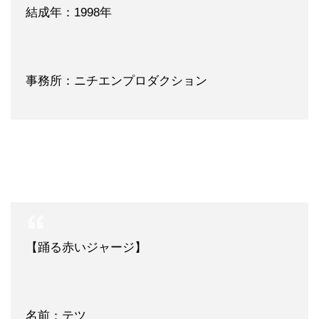
結成年：1998年
事務所：ニチエンプロダクション
【踊る赤いジャージ】
名前：テツ