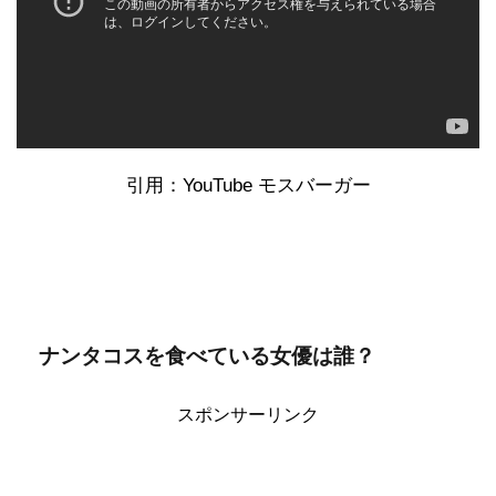
引用：YouTube モスバーガー
ナンタコスを食べている女優は誰？
スポンサーリンク