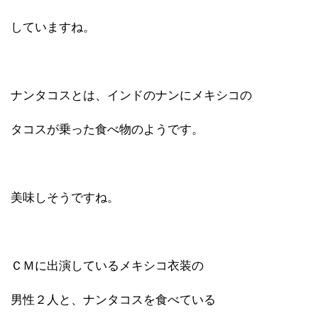
していますね。
ナンタコスとは、インドのナンにメキシコの
タコスが乗った食べ物のようです。
美味しそうですね。
ＣＭに出演しているメキシコ衣装の
男性２人と、ナンタコスを食べている