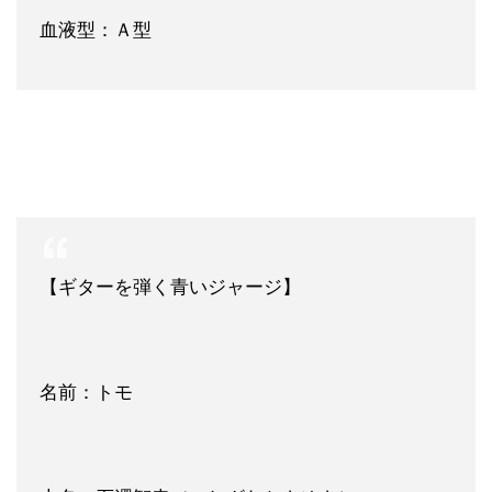
血液型：Ａ型
【ギターを弾く青いジャージ】
名前：トモ