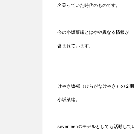
名乗っていた時代のものです。
今の小坂菜緒とはやや異なる情報が
含まれています。
けやき坂46（ひらがなけやき）の２
小坂菜緒。
seventeenのモデルとしても活動して