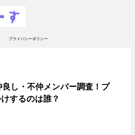
プライバシーポリシー
仲良し・不仲メンバー調査！プ
かけするのは誰？
と