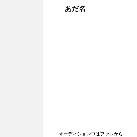
あだ名
オーディション中はファンから