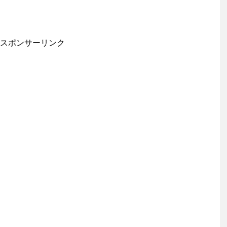
スポンサーリンク