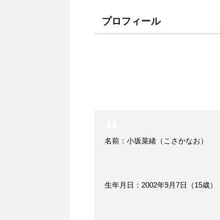
プロフィール
名前：小坂菜緒（こさかなお）
生年月日：2002年9月7日（15歳）