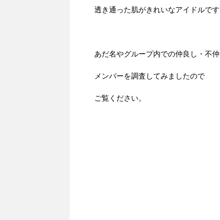
透き通った肌がきれいなアイドルです
あだ名やグループ内での仲良し・不仲
メンバーを調査してみましたので
ご覧ください。