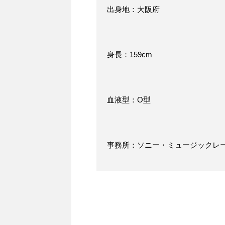
出身地：大阪府
身長：159cm
血液型：O型
事務所：ソニー・ミュージックレ