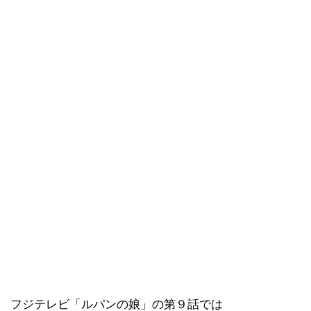
フジテレビ「ルパンの娘」の第９話では