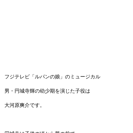
フジテレビ「ルパンの娘」のミュージカル
男・円城寺輝の幼少期を演じた子役は
大河原爽介です。