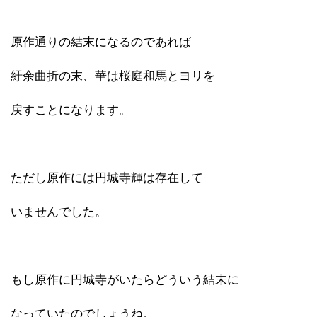
原作通りの結末になるのであれば
紆余曲折の末、華は桜庭和馬とヨリを
戻すことになります。
ただし原作には円城寺輝は存在して
いませんでした。
もし原作に円城寺がいたらどういう結末に
なっていたのでしょうね。