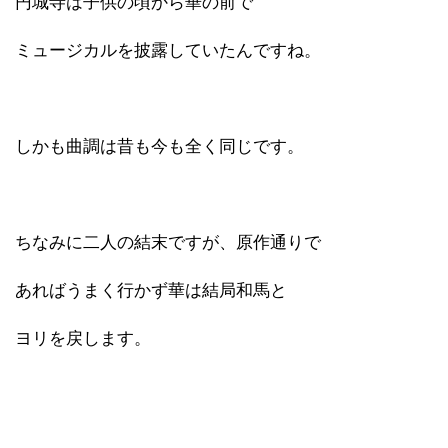
円城寺は子供の頃から華の前で
ミュージカルを披露していたんですね。
しかも曲調は昔も今も全く同じです。
ちなみに二人の結末ですが、原作通りで
あればうまく行かず華は結局和馬と
ヨリを戻します。