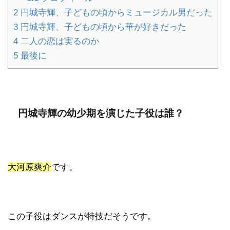
2
円城寺輝、子どもの頃からミュージカル男だった
3
円城寺輝、子どもの頃から華が好きだった
4
二人の恋は実るのか
5
最後に
円城寺輝の幼少期を演じた子役は誰？
大河原爽介
です。
この子役はダンスが特技だそうです。