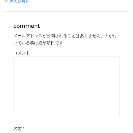
-
大河原爽介
comment
メールアドレスが公開されることはありません。
*
が付
いている欄は必須項目です
コメント
名前
*