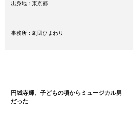
出身地：東京都
事務所：劇団ひまわり
円城寺輝、子どもの頃からミュージカル男
だった