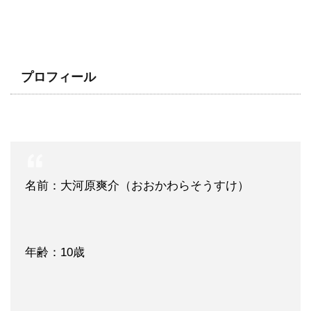
プロフィール
名前：大河原爽介（おおかわらそうすけ）
年齢：10歳