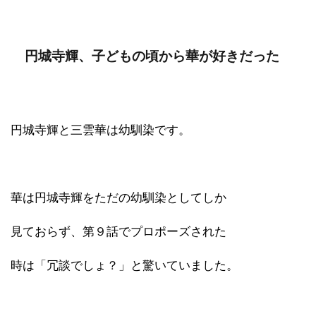
円城寺輝、子どもの頃から華が好きだった
円城寺輝と三雲華は幼馴染です。
華は円城寺輝をただの幼馴染としてしか
見ておらず、第９話でプロポーズされた
時は「冗談でしょ？」と驚いていました。