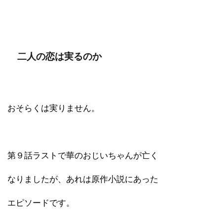
二人の恋は実るのか
おそらくは実りません。
第９話ラストで華のおじいちゃんが亡く
なりましたが、あれは原作小説にあった
エピソードです。