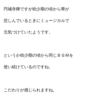
円城寺輝ですが幼少期の頃から華が
悲しんでいるときにミュージカルで
元気づけていたようです。
というか幼少期の頃から同じＢＧＭを
使い続けているのですね。
こだわりが感じられますね。