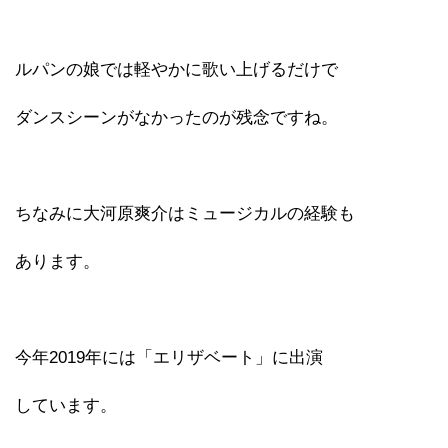
ルパンの娘では軽やかに歌い上げるだけで
ダンスシーンがなかったのが残念ですね。
ちなみに大河原爽介はミュージカルの経験も
あります。
今年2019年には「エリザベート」に出演
しています。