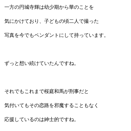
一方の円城寺輝は幼少期から華のことを
気にかけており、子どもの頃二人で撮った
写真を今でもペンダントにして持っています。
ずっと想い続けていたんですね。
それでもこれまで桜庭和馬が刑事だと
気付いてもその恋路を邪魔することもなく
応援しているのは紳士的ですね。