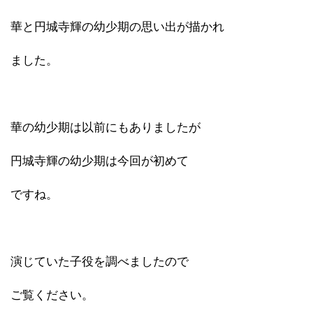
華と円城寺輝の幼少期の思い出が描かれ
ました。
華の幼少期は以前にもありましたが
円城寺輝の幼少期は今回が初めて
ですね。
演じていた子役を調べましたので
ご覧ください。