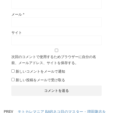
メール
*
サイト
次回のコメントで使用するためブラウザーに自分の名
前、メールアドレス、サイトを保存する。
新しいコメントをメールで通知
新しい投稿をメールで受け取る
PREV
モトカレマニア BARネコ目のマスター・増田隆志を