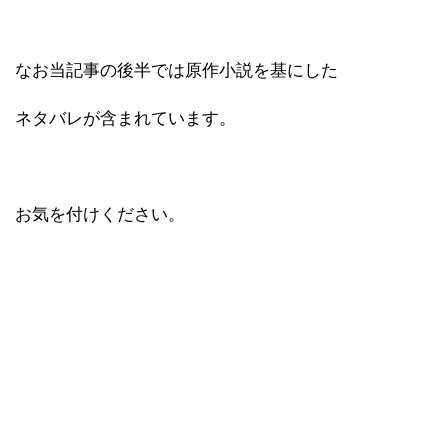
なお当記事の後半では原作小説を基にした
ネタバレが含まれています。
お気を付けください。