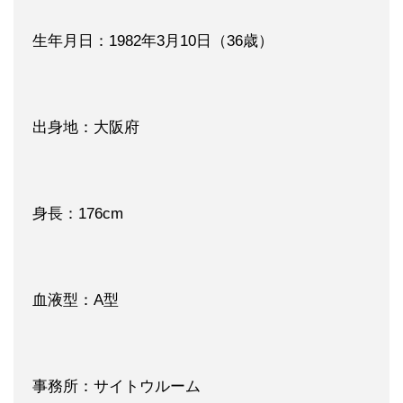
生年月日：1982年3月10日（36歳）
出身地：大阪府
身長：176cm
血液型：A型
事務所：サイトウルーム