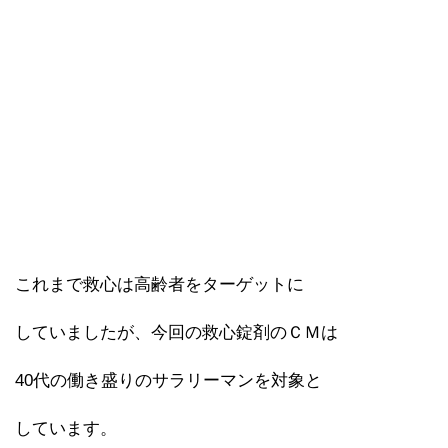
これまで救心は高齢者をターゲットに
していましたが、今回の救心錠剤のＣＭは
40代の働き盛りのサラリーマンを対象と
しています。