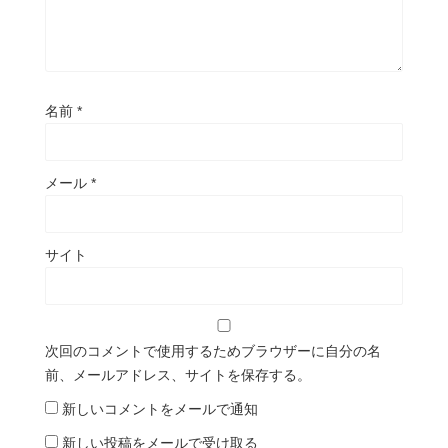
名前
*
メール
*
サイト
次回のコメントで使用するためブラウザーに自分の名
前、メールアドレス、サイトを保存する。
新しいコメントをメールで通知
新しい投稿をメールで受け取る