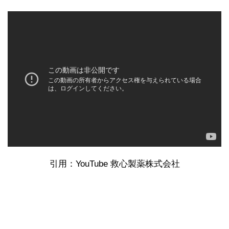
引用：YouTube 救心製薬株式会社