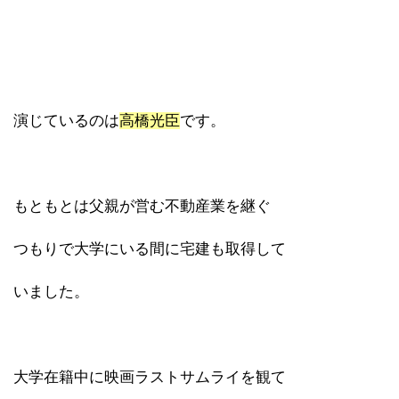
演じているのは
高橋光臣
です。
もともとは父親が営む不動産業を継ぐ
つもりで大学にいる間に宅建も取得して
いました。
大学在籍中に映画ラストサムライを観て