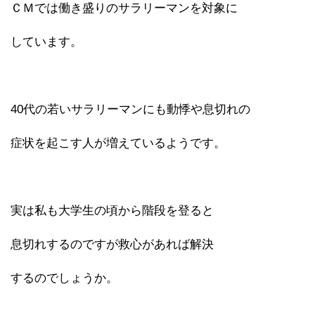
ＣＭでは働き盛りのサラリーマンを対象に
しています。
40代の若いサラリーマンにも動悸や息切れの
症状を起こす人が増えているようです。
実は私も大学生の頃から階段を登ると
息切れするのですが救心があれば解決
するのでしょうか。