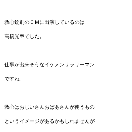
救心錠剤のＣＭに出演しているのは
高橋光臣でした。
仕事が出来そうなイケメンサラリーマン
ですね。
救心はおじいさんおばあさんが使うもの
というイメージがあるかもしれませんが