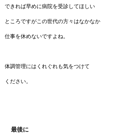
できれば早めに病院を受診してほしい
ところですがこの世代の方々はなかなか
仕事を休めないですよね。
体調管理にはくれぐれも気をつけて
ください。
最後に