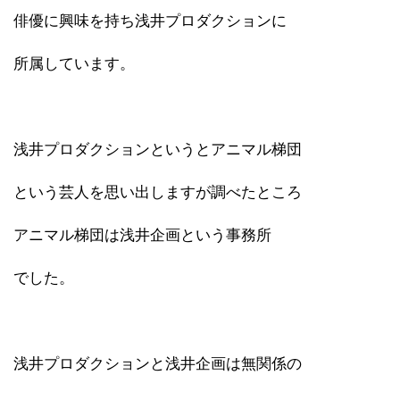
俳優に興味を持ち浅井プロダクションに
所属しています。
浅井プロダクションというとアニマル梯団
という芸人を思い出しますが調べたところ
アニマル梯団は浅井企画という事務所
でした。
浅井プロダクションと浅井企画は無関係の