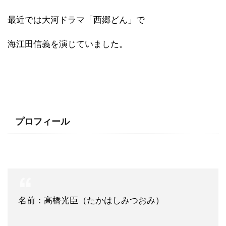
最近では大河ドラマ「西郷どん」で
海江田信義を演じていました。
プロフィール
名前：高橋光臣（たかはしみつおみ）