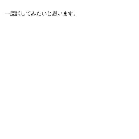
一度試してみたいと思います。