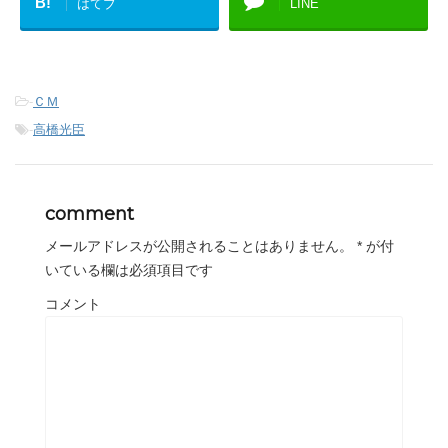
B!
はてブ
LINE
-
ＣＭ
-
高橋光臣
comment
メールアドレスが公開されることはありません。
*
が付
いている欄は必須項目です
コメント