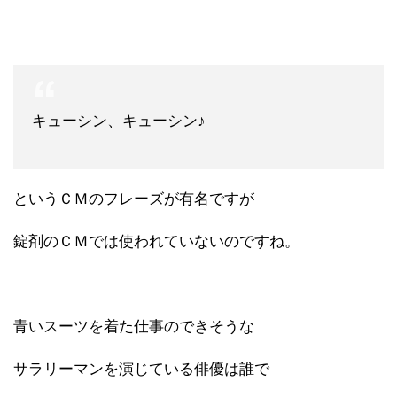
キューシン、キューシン♪
というＣＭのフレーズが有名ですが
錠剤のＣＭでは使われていないのですね。
青いスーツを着た仕事のできそうな
サラリーマンを演じている俳優は誰で