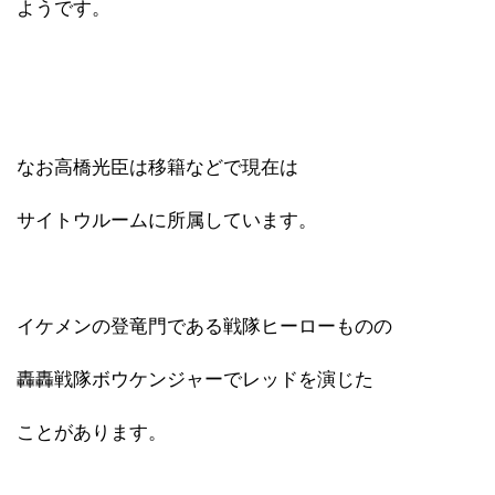
ようです。
なお高橋光臣は移籍などで現在は
サイトウルームに所属しています。
イケメンの登竜門である戦隊ヒーローものの
轟轟戦隊ボウケンジャーでレッドを演じた
ことがあります。