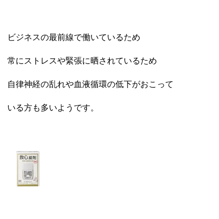
ビジネスの最前線で働いているため
常にストレスや緊張に晒されているため
自律神経の乱れや血液循環の低下がおこって
いる方も多いようです。