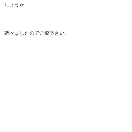
しょうか。
調べましたのでご覧下さい。