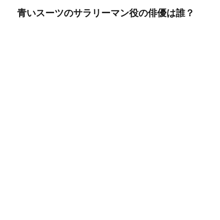
青いスーツのサラリーマン役の俳優は誰？