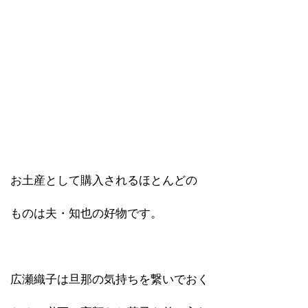
お土産として購入されるほとんどの
ものは夫・知也の好物です。
広瀬織子は旦那の気持ちを繋いでおく