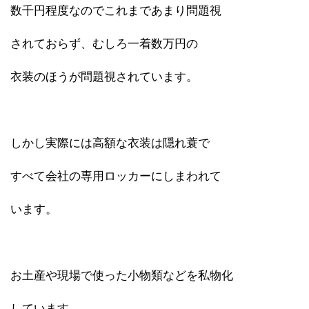
数千円程度なのでこれまであまり問題視
されておらず、むしろ一着数万円の
衣装のほうが問題視されています。
しかし実際には高額な衣装は隠れ蓑で
すべて会社の専用ロッカーにしまわれて
います。
お土産や現場で使った小物類などを私物化
しています。