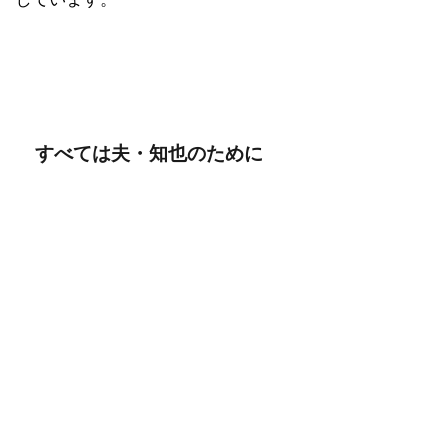
すべては夫・知也のために