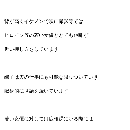
背が高くイケメンで映画撮影等では
ヒロイン等の若い女優ととても距離が
近い接し方をしています。
織子は夫の仕事にも可能な限りついていき
献身的に世話を焼いています。
若い女優に対しては広報課にいる際には