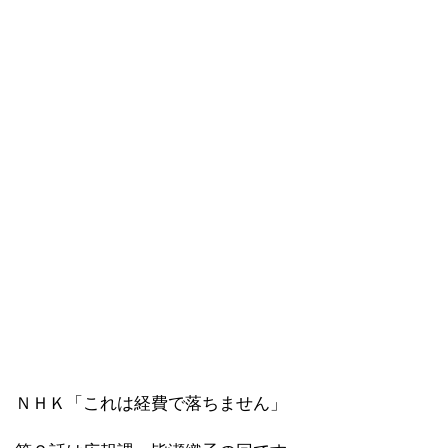
ＮＨＫ「これは経費で落ちません」