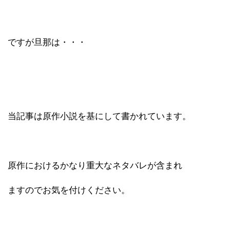
ですが旦那は・・・
当記事は原作小説を基にして書かれています。
原作におけるかなり重大なネタバレが含まれ
ますのでお気を付けください。