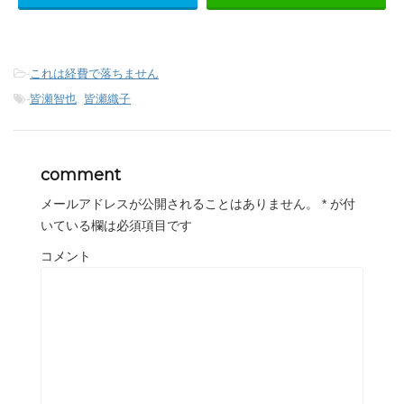
-
これは経費で落ちません
-
皆瀬智也
,
皆瀬織子
comment
メールアドレスが公開されることはありません。
*
が付
いている欄は必須項目です
コメント