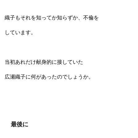
織子もそれを知ってか知らずか、不倫を
しています。
当初あれだけ献身的に接していた
広瀬織子に何があったのでしょうか。
最後に