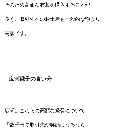
そのため高価な衣装を購入することが
多く、取引先へのお土産も一般的な額より
高額です。
広瀬織子の言い分
広瀬はこれらの高額な経費について
「数千円で取引先が笑顔になるなら