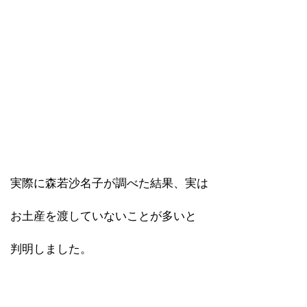
実際に森若沙名子が調べた結果、実は
お土産を渡していないことが多いと
判明しました。