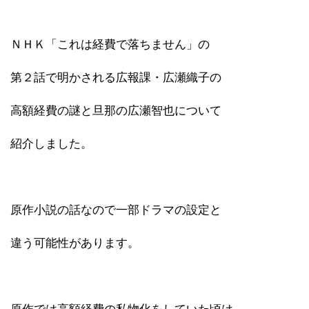
ＮＨＫ「これは経費で落ちません」の
第２話で明かされる広報課・広瀬織子の
高額経費の謎と旦那の広瀬智也について
紹介しました。
原作小説の話なので一部ドラマの設定と
違う可能性があります。