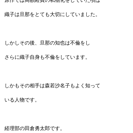
原作では高額経費の私物化をしていた頃は
織子は旦那をとても大切にしていました。
しかしその後、旦那の知也は不倫をし
さらに織子自身も不倫をしています。
しかもその相手は森若沙名子もよく知って
いる人物です。
経理部の田倉勇太郎です。