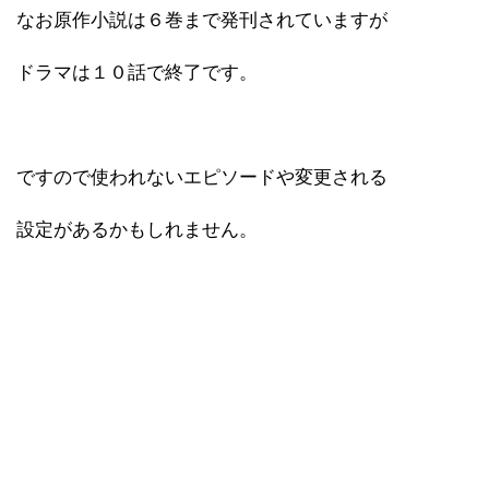
なお原作小説は６巻まで発刊されていますが
ドラマは１０話で終了です。
ですので使われないエピソードや変更される
設定があるかもしれません。