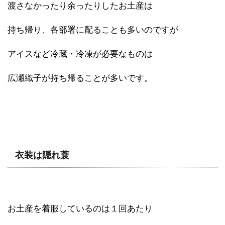
渡さなかったり余ったりしたお土産は
持ち帰り、各部署に配ることも多いのですが
アイスなど冷蔵・冷凍が必要なものは
広瀬織子が持ち帰ることが多いです。
衣装は隠れ蓑
お土産を着服しているのは１回あたり