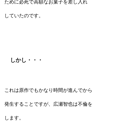
ために必死で高額なお菓子を差し入れ
していたのです。
しかし・・・
これは原作でもかなり時間が進んでから
発生することですが、広瀬智也は不倫を
します。