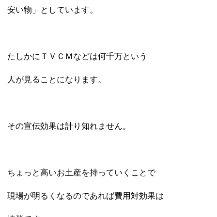
安い物」としています。
たしかにＴＶＣＭなどは何千万という
人が見ることになります。
その宣伝効果は計り知れません。
ちょっと高いお土産を持っていくことで
現場が明るくなるのであれば費用対効果は