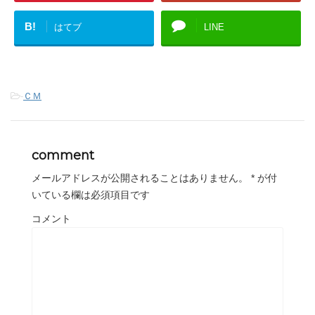
B!
はてブ
LINE
-
ＣＭ
comment
メールアドレスが公開されることはありません。
*
が付
いている欄は必須項目です
コメント