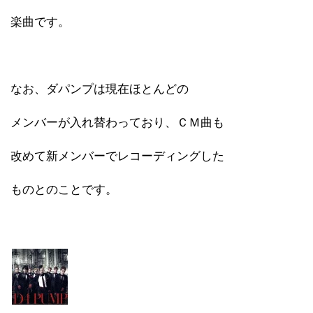
楽曲です。
なお、ダパンプは現在ほとんどの
メンバーが入れ替わっており、ＣＭ曲も
改めて新メンバーでレコーディングした
ものとのことです。