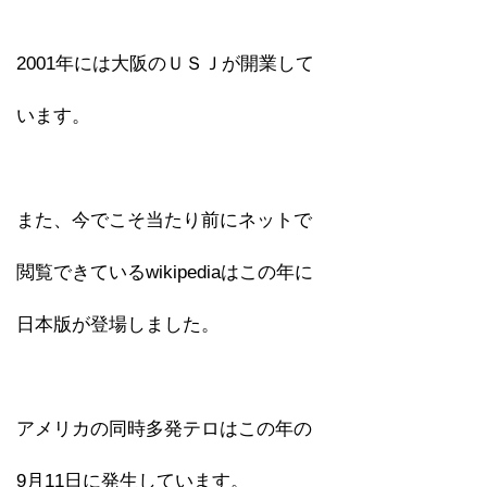
2001年には大阪のＵＳＪが開業して
います。
また、今でこそ当たり前にネットで
閲覧できているwikipediaはこの年に
日本版が登場しました。
アメリカの同時多発テロはこの年の
9月11日に発生しています。