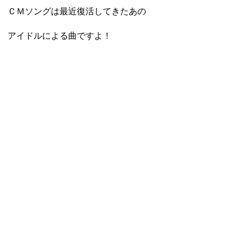
ＣＭソングは最近復活してきたあの
アイドルによる曲ですよ！