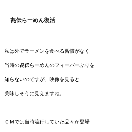
㐂伝らーめん復活
私は外でラーメンを食べる習慣がなく
当時の㐂伝らーめんのフィーバーぶりを
知らないのですが、映像を見ると
美味しそうに見えますね。
ＣＭでは当時流行していた品々が登場