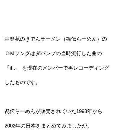
幸楽苑のきでんラーメン（㐂伝らーめん）の
ＣＭソングはダパンプの当時流行した曲の
「if...」を現在のメンバーで再レコーディング
したものです。
㐂伝らーめんが販売されていた1998年から
2002年の日本をまとめてみましたが、