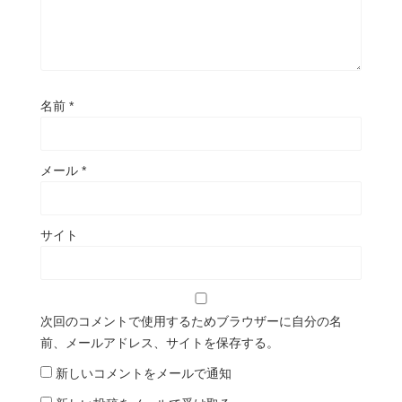
名前
*
メール
*
サイト
次回のコメントで使用するためブラウザーに自分の名
前、メールアドレス、サイトを保存する。
新しいコメントをメールで通知