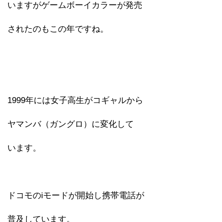
いますがゲームボーイカラーが発売
されたのもこの年ですね。
1999年には女子高生がコギャルから
ヤマンバ（ガングロ）に変化して
います。
ドコモのiモードが開始し携帯電話が
普及しています。