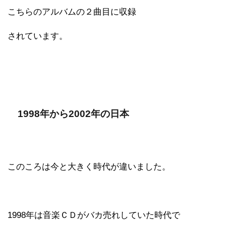
こちらのアルバムの２曲目に収録
されています。
1998年から2002年の日本
このころは今と大きく時代が違いました。
1998年は音楽ＣＤがバカ売れしていた時代で