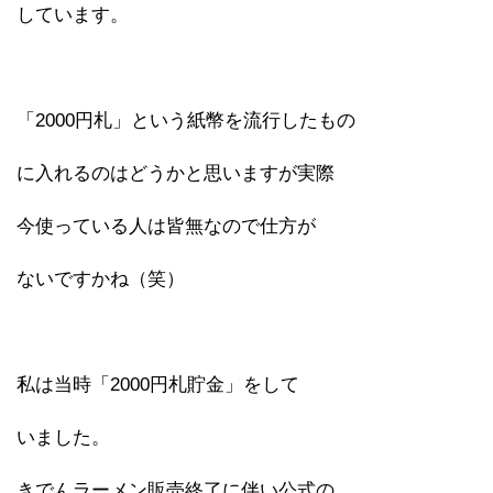
しています。
「2000円札」という紙幣を流行したもの
に入れるのはどうかと思いますが実際
今使っている人は皆無なので仕方が
ないですかね（笑）
私は当時「2000円札貯金」をして
いました。
きでんラーメン販売終了に伴い公式の