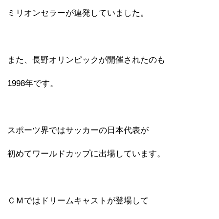
ミリオンセラーが連発していました。
また、長野オリンピックが開催されたのも
1998年です。
スポーツ界ではサッカーの日本代表が
初めてワールドカップに出場しています。
ＣＭではドリームキャストが登場して