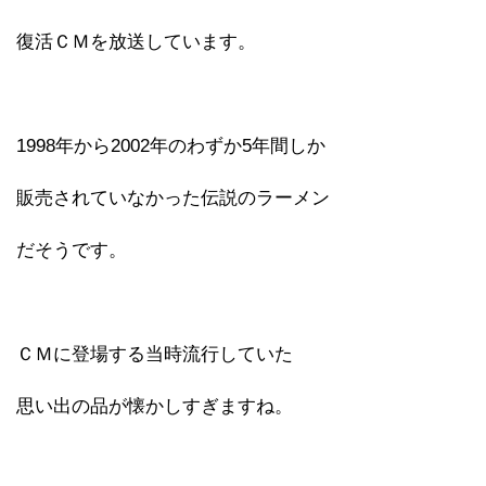
復活ＣＭを放送しています。
1998年から2002年のわずか5年間しか
販売されていなかった伝説のラーメン
だそうです。
ＣＭに登場する当時流行していた
思い出の品が懐かしすぎますね。