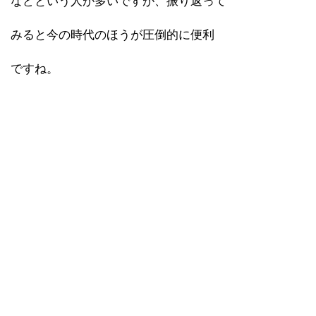
などという人が多いですが、振り返って
みると今の時代のほうが圧倒的に便利
ですね。