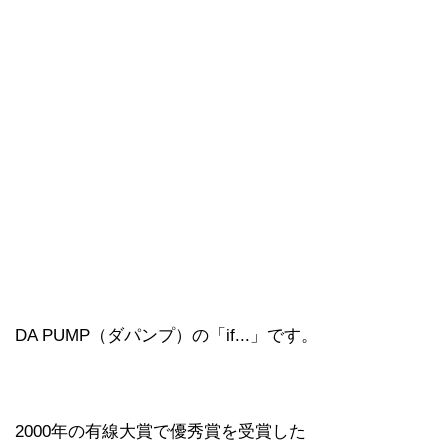
DA PUMP（ダパンプ）の「if...」です。
2000年の有線大賞で優秀賞を受賞した