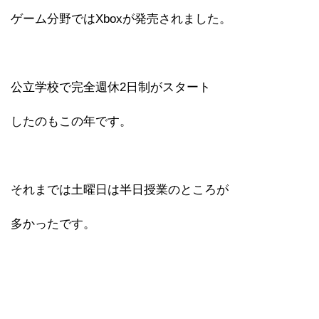
ゲーム分野ではXboxが発売されました。
公立学校で完全週休2日制がスタート
したのもこの年です。
それまでは土曜日は半日授業のところが
多かったです。