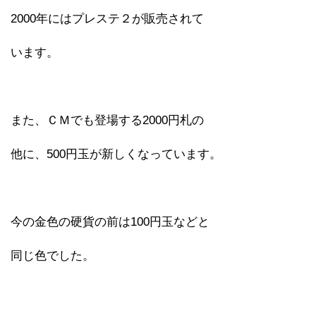
2000年にはプレステ２が販売されて
います。
また、ＣＭでも登場する2000円札の
他に、500円玉が新しくなっています。
今の金色の硬貨の前は100円玉などと
同じ色でした。