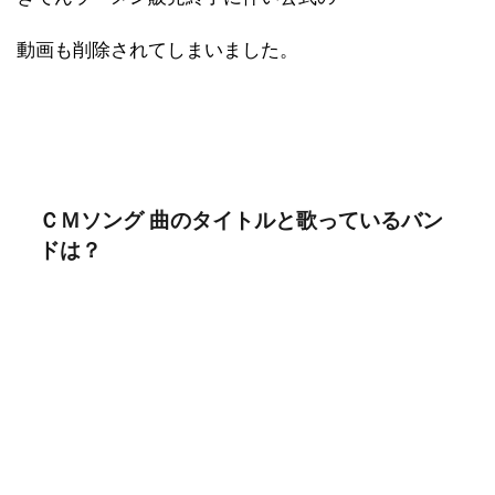
動画も削除されてしまいました。
ＣＭソング 曲のタイトルと歌っているバン
ドは？