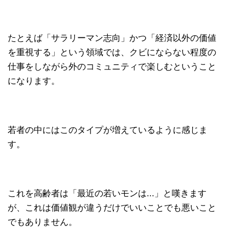
たとえば「サラリーマン志向」かつ「経済以外の価値
を重視する」という領域では、クビにならない程度の
仕事をしながら外のコミュニティで楽しむということ
になります。
若者の中にはこのタイプが増えているように感じま
す。
これを高齢者は「最近の若いモンは...」と嘆きます
が、これは価値観が違うだけでいいことでも悪いこと
でもありません。