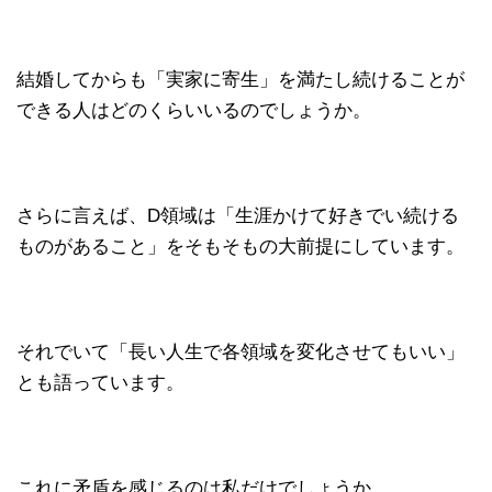
結婚してからも「実家に寄生」を満たし続けることが
できる人はどのくらいいるのでしょうか。
さらに言えば、D領域は「生涯かけて好きでい続ける
ものがあること」をそもそもの大前提にしています。
それでいて「長い人生で各領域を変化させてもいい」
とも語っています。
これに矛盾を感じるのは私だけでしょうか。