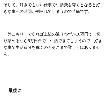
そして、好きでもない仕事で生活費を稼ぐとなると好
きな事への時間が削られてしまうので苦痛です。
「外こもり」であれば上述の通りわずか10万円で（切
り詰めるなら5万円台で）生活できてしまうので、好き
な事で生活費分を稼ぐのもそこまで難しくはありませ
ん。
最後に