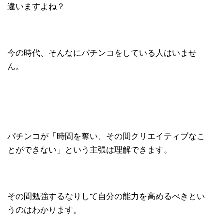
違いますよね？
今の時代、そんなにパチンコをしている人はいませ
ん。
パチンコが「時間を奪い、その間クリエイティブなこ
とができない」という主張は理解できます。
その間勉強するなりして自分の能力を高めるべきとい
うのはわかります。