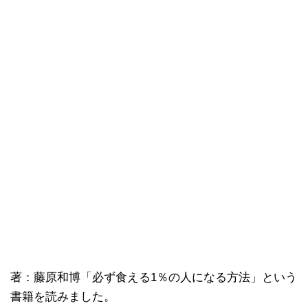
著：藤原和博「必ず食える1％の人になる方法」という
書籍を読みました。