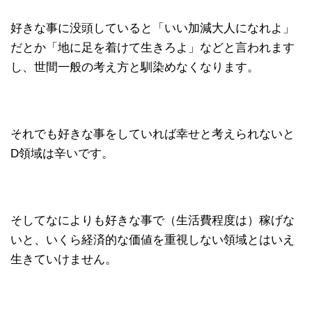
好きな事に没頭していると「いい加減大人になれよ」
だとか「地に足を着けて生きろよ」などと言われます
し、世間一般の考え方と馴染めなくなります。
それでも好きな事をしていれば幸せと考えられないと
D領域は辛いです。
そしてなによりも好きな事で（生活費程度は）稼げな
いと、いくら経済的な価値を重視しない領域とはいえ
生きていけません。