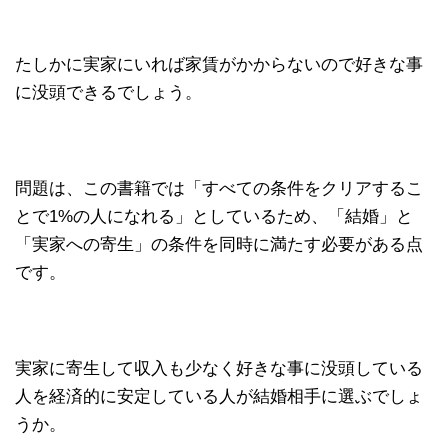
たしかに実家にいれば家賃がかからないので好きな事
に没頭できるでしょう。
問題は、この書籍では「すべての条件をクリアするこ
とで1%の人になれる」としているため、「結婚」と
「実家への寄生」の条件を同時に満たす必要がある点
です。
実家に寄生して収入も少なく好きな事に没頭している
人を経済的に安定している人が結婚相手に選ぶでしょ
うか。