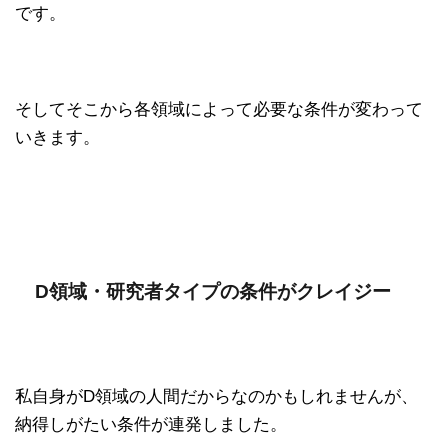
です。
そしてそこから各領域によって必要な条件が変わって
いきます。
D領域・研究者タイプの条件がクレイジー
私自身がD領域の人間だからなのかもしれませんが、
納得しがたい条件が連発しました。