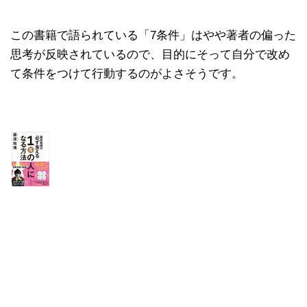
この書籍で語られている「7条件」はやや著者の偏った
思考が反映されているので、目的にそって自分で改め
て条件をつけて行動するのがよさそうです。