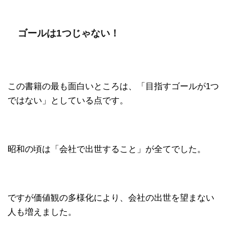
ゴールは1つじゃない！
この書籍の最も面白いところは、「目指すゴールが1つ
ではない」としている点です。
昭和の頃は「会社で出世すること」が全てでした。
ですが価値観の多様化により、会社の出世を望まない
人も増えました。