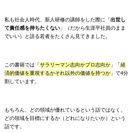
私も社会人時代、新人研修の講師をした際に「
出世し
て責任感を持ちたくない
」（だから生涯平社員のまま
でいい）と語る若者をたくさん見てきました。
この書籍では「
サラリーマン志向かプロ志向か
」「
経
済的価値を重視するかそれ以外の価値を持つか
」で4分
割しています。
もちろん、どの領域が優れているという話ではなく、
どの領域を目標にするか（どれになりたいか）という
話です。