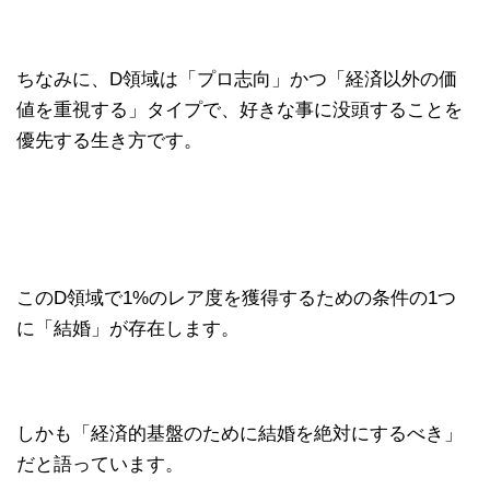
ちなみに、D領域は「プロ志向」かつ「経済以外の価
値を重視する」タイプで、好きな事に没頭することを
優先する生き方です。
このD領域で1%のレア度を獲得するための条件の1つ
に「結婚」が存在します。
しかも「経済的基盤のために結婚を絶対にするべき」
だと語っています。