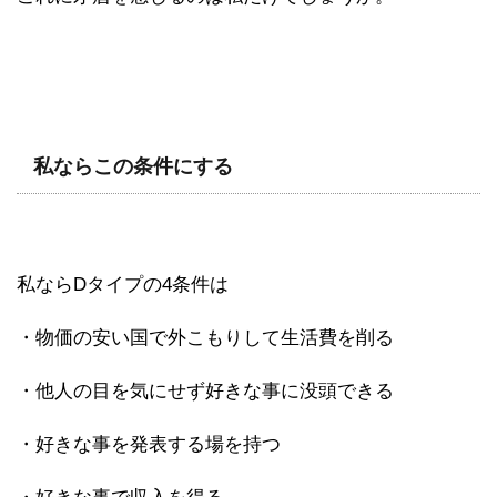
私ならこの条件にする
私ならDタイプの4条件は
・物価の安い国で外こもりして生活費を削る
・他人の目を気にせず好きな事に没頭できる
・好きな事を発表する場を持つ