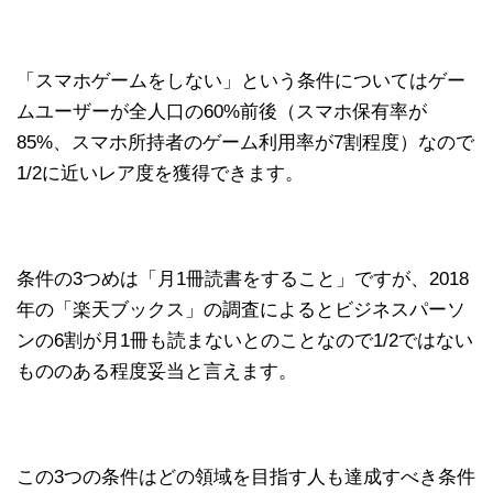
「スマホゲームをしない」という条件についてはゲー
ムユーザーが全人口の60%前後（スマホ保有率が
85%、スマホ所持者のゲーム利用率が7割程度）なので
1/2に近いレア度を獲得できます。
条件の3つめは「月1冊読書をすること」ですが、2018
年の「楽天ブックス」の調査によるとビジネスパーソ
ンの6割が月1冊も読まないとのことなので1/2ではない
もののある程度妥当と言えます。
この3つの条件はどの領域を目指す人も達成すべき条件