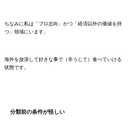
ちなみに私は「プロ志向」かつ「経済以外の価値を持
つ」領域にいます。
海外を放浪して好きな事で（辛うじて）食べていける
状態です。
分類前の条件が怪しい