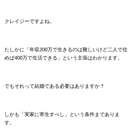
クレイジーですよね。
たしかに「年収200万で生きるのは難しいけど二人で住
めば400万で生活できる」という主張はわかります。
でもそれって結婚である必要はありますか？
しかも「実家に寄生すべし」という条件までありま
す。