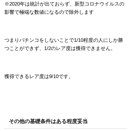
※2020年は統計が出ておらず、新型コロナウイルスの
影響で極端な数値になるので除外します
つまりパチンコをしないことで1/10程度の人にしか勝
つことができず、1/2のレア度は獲得できません。
獲得できるレア度は9/10です。
その他の基礎条件はある程度妥当