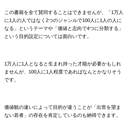
この書籍を全て賛同することはできませんが、「1万人
に1人の人ではなく2つのジャンルで100人に1人の人に
なる」というテーマや「価値と志向で4つに分類する」
という目的設定については面白いです。
1万人に1人となると生まれ持った才能が必要かもしれ
ませんが、100人に1人程度であればなんとかなりそう
です。
価値観の違いによって目的が違うことが「出世を望ま
ない若者」の存在を肯定しているのも納得できます。