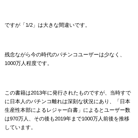
ですが「1/2」は大きな間違いです。
残念ながら今の時代のパチンコユーザーは少なく、
1000万人程度です。
この書籍は2013年に発行されたものですが、当時すで
に日本人のパチンコ離れは深刻な状況にあり、「日本
生産性本部によるレジャー白書」によるとユーザー数
は970万人、その後も2019年まで1000万人前後を推移
しています。