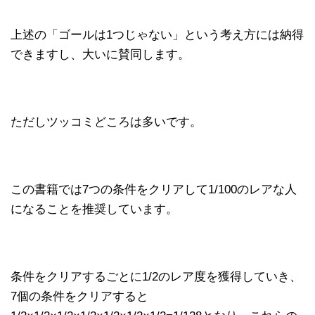
上述の「ゴールは1つじゃない」という考え方には納得
できますし、大いに賛同します。
ただしツッコミどころは多いです。
この書籍では7つの条件をクリアして1/100のレアな人
になることを推奨しています。
条件をクリアするごとに1/2のレア度を獲得していき、
7個の条件をクリアすると