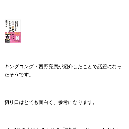
キングコング・西野亮廣が紹介したことで話題になっ
たそうです。
切り口はとても面白く、参考になります。