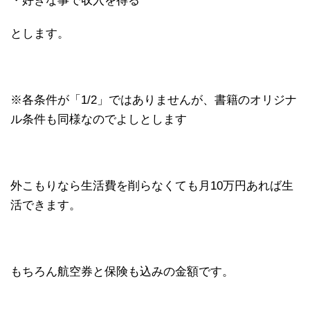
・好きな事で収入を得る
とします。
※各条件が「1/2」ではありませんが、書籍のオリジナ
ル条件も同様なのでよしとします
外こもりなら生活費を削らなくても月10万円あれば生
活できます。
もちろん航空券と保険も込みの金額です。