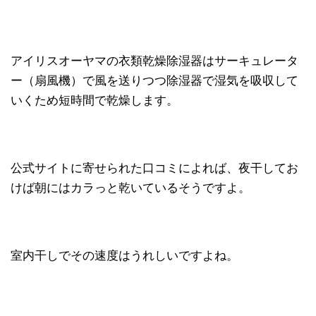
アイリスオーヤマの衣類乾燥除湿器はサーキュレータ
ー（扇風機）で風を送りつつ除湿器で湿気を吸収して
いくため短時間で乾燥します。
公式サイトに寄せられた口コミによれば、夜干してお
けば朝にはカラっと乾いているそうですよ。
室内干しでその速度はうれしいですよね。