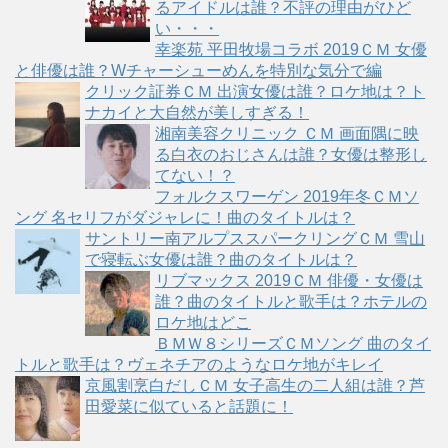
るアイドルは誰？不評の理由がひど
い・・・
幸楽苑 平田牧場コラボ 2019ＣＭ 女優
と俳優は誰？Wチャーシューめんを特別な気分で編
クリック証券ＣＭ 出演女優は誰？ロケ地は？ト
ナカイと大自然が美しすぎる！
湘南美容クリニック ＣＭ 画面隅に映
る白衣のおじさんは誰？女優は整形し
てない！？
フォルクスワーゲン 2019年冬ＣＭソ
ング 名セリフがダジャレに！曲のタイトルは？
サントリー南アルプススパークリングＣＭ 雪山
で寝転ぶ女優は誰？曲のタイトルは？
リブマックス 2019ＣＭ 俳優・女優は
誰？曲のタイトルと歌手は？ホテルの
ロケ地はどこ
ＢＭＷ８シリーズＣＭソング 曲のタイ
トルと歌手は？ヴェネチアのようなロケ地がキレイ
京風割烹白だしＣＭ 女子高生の二人組は誰？芦
田愛菜に似ていると話題に！