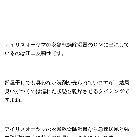
アイリスオーヤマの衣類乾燥除湿器のＣＭに出演して
いるのは江田友莉亜です。
部屋干しでも臭わない洗剤が売られていますが、結局
臭いがつくのは濡れた状態を乾燥させるタイミングで
すよね。
アイリスオーヤマの衣類乾燥除湿機なら急速送風と強