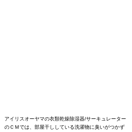
アイリスオーヤマの衣類乾燥除湿器/サーキュレーター
のＣＭでは、部屋干ししている洗濯物に臭いがつかず