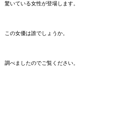
驚いている女性が登場します。
この女優は誰でしょうか。
調べましたのでご覧ください。