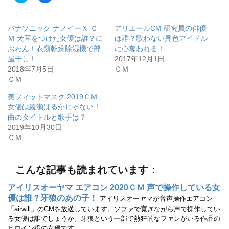
ッ
c
ク
e
し
b
て
o
パナソニック ナノイーＸ Ｃ
アリエールCM 研究員の俳優
T
o
w
k
Ｍ 犬耳をつけた女優は誰？に
は誰？歌わない異色アイドル
i
で
おわん！衣類乾燥除湿機で部
に心奪われる！
t
共
t
有
屋干し！
2017年12月1日
e
す
r
る
2018年7月5日
ＣＭ
で
に
ＣＭ
共
は
有
ク
(
リ
美フィットマスク 2019ＣＭ
新
ッ
し
ク
女優は綾瀬はるかじゃない！
い
し
ウ
て
曲のタイトルと歌手は？
ィ
く
2019年10月30日
ン
だ
ド
さ
ＣＭ
ウ
い
で
(
開
新
き
し
ま
い
こんな記事も読まれています：
す
ウ
)
ィ
ン
アイリスオーヤマ エアコン 2020ＣＭ 声で操作している女
ド
ウ
優は誰？牙狼のあの子！
アイリスオーヤマが音声操作エアコン
で
開
「airwill」のCMを放送しています。ソファで寛ぎながら声で操作してい
き
る女優は誰でしょうか。牙狼という一部で熱狂的なファンがいる作品の
ま
す
ヒロイン役の女優です。...