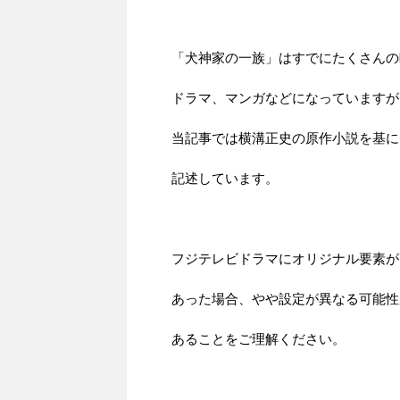
「犬神家の一族」はすでにたくさんの
ドラマ、マンガなどになっていますが
当記事では横溝正史の原作小説を基に
記述しています。
フジテレビドラマにオリジナル要素が
あった場合、やや設定が異なる可能性
あることをご理解ください。