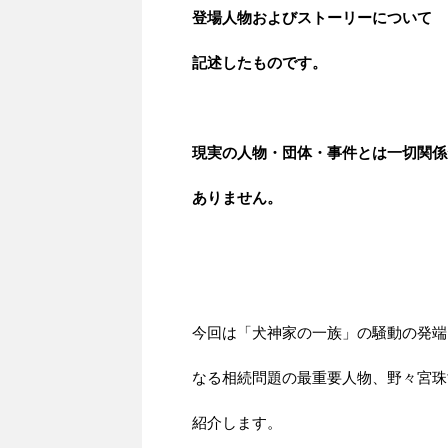
登場人物およびストーリーについて
記述したものです。
現実の人物・団体・事件とは一切関係
ありません。
今回は「犬神家の一族」の騒動の発端
なる相続問題の最重要人物、野々宮珠
紹介します。