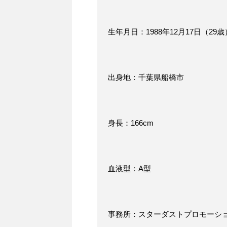
生年月日：1988年12月17日（29歳
出身地：千葉県船橋市
身長：166cm
血液型：A型
事務所：スターダストプロモーシ