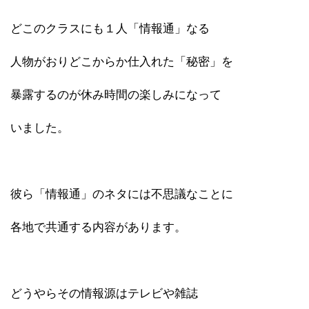
どこのクラスにも１人「情報通」なる
人物がおりどこからか仕入れた「秘密」を
暴露するのが休み時間の楽しみになって
いました。
彼ら「情報通」のネタには不思議なことに
各地で共通する内容があります。
どうやらその情報源はテレビや雑誌