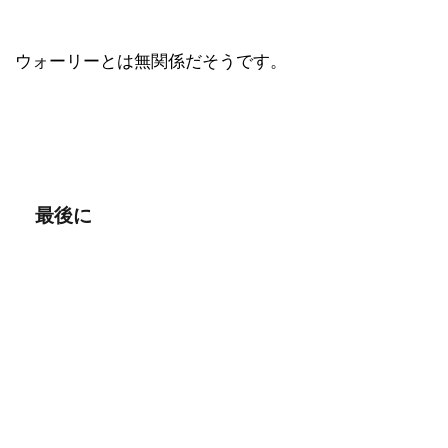
ウォーリーとは無関係だそうです。
最後に