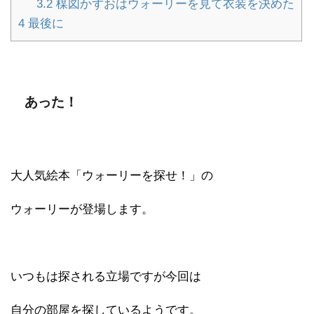
3.2
楳図かずおはウォーリーを見て衣装を決めた
4
最後に
あった！
大人気絵本「ウォーリーを探せ！」の
ウォーリーが登場します。
いつもは探される立場ですが今回は
自分の部屋を探しているようです。