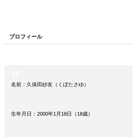
プロフィール
名前：久保田紗友（くぼたさゆ）
生年月日：2000年1月18日（18歳）