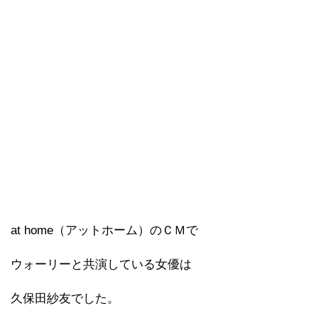
at home（アットホーム）のＣＭで
ウォーリーと共演している女優は
久保田紗友でした。