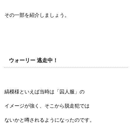
その一部を紹介しましょう。
ウォーリー 逃走中！
縞模様といえば当時は「囚人服」の
イメージが強く、そこから脱走犯では
ないかと噂されるようになったのです。