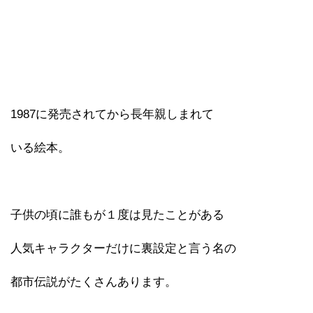
1987に発売されてから長年親しまれて
いる絵本。
子供の頃に誰もが１度は見たことがある
人気キャラクターだけに裏設定と言う名の
都市伝説がたくさんあります。