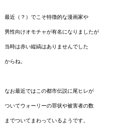
最近（？）でこそ特徴的な漫画家や
男性向けオモチャが有名になりましたが
当時は赤い縦縞はありませんでした
からね。
なお最近ではこの都市伝説に尾ヒレが
ついてウォーリーの罪状や被害者の数
までついてまわっているようです。