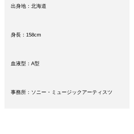
出身地：北海道
身長：158cm
血液型：A型
事務所：ソニー・ミュージックアーティスツ