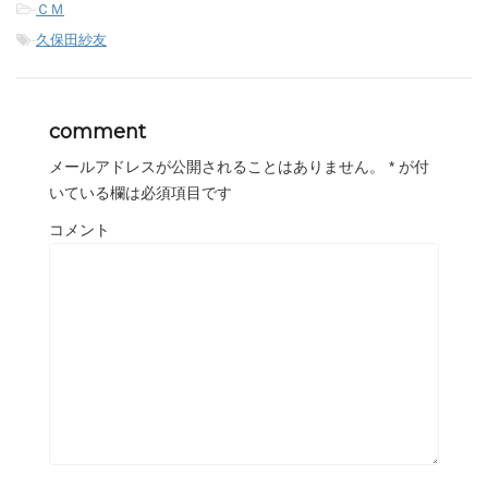
-
ＣＭ
-
久保田紗友
comment
メールアドレスが公開されることはありません。
*
が付
いている欄は必須項目です
コメント