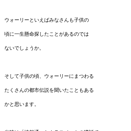
ウォーリーといえばみなさんも子供の
頃に一生懸命探したことがあるのでは
ないでしょうか。
そして子供の頃、ウォーリーにまつわる
たくさんの都市伝説を聞いたこともある
かと思います。