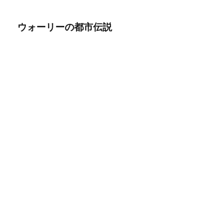
ウォーリーの都市伝説