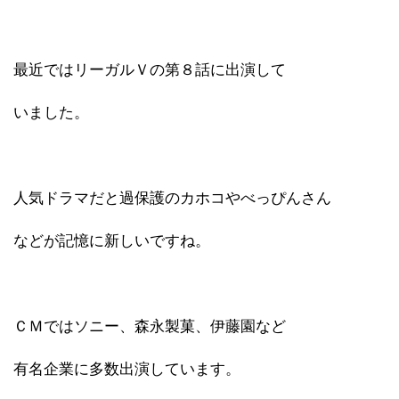
最近ではリーガルＶの第８話に出演して
いました。
人気ドラマだと過保護のカホコやべっぴんさん
などが記憶に新しいですね。
ＣＭではソニー、森永製菓、伊藤園など
有名企業に多数出演しています。