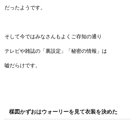
だったようです。
そして今ではみなさんもよくご存知の通り
テレビや雑誌の「裏設定」「秘密の情報」は
嘘だらけです。
楳図かずおはウォーリーを見て衣装を決めた