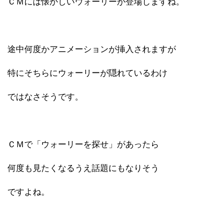
ＣＭには懐かしいウォーリーが登場しますね。
途中何度かアニメーションが挿入されますが
特にそちらにウォーリーが隠れているわけ
ではなさそうです。
ＣＭで「ウォーリーを探せ」があったら
何度も見たくなるうえ話題にもなりそう
ですよね。