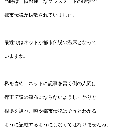
当時は「情報通」なクラスメートの噂話で
都市伝説が拡散されていました。
最近ではネットが都市伝説の温床となって
いますね。
私を含め、ネットに記事を書く側の人間は
都市伝説の流布にならないようしっかりと
根拠を調べ、噂や都市伝説はそうとわかる
ように記載するようにしなくてはなりませんね。