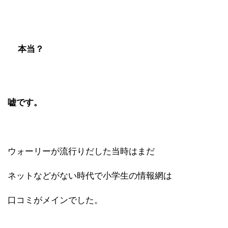
本当？
嘘です。
ウォーリーが流行りだした当時はまだ
ネットなどがない時代で小学生の情報網は
口コミがメインでした。