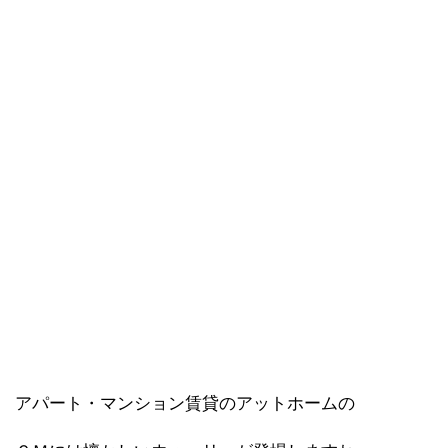
アパート・マンション賃貸のアットホームの