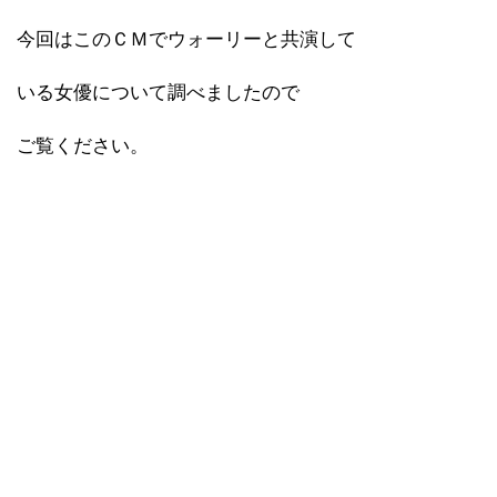
今回はこのＣＭでウォーリーと共演して
いる女優について調べましたので
ご覧ください。