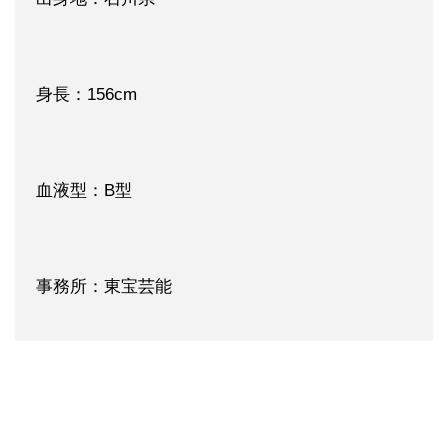
身長：156cm
血液型：B型
事務所：東宝芸能