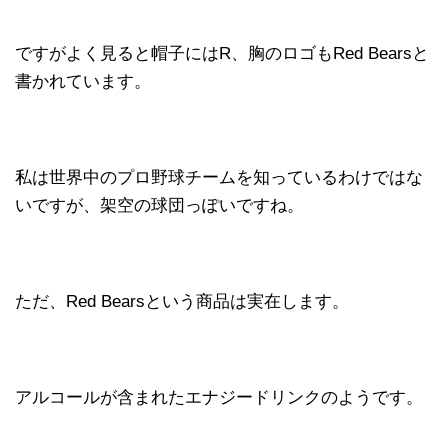
ですがよく見ると帽子にはR、胸のロゴもRed Bearsと
書かれています。
私は世界中のプロ野球チームを知っているわけではな
いですが、架空の球団っぽいですね。
ただ、Red Bearsという商品は実在します。
アルコールが含まれたエナジードリンクのようです。