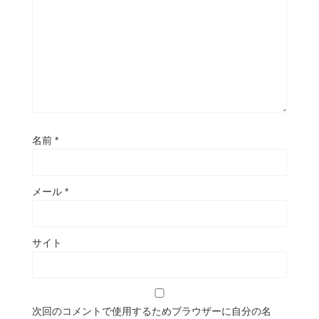
名前
*
メール
*
サイト
次回のコメントで使用するためブラウザーに自分の名