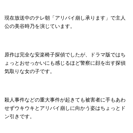
現在放送中のテレ朝「アリバイ崩し承ります」で主人
公の美谷時乃を演じています。
原作は完全な安楽椅子探偵でしたが、ドラマ版ではち
ょっとおせっかいにも感じるほど警察に顔を出す探偵
気取りな女の子です。
殺人事件などの重大事件が起きても被害者に手もあわ
せずウキウキとアリバイ崩しに向かう姿はちょっとド
ン引きです。