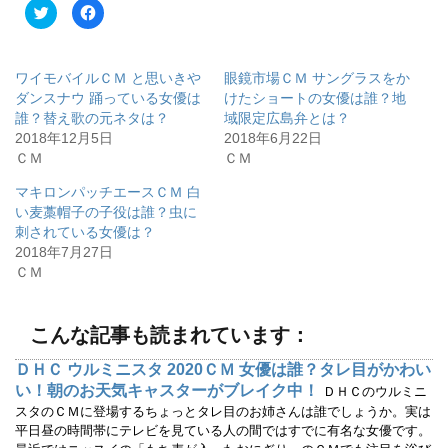
ク
F
リ
a
ッ
c
ク
e
し
b
て
o
ワイモバイルＣＭ と思いきや
眼鏡市場ＣＭ サングラスをか
T
o
w
k
ダンスナウ 踊っている女優は
けたショートの女優は誰？地
i
で
誰？替え歌の元ネタは？
域限定広島弁とは？
t
共
t
有
2018年12月5日
2018年6月22日
e
す
r
る
ＣＭ
ＣＭ
で
に
共
は
有
ク
マキロンパッチエースＣＭ 白
(
リ
い麦藁帽子の子役は誰？虫に
新
ッ
し
ク
刺されている女優は？
い
し
ウ
て
2018年7月27日
ィ
く
ＣＭ
ン
だ
ド
さ
ウ
い
で
(
開
新
こんな記事も読まれています：
き
し
ま
い
す
ウ
ＤＨＣ ウルミニスタ 2020ＣＭ 女優は誰？タレ目がかわい
)
ィ
ン
い！朝のお天気キャスターがブレイク中！
ＤＨＣのウルミニ
ド
ウ
スタのＣＭに登場するちょっとタレ目のお姉さんは誰でしょうか。実は
で
平日昼の時間帯にテレビを見ている人の間ではすでに有名な女優です。
開
き