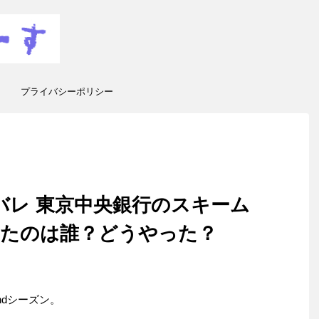
プライバシーポリシー
タバレ 東京中央銀行のスキーム
せたのは誰？どうやった？
ndシーズン。