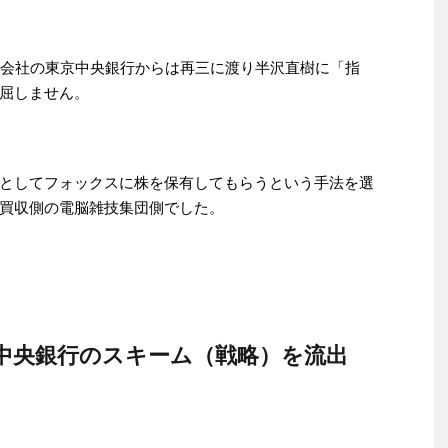
親会社の東京中央銀行からは再三に渡り半沢直樹に「指
屈しません。
としてフォックスに株を保有してもらうという手法を選
買収側の電脳雑技集団側でした。
京中央銀行のスキーム（戦略）を流出