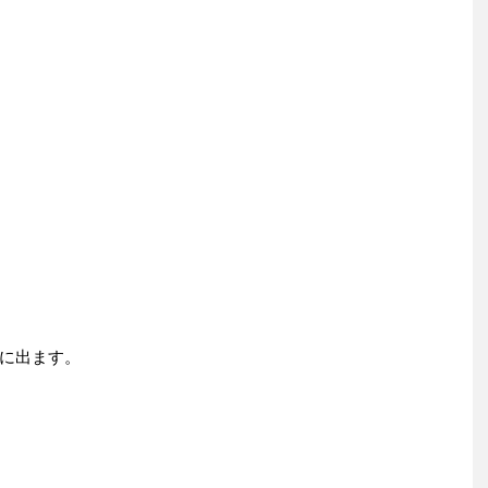
に出ます。