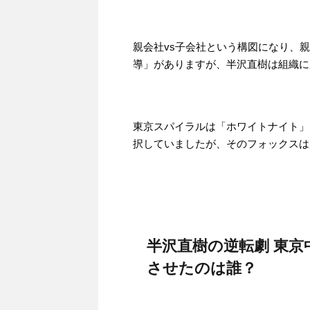
親会社vs子会社という構図になり、
導」がありますが、半沢直樹は組織に
東京スパイラルは「ホワイトナイト」
択していましたが、そのフォックスは
半沢直樹の逆転劇 東
させたのは誰？