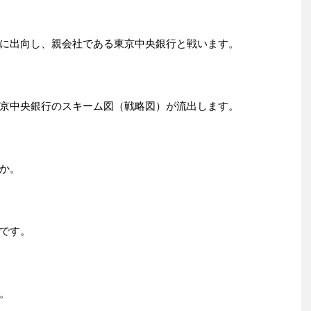
に出向し、親会社である東京中央銀行と戦います。
京中央銀行のスキーム図（戦略図）が流出します。
か。
です。
。