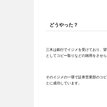
どうやった？
三木は銀行でイジメを受けており、望
としてコピー取りなどの雑用をさせら
そのイジメの一環で証券営業部のコピ
とに成功しています。