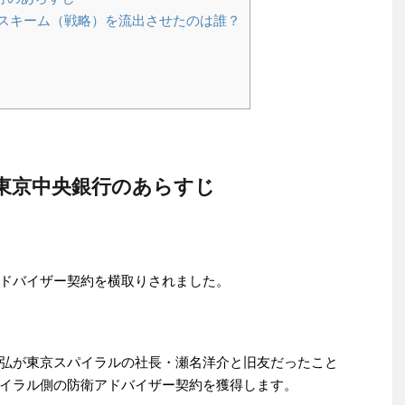
スキーム（戦略）を流出させたのは誰？
s東京中央銀行のあらすじ
ドバイザー契約を横取りされました。
弘が東京スパイラルの社長・瀬名洋介と旧友だったこと
イラル側の防衛アドバイザー契約を獲得します。