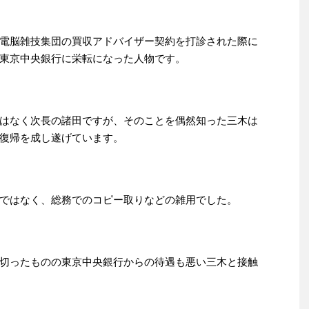
電脳雑技集団の買収アドバイザー契約を打診された際に
東京中央銀行に栄転になった人物です。
はなく次長の諸田ですが、そのことを偶然知った三木は
復帰を成し遂げています。
ではなく、総務でのコピー取りなどの雑用でした。
切ったものの東京中央銀行からの待遇も悪い三木と接触