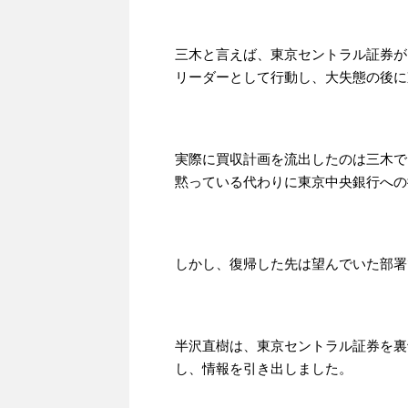
三木と言えば、東京セントラル証券が
リーダーとして行動し、大失態の後に
実際に買収計画を流出したのは三木で
黙っている代わりに東京中央銀行への
しかし、復帰した先は望んでいた部署
半沢直樹は、東京セントラル証券を裏
し、情報を引き出しました。