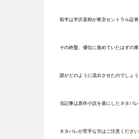
前半は半沢直樹が東京セントラル証券
その終盤、優位に進めていたはずの東
誰がどのように流出させたのでしょう
当記事は原作小説を基にしたネタバレ
ネタバレが苦手な方はご注意ください