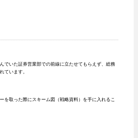
んでいた証券営業部での前線に立たせてもらえず、総務
れています。
ーを取った際にスキーム図（戦略資料）を手に入れるこ