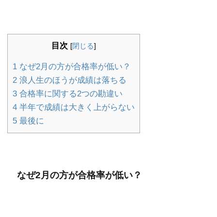
目次
[
閉じる
]
1
なぜ2月の方が合格率が低い？
2
浪人生のほうが成績は落ちる
3
合格率に関する2つの勘違い
4
半年で成績は大きく上がらない
5
最後に
なぜ2月の方が合格率が低い？