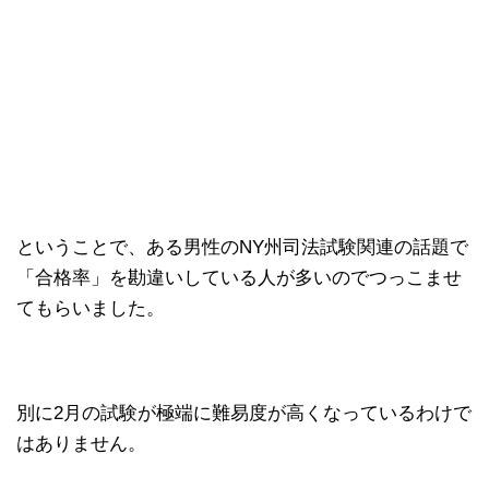
ということで、ある男性のNY州司法試験関連の話題で
「合格率」を勘違いしている人が多いのでつっこませ
てもらいました。
別に2月の試験が極端に難易度が高くなっているわけで
はありません。