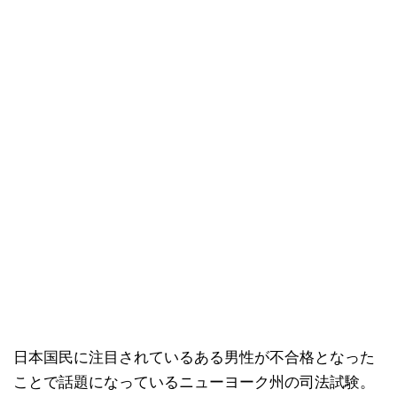
日本国民に注目されているある男性が不合格となった
ことで話題になっているニューヨーク州の司法試験。