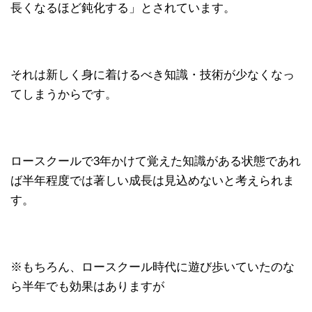
長くなるほど鈍化する」とされています。
それは新しく身に着けるべき知識・技術が少なくなっ
てしまうからです。
ロースクールで3年かけて覚えた知識がある状態であれ
ば半年程度では著しい成長は見込めないと考えられま
す。
※もちろん、ロースクール時代に遊び歩いていたのな
ら半年でも効果はありますが