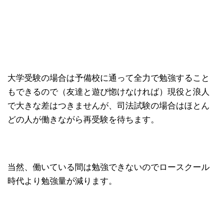
大学受験の場合は予備校に通って全力で勉強すること
もできるので（友達と遊び惚けなければ）現役と浪人
で大きな差はつきませんが、司法試験の場合はほとん
どの人が働きながら再受験を待ちます。
当然、働いている間は勉強できないのでロースクール
時代より勉強量が減ります。