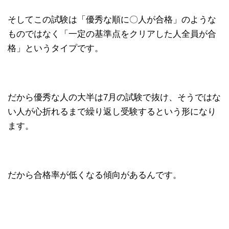
そしてこの試験は「優秀な順に〇人が合格」のような
ものではなく「一定の基準点をクリアした人全員が合
格」というタイプです。
だから優秀な人の大半は7月の試験で抜け、そうではな
い人が心折れるまで繰り返し受験するという形になり
ます。
だから合格率が低くなる傾向があるんです。