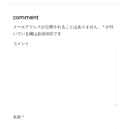
comment
メールアドレスが公開されることはありません。
*
が付
いている欄は必須項目です
コメント
名前
*