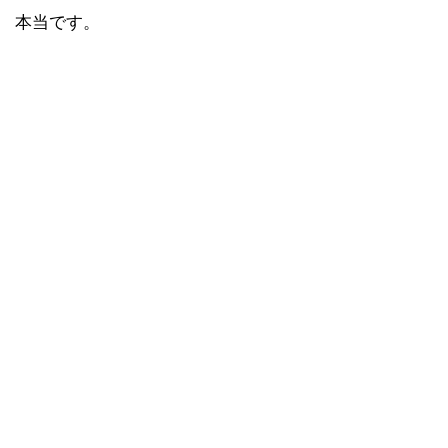
本当です。