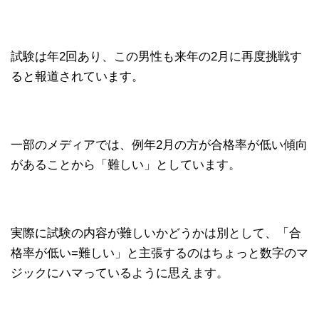
試験は年2回あり、この男性も来年の2月に再度挑戦す
ると報道されています。
一部のメディアでは、例年2月の方が合格率が低い傾向
があることから「難しい」としています。
実際に試験の内容が難しいかどうかは別として、「合
格率が低い=難しい」と主張するのはちょっと数字のマ
ジックにハマっているように思えます。