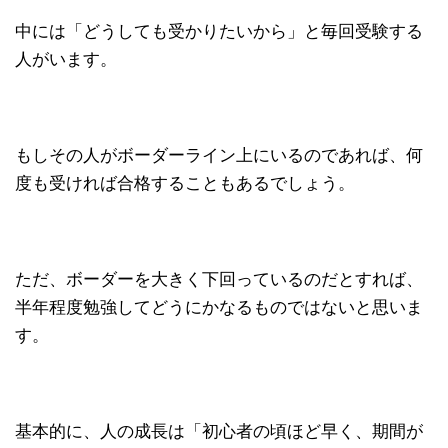
中には「どうしても受かりたいから」と毎回受験する
人がいます。
もしその人がボーダーライン上にいるのであれば、何
度も受ければ合格することもあるでしょう。
ただ、ボーダーを大きく下回っているのだとすれば、
半年程度勉強してどうにかなるものではないと思いま
す。
基本的に、人の成長は「初心者の頃ほど早く、期間が