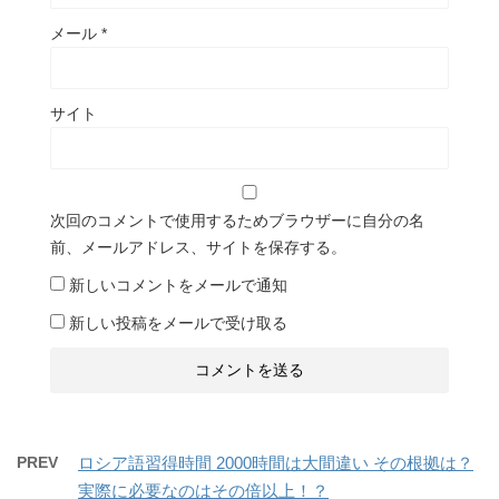
メール
*
サイト
次回のコメントで使用するためブラウザーに自分の名
前、メールアドレス、サイトを保存する。
新しいコメントをメールで通知
新しい投稿をメールで受け取る
PREV
ロシア語習得時間 2000時間は大間違い その根拠は？
実際に必要なのはその倍以上！？