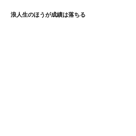
浪人生のほうが成績は落ちる