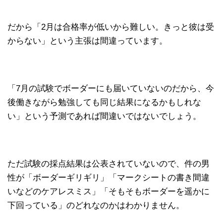
だから「2月は合格率が低いから難しい。きっと彼は受
からない」という主張は間違っています。
「7月の試験でボーダーにも届いていないのだから、今
後働きながら勉強しても同じ結果になるかもしれな
い」という予測であれば間違いではないでしょう。
ただ試験の採点結果は公表されていないので、件の男
性が「ボーダーギリギリ」「マークシートの書き間違
いなどのケアレスミス」「そもそもボーダーを遥かに
下回っている」のどれなのかはわかりません。