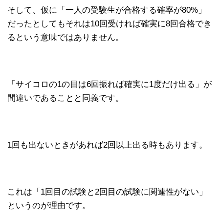
そして、仮に「一人の受験生が合格する確率が80%」
だったとしてもそれは10回受ければ確実に8回合格でき
るという意味ではありません。
「サイコロの1の目は6回振れば確実に1度だけ出る」が
間違いであることと同義です。
1回も出ないときがあれば2回以上出る時もあります。
これは「1回目の試験と2回目の試験に関連性がない」
というのが理由です。