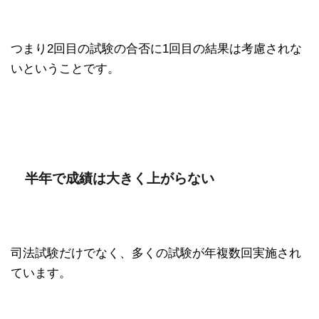
つまり2回目の試験の合否に1回目の結果は考慮されな
いということです。
半年で成績は大きく上がらない
司法試験だけでなく、多くの試験が年複数回実施され
ています。