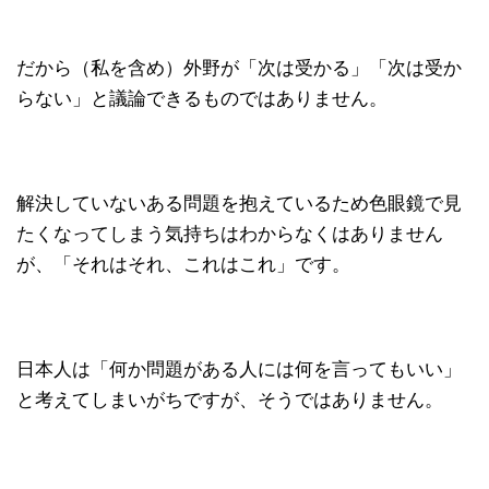
だから（私を含め）外野が「次は受かる」「次は受か
らない」と議論できるものではありません。
解決していないある問題を抱えているため色眼鏡で見
たくなってしまう気持ちはわからなくはありません
が、「それはそれ、これはこれ」です。
日本人は「何か問題がある人には何を言ってもいい」
と考えてしまいがちですが、そうではありません。