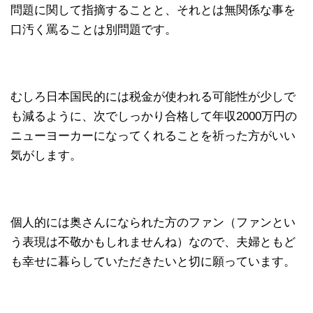
問題に関して指摘することと、それとは無関係な事を
口汚く罵ることは別問題です。
むしろ日本国民的には税金が使われる可能性が少しで
も減るように、次でしっかり合格して年収2000万円の
ニューヨーカーになってくれることを祈った方がいい
気がします。
個人的には奥さんになられた方のファン（ファンとい
う表現は不敬かもしれませんね）なので、夫婦ともど
も幸せに暮らしていただきたいと切に願っています。