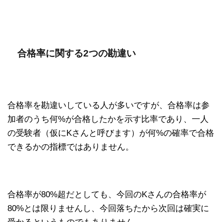
合格率に関する2つの勘違い
合格率を勘違いしている人が多いですが、合格率は参
加者のうち何%が合格したかを示す比率であり、一人
の受験者（仮にKさんと呼びます）が何%の確率で合格
できるかの指標ではありません。
合格率が80%超だとしても、今回のKさんの合格率が
80%とは限りませんし、今回落ちたから次回は確実に