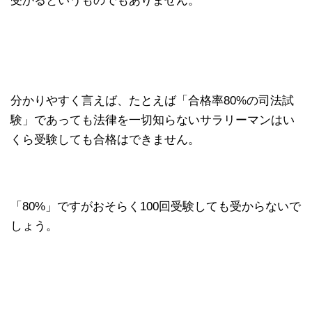
受かるというものでもありません。
分かりやすく言えば、たとえば「合格率80%の司法試
験」であっても法律を一切知らないサラリーマンはい
くら受験しても合格はできません。
「80%」ですがおそらく100回受験しても受からないで
しょう。