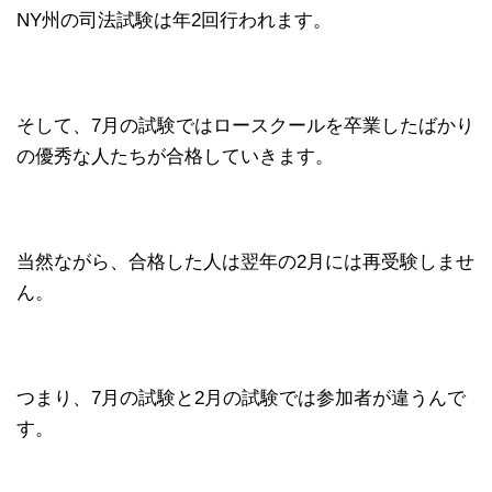
NY州の司法試験は年2回行われます。
そして、7月の試験ではロースクールを卒業したばかり
の優秀な人たちが合格していきます。
当然ながら、合格した人は翌年の2月には再受験しませ
ん。
つまり、7月の試験と2月の試験では参加者が違うんで
す。