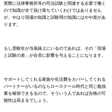
実際に法律事務所等の司法試験と関連する企業で働く
ので知識が全て抜け落ちていくわけではありません
が、やはり現場の知識と試験用の知識にはやや差があ
ります。
もし受験生が当落線上にいるのであれば、その「現場
と試験の差」が合否に影響を与えることになります。
サポートしてくれる家族や生活費をカバーしてくれる
パートナーがいるのならロースクール時代と同じ勉強
量を確保できるるので、そういう人であれば合格の可
能性は高まるでしょう。