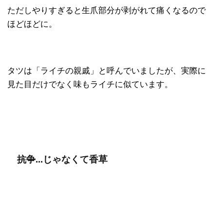
ただしやりすぎると生爪部分が剥がれて痛くなるので
ほどほどに。
タツは「ライチの親戚」と呼んでいましたが、実際に
見た目だけでなく味もライチに似ています。
抗争
...じゃなくて香草