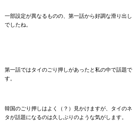
一部設定が異なるものの、第一話から好調な滑り出し
でしたね。
第一話ではタイのごり押しがあったと私の中で話題で
す。
韓国のごり押しはよく（？）見かけますが、タイのネ
タが話題になるのは久しぶりのような気がします。