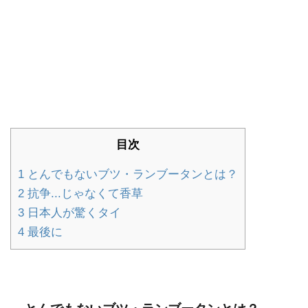
目次
1
とんでもないブツ・ランブータンとは？
2
抗争...じゃなくて香草
3
日本人が驚くタイ
4
最後に