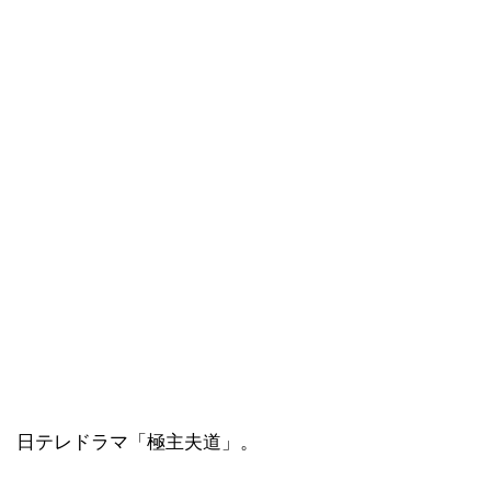
日テレドラマ「極主夫道」。