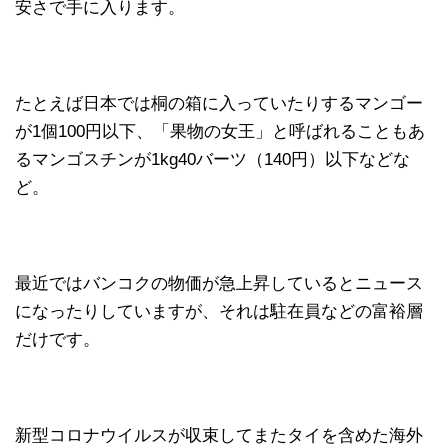
安さで手に入ります。
たとえば日本では桐の箱に入っていたりするマンゴー
が1個100円以下、「果物の女王」と呼ばれることもあ
るマンゴスチンが1kg40バーツ（140円）以下などな
ど。
最近ではバンコクの物価が急上昇しているとニュース
になったりしていますが、それは駐在員などの富裕層
だけです。
新型コロナウイルスが収束してまたタイを含めた海外