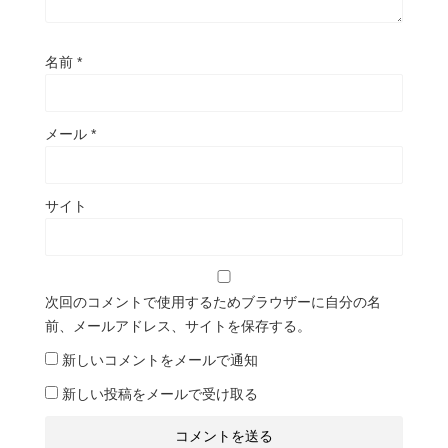
名前
*
メール
*
サイト
次回のコメントで使用するためブラウザーに自分の名
前、メールアドレス、サイトを保存する。
新しいコメントをメールで通知
新しい投稿をメールで受け取る