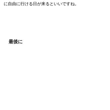
に自由に行ける日が来るといいですね。
最後に