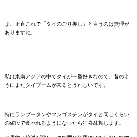
ま、正直これで「タイのごり押し」と言うのは無理が
ありますね。
私は東南アジアの中でタイが一番好きなので、昔のよ
うにまたタイブームが来るとうれしいです。
特にランブータンやマンゴスチンがタイと同じくらい
の値段で食べれるようになったら狂喜乱舞します。