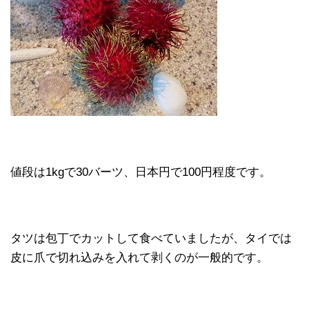
値段は1kgで30バーツ、日本円で100円程度です。
タツは包丁でカットして食べていましたが、タイでは
皮に爪で切れ込みを入れて剥くのが一般的です。