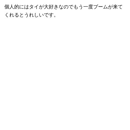
個人的にはタイが大好きなのでもう一度ブームが来て
くれるとうれしいです。