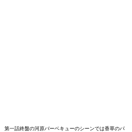
第一話終盤の河原バーベキューのシーンでは香草のパ