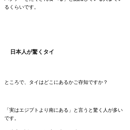
るくらいです。
日本人が驚くタイ
ところで、タイはどこにあるかご存知ですか？
「実はエジプトより南にある」と言うと驚く人が多い
です。