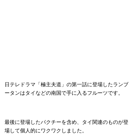
日テレドラマ「極主夫道」の第一話に登場したランブ
ータンはタイなどの南国で手に入るフルーツです。
最後に登場したパクチーを含め、タイ関連のものが登
場して個人的にワクワクしました。