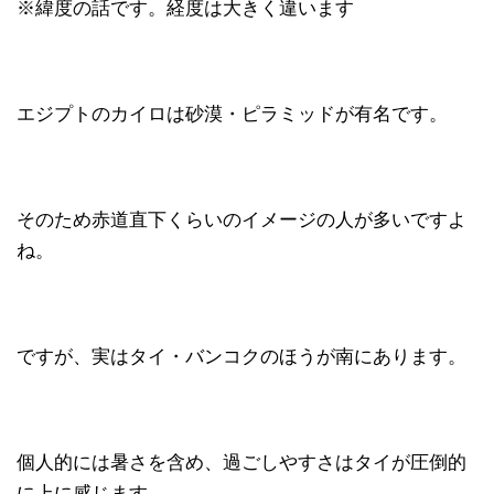
※緯度の話です。経度は大きく違います
エジプトのカイロは砂漠・ピラミッドが有名です。
そのため赤道直下くらいのイメージの人が多いですよ
ね。
ですが、実はタイ・バンコクのほうが南にあります。
個人的には暑さを含め、過ごしやすさはタイが圧倒的
に上に感じます。