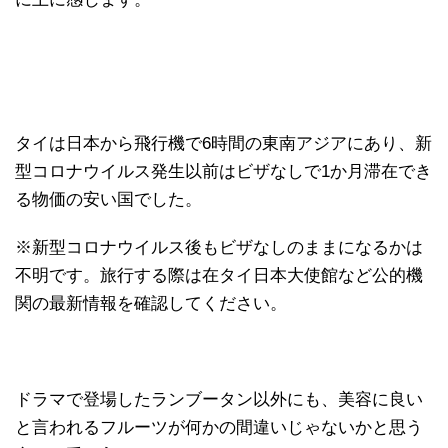
タイは日本から飛行機で6時間の東南アジアにあり、新
型コロナウイルス発生以前はビザなしで1か月滞在でき
る物価の安い国でした。
※新型コロナウイルス後もビザなしのままになるかは
不明です。旅行する際は在タイ日本大使館など公的機
関の最新情報を確認してください。
ドラマで登場したランブータン以外にも、美容に良い
と言われるフルーツが何かの間違いじゃないかと思う