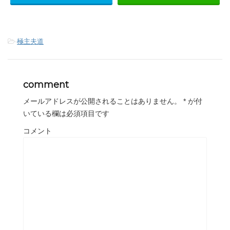
-
極主夫道
comment
メールアドレスが公開されることはありません。
*
が付
いている欄は必須項目です
コメント