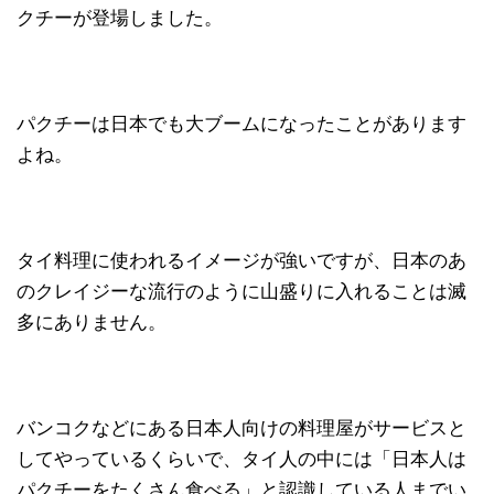
クチーが登場しました。
パクチーは日本でも大ブームになったことがあります
よね。
タイ料理に使われるイメージが強いですが、日本のあ
のクレイジーな流行のように山盛りに入れることは滅
多にありません。
バンコクなどにある日本人向けの料理屋がサービスと
してやっているくらいで、タイ人の中には「日本人は
パクチーをたくさん食べる」と認識している人までい