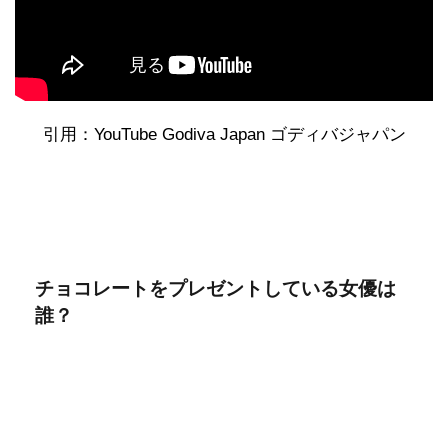
引用：YouTube Godiva Japan ゴディバジャパン
チョコレートをプレゼントしている女優は
誰？