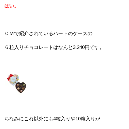
はい。
ＣＭで紹介されているハートのケースの
６粒入りチョコレートはなんと3,240円です。
ちなみにこれ以外にも4粒入りや10粒入りが