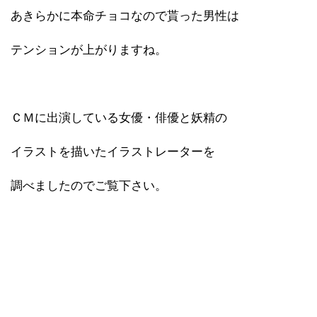
あきらかに本命チョコなので貰った男性は
テンションが上がりますね。
ＣＭに出演している女優・俳優と妖精の
イラストを描いたイラストレーターを
調べましたのでご覧下さい。