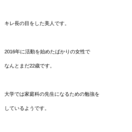
キレ長の目をした美人です。
2016年に活動を始めたばかりの女性で
なんとまだ22歳です。
大学では家庭科の先生になるための勉強を
しているようです。