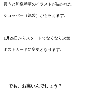
買うと和泉琴華のイラストが描かれた
ショッパー（紙袋）がもらえます。
1月26日からスタートでなくなり次第
ポストカードに変更となります。
でも、お高いんでしょう？