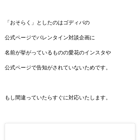
「おそらく」としたのはゴディバの
公式ページでバレンタイン対談企画に
名前が挙がっているものの愛花のインスタや
公式ページで告知がされていないためです。
もし間違っていたらすぐに対応いたします。