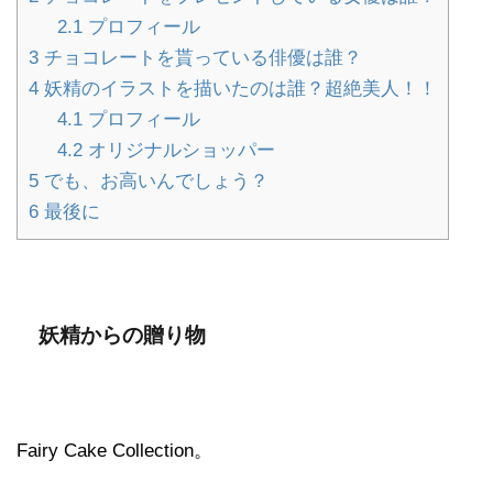
2.1
プロフィール
3
チョコレートを貰っている俳優は誰？
4
妖精のイラストを描いたのは誰？超絶美人！！
4.1
プロフィール
4.2
オリジナルショッパー
5
でも、お高いんでしょう？
6
最後に
妖精からの贈り物
Fairy Cake Collection。