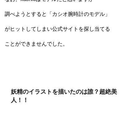
調べようとすると「カシオ腕時計のモデル」
がヒットしてしまい公式サイトを探し当てる
ことができませんでした。
妖精のイラストを描いたのは誰？超絶美
人！！