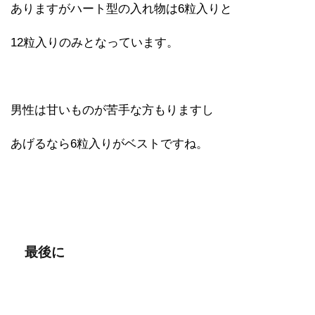
ありますがハート型の入れ物は6粒入りと
12粒入りのみとなっています。
男性は甘いものが苦手な方もりますし
あげるなら6粒入りがベストですね。
最後に