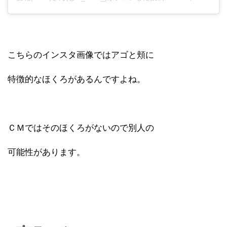
こちらのインスタ画像ではアゴと頬に
特徴的なほくろがあるんですよね。
ＣＭではそのほくろがないので別人の
可能性があります。