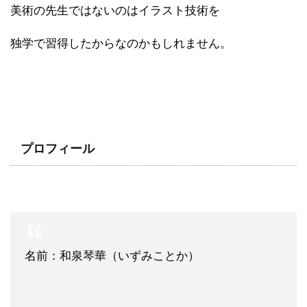
美術の先生ではないのはイラスト技術を
独学で習得したからなのかもしれません。
プロフィール
名前：和泉琴華（いずみことか）