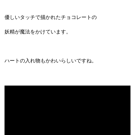
優しいタッチで描かれたチョコレートの
妖精が魔法をかけています。
ハートの入れ物もかわいらしいですね。