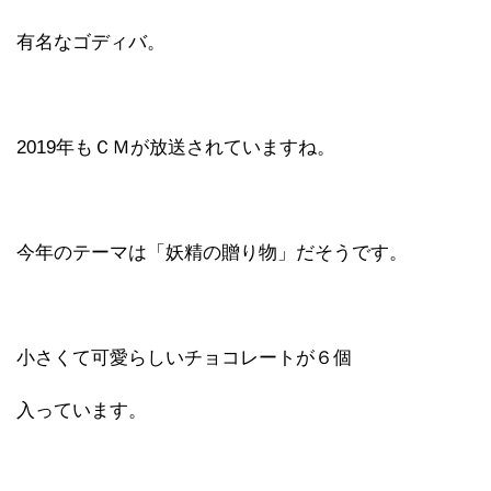
有名なゴディバ。
2019年もＣＭが放送されていますね。
今年のテーマは「妖精の贈り物」だそうです。
小さくて可愛らしいチョコレートが６個
入っています。