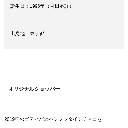
誕生日：1996年（月日不詳）
出身地：東京都
オリジナルショッパー
2019年のゴティバのバンレンタインチョコを