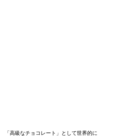
「高級なチョコレート」として世界的に