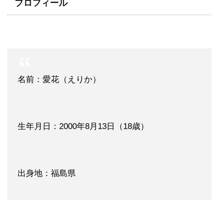
プロフィール
名前：愛花（えりか）
生年月日：2000年8月13日（18歳）
出身地：福島県