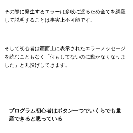
その際に発生するエラーは多岐に渡るため全てを網羅
して説明することは事実上不可能です。
そして初心者は画面上に表示されたエラーメッセージ
を読むこともなく「何もしてないのに動かなくなりま
した」と丸投げしてきます。
プログラム初心者はボタン一つでいくらでも量
産できると思っている