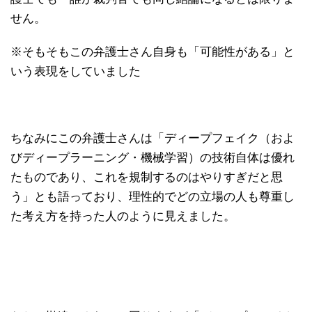
せん。
※そもそもこの弁護士さん自身も「可能性がある」と
いう表現をしていました
ちなみにこの弁護士さんは「ディープフェイク（およ
びディープラーニング・機械学習）の技術自体は優れ
たものであり、これを規制するのはやりすぎだと思
う」とも語っており、理性的でどの立場の人も尊重し
た考え方を持った人のように見えました。