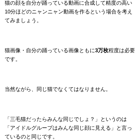
猫の顔を自分が踊っている動画に合成して精度の高い
10分ほどのニャンニャン動画を作るという場合を考え
てみましょう。
猫画像・自分の踊っている画像ともに
3万枚
程度は必要
です。
当然ながら、同じ猫でなくてはなりません。
「三毛猫だったらみんな同じでしょ？」というのは
「アイドルグループはみんな同じ顔に見える」と言っ
ているのと同じです。