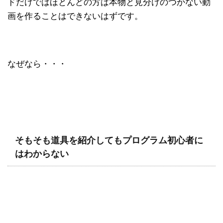
ドだけではほとんどの方は本物と見分けのつかない動
画を作ることはできないはずです。
なぜなら・・・
そもそも道具を紹介してもプログラム初心者に
はわからない