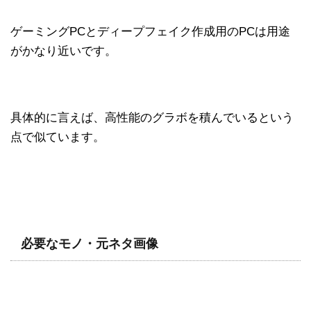
ゲーミングPCとディープフェイク作成用のPCは用途
がかなり近いです。
具体的に言えば、高性能のグラボを積んでいるという
点で似ています。
必要なモノ・元ネタ画像