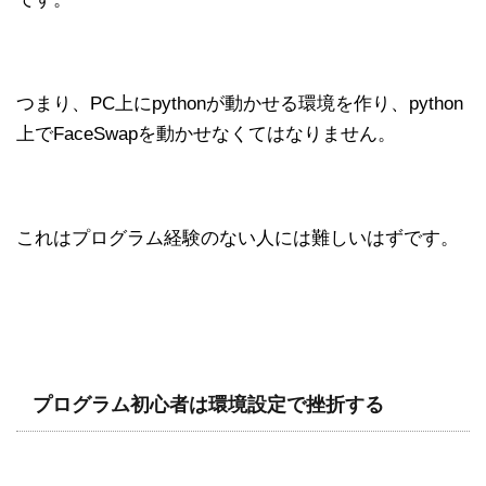
つまり、PC上にpythonが動かせる環境を作り、python
上でFaceSwapを動かせなくてはなりません。
これはプログラム経験のない人には難しいはずです。
プログラム初心者は環境設定で挫折する