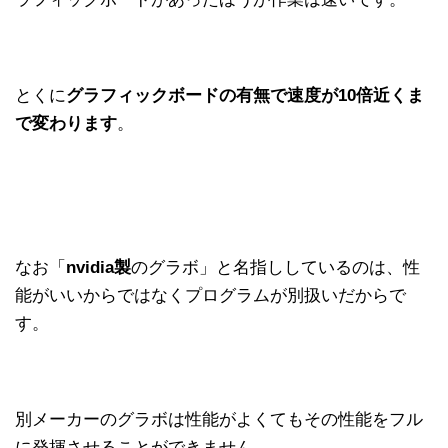
とくに
グラフィックボードの有無で速度が10倍近くま
で変わります
。
なお「
nvidia製
のグラボ」と名指ししているのは、性
能がいいからではなくプログラムが別扱いだからで
す。
別メーカーのグラボは性能がよくてもその性能をフル
に発揮させることができません。