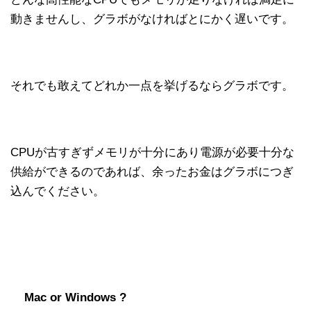
動きませんし、グラボがなければとにかく遅いです。
それでも敢えてどれか一点を挙げるならグラボです。
CPUが古すぎずメモリが十分にあり電源が必要十分な
供給ができるのであれば、余ったお金はグラボにつぎ
込んでください。
Mac or Windows ?