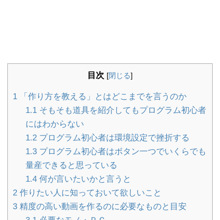
目次
[
閉じる
]
1
「作り方を教える」とはどこまでを言うのか
1.1
そもそも道具を紹介してもプログラム初心者
にはわからない
1.2
プログラム初心者は環境設定で挫折する
1.3
プログラム初心者はボタン一つでいくらでも
量産できると思っている
1.4
何が言いたいかと言うと
2
作りたい人に知っておいて欲しいこと
3
精度の高い動画を作るのに必要なものと目安