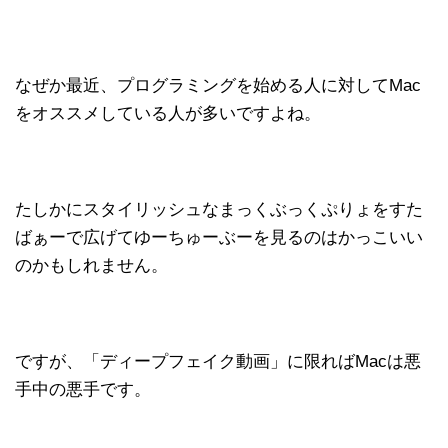
なぜか最近、プログラミングを始める人に対してMac
をオススメしている人が多いですよね。
たしかにスタイリッシュなまっくぶっくぷりょをすた
ばぁーで広げてゆーちゅーぶーを見るのはかっこいい
のかもしれません。
ですが、「ディープフェイク動画」に限ればMacは悪
手中の悪手です。