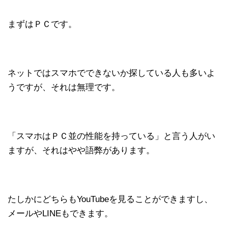
まずはＰＣです。
ネットではスマホでできないか探している人も多いよ
うですが、それは無理です。
「スマホはＰＣ並の性能を持っている」と言う人がい
ますが、それはやや語弊があります。
たしかにどちらもYouTubeを見ることができますし、
メールやLINEもできます。