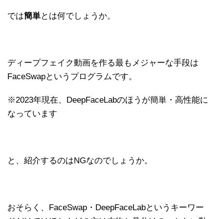
では
簡単
とは何でしょうか。
ディープフェイク動画を作る最もメジャーな手段は
FaceSwapというプログラムです。
※2023年現在、DeepFaceLabのほうが簡単・高性能に
なっています
と、紹介するのはNGなのでしょうか。
おそらく、FaceSwap・DeepFaceLabというキーワー