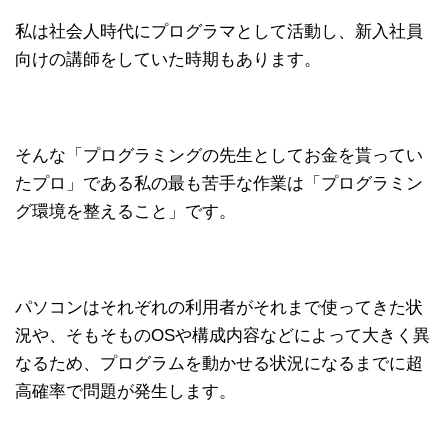
私は社会人時代にプログラマとして活動し、新入社員
向けの講師をしていた時期もあります。
そんな「プログラミングの先生としてお金を貰ってい
たプロ」である私の最も苦手な作業は「プログラミン
グ環境を整えること」です。
パソコンはそれぞれの利用者がそれまで使ってきた状
況や、そもそものOSや構成内容などによって大きく異
なるため、プログラムを動かせる状況になるまでに超
高確率で問題が発生します。