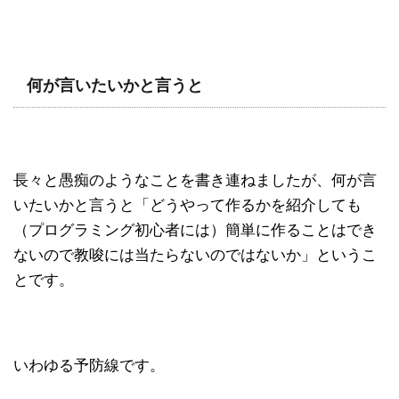
何が言いたいかと言うと
長々と愚痴のようなことを書き連ねましたが、何が言
いたいかと言うと「どうやって作るかを紹介しても
（プログラミング初心者には）簡単に作ることはでき
ないので教唆には当たらないのではないか」というこ
とです。
いわゆる予防線です。