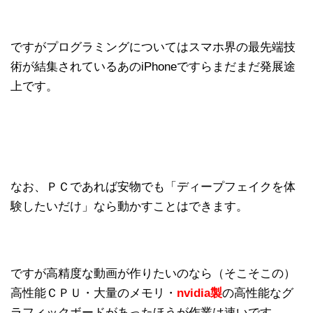
ですがプログラミングについてはスマホ界の最先端技
術が結集されているあのiPhoneですらまだまだ発展途
上です。
なお、ＰＣであれば安物でも「ディープフェイクを体
験したいだけ」なら動かすことはできます。
ですが高精度な動画が作りたいのなら（そこそこの）
高性能ＣＰＵ・大量のメモリ・
nvidia製
の高性能なグ
ラフィックボードがあったほうが作業は速いです。