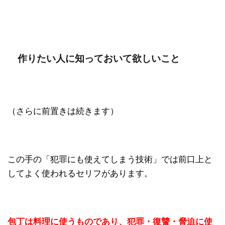
作りたい人に知っておいて欲しいこと
（さらに前置きは続きます）
この手の「犯罪にも使えてしまう技術」では前口上と
してよく使われるセリフがあります。
包丁は料理に使うものであり、犯罪・復讐・脅迫に使