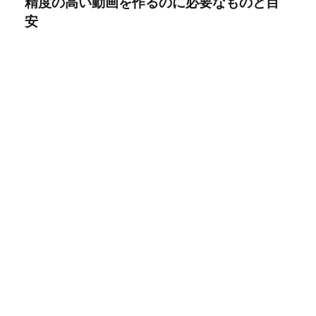
精度の高い動画を作るのに必要なものと目
安