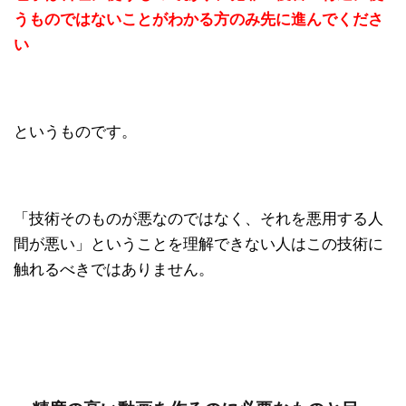
うものではないことがわかる方のみ先に進んでくださ
い
というものです。
「技術そのものが悪なのではなく、それを悪用する人
間が悪い」ということを理解できない人はこの技術に
触れるべきではありません。