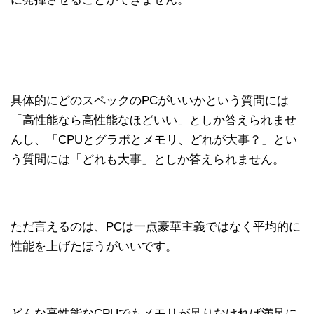
具体的にどのスペックのPCがいいかという質問には
「高性能なら高性能なほどいい」としか答えられませ
んし、「CPUとグラボとメモリ、どれが大事？」とい
う質問には「どれも大事」としか答えられません。
ただ言えるのは、PCは一点豪華主義ではなく平均的に
性能を上げたほうがいいです。
どんな高性能なCPUでもメモリが足りなければ満足に