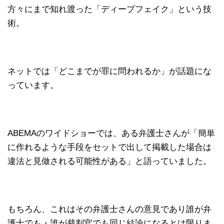
方々にまで知れ渡った「ディープフェイク」という技
術。
ネットでは「どこまでが罪に問われるか」が話題にな
っています。
ABEMAのワイドショーでは、ある弁護士さんが「簡単
に作れるような手段をセットで出して掲載した場合は
違法と見做される可能性がある」と語っていました。
もちろん、これはその弁護士さんの意見であり誰が弁
護士でも・誰が裁判官でも同じ結論になるとは限りま