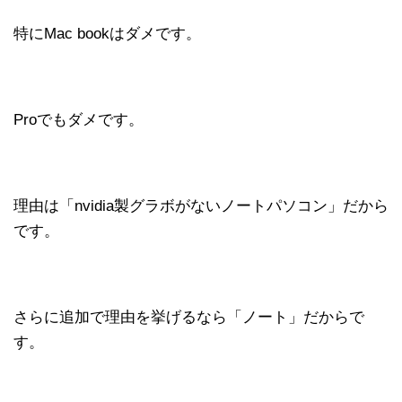
特にMac bookはダメです。
Proでもダメです。
理由は「nvidia製グラボがないノートパソコン」だから
です。
さらに追加で理由を挙げるなら「ノート」だからで
す。