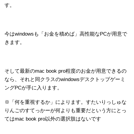
す。
今はwindowsも「お金を積めば」高性能なPCが用意で
きます。
そして最新のmac book pro程度のお金が用意できるの
なら、それと同クラスのwindowsデスクトップゲーミ
ングPCが手に入ります。
※「何を重視するか」によります。すたいりっしゅな
りんごのすてっかーが何よりも重要だという方にとっ
てはmac book pro以外の選択肢はないです