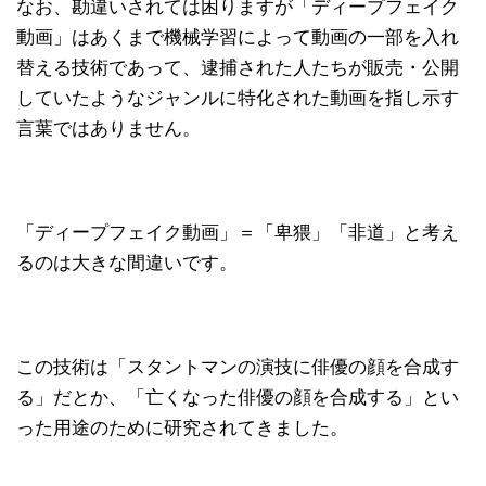
なお、勘違いされては困りますが「ディープフェイク
動画」はあくまで機械学習によって動画の一部を入れ
替える技術であって、逮捕された人たちが販売・公開
していたようなジャンルに特化された動画を指し示す
言葉ではありません。
「ディープフェイク動画」＝「卑猥」「非道」と考え
るのは大きな間違いです。
この技術は「スタントマンの演技に俳優の顔を合成す
る」だとか、「亡くなった俳優の顔を合成する」とい
った用途のために研究されてきました。