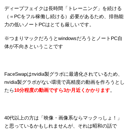
ディープフェイクは長時間「トレーニング」を続ける
（＝PCをフル稼働し続ける）必要があるため、排熱能
力の低いノートPCはとても厳しいです。
※つまりマックだろうとwindowsだろうとノートPC自
体が不向きということです
FaceSwapはnvidia製グラボに最適化されているため、
nvidia製グラボがない環境で高精度の動画を作ろうとし
たら
10分程度の動画ですら3か月近くかかります
。
40代以上の方は「映像・画像系ならマックっしょ！」
と思っているかもしれませんが、それは昭和の話で