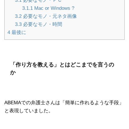
3.1
必要なモノ・ＰＣ
3.1.1
Mac or Windows ?
3.2
必要なモノ・元ネタ画像
3.3
必要なモノ・時間
4
最後に
「作り方を教える」とはどこまでを言うの
か
ABEMAでの弁護士さんは「簡単に作れるような手段」
と表現していました。