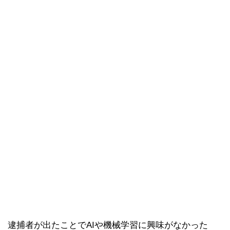
逮捕者が出たことでAIや機械学習に興味がなかった