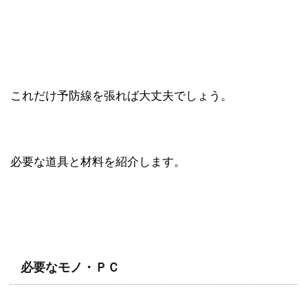
これだけ予防線を張れば大丈夫でしょう。
必要な道具と材料を紹介します。
必要なモノ・ＰＣ