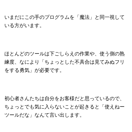
いまだにこの手のプログラムを「魔法」と同一視して
いる方がいます。
ほとんどのツールは下ごしらえの作業や、使う側の熟
練度、なにより「ちょっとした不具合は見てみぬフリ
をする勇気」が必要です。
初心者さんたちは自分をお客様だと思っているので、
ちょっとでも気に入らないことが起きると「使えねー
ツールだな」なんて言い出します。