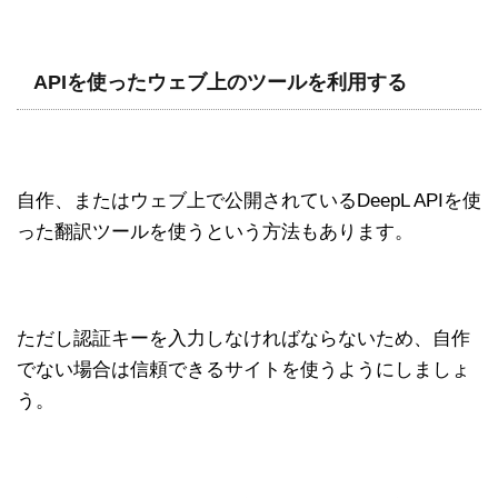
APIを使ったウェブ上のツールを利用する
自作、またはウェブ上で公開されているDeepL APIを使
った翻訳ツールを使うという方法もあります。
ただし認証キーを入力しなければならないため、自作
でない場合は信頼できるサイトを使うようにしましょ
う。