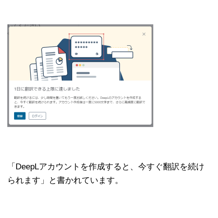
「DeepLアカウントを作成すると、今すぐ翻訳を続け
られます」と書かれています。