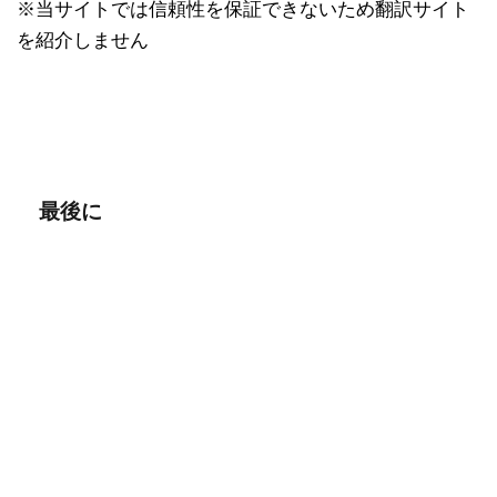
※当サイトでは信頼性を保証できないため翻訳サイト
を紹介しません
最後に