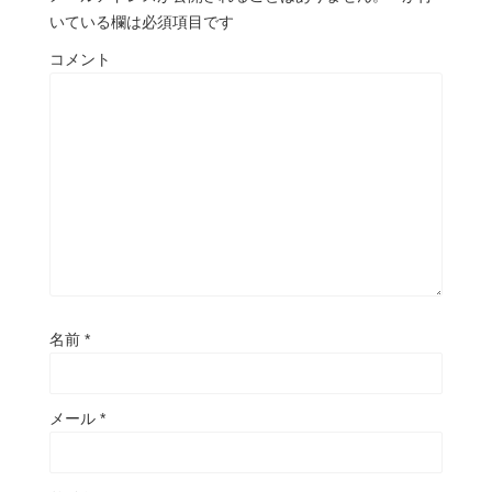
いている欄は必須項目です
コメント
名前
*
メール
*