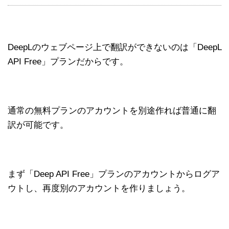
DeepLのウェブページ上で翻訳ができないのは「DeepL
API Free」プランだからです。
通常の無料プランのアカウントを別途作れば普通に翻
訳が可能です。
まず「Deep API Free」プランのアカウントからログア
ウトし、再度別のアカウントを作りましょう。