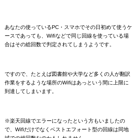
あなたの使っているPC・スマホでその日初めて使うケ
ースであっても、Wifiなどで同じ回線を使っている場
合はその総回数で判定されてしまうようです。
ですので、たとえば図書館や大学など多くの人が翻訳
作業をするような場所のWifiはあっという間に上限に
到達してしまいます。
※楽天回線でエラーになったという方もいましたの
で、Wifiだけでなくベストエフォート型の回線は同地