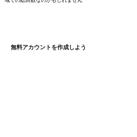
域での総回数なのかもしれません
無料アカウントを作成しよう