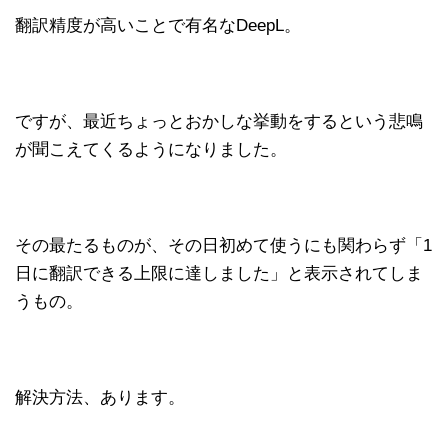
翻訳精度が高いことで有名なDeepL。
ですが、最近ちょっとおかしな挙動をするという悲鳴
が聞こえてくるようになりました。
その最たるものが、その日初めて使うにも関わらず「1
日に翻訳できる上限に達しました」と表示されてしま
うもの。
解決方法、あります。