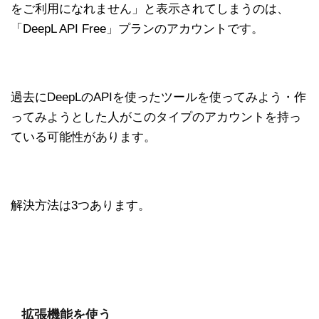
をご利用になれません」と表示されてしまうのは、
「DeepL API Free」プランのアカウントです。
過去にDeepLのAPIを使ったツールを使ってみよう・作
ってみようとした人がこのタイプのアカウントを持っ
ている可能性があります。
解決方法は3つあります。
拡張機能を使う