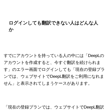
ログインしても翻訳できない人はどんな人
か
すでにアカウントを持っている人の中には「DeepLの
アカウントを作成すると、今すぐ翻訳を続けられま
す」のエラー画面でログインしても「現在の登録プラ
ンでは、ウェブサイトでDeepL翻訳をご利用になれま
せん」と表示されてしまうケースがあります。
「現在の登録プランでは、ウェブサイトでDeepL翻訳