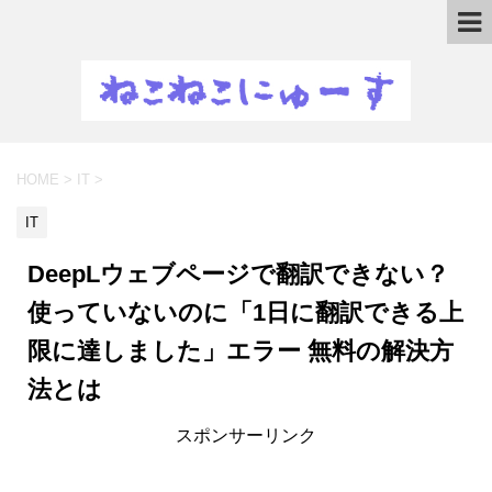
HOME
>
IT
>
IT
DeepLウェブページで翻訳できない？
使っていないのに「1日に翻訳できる上
限に達しました」エラー 無料の解決方
法とは
スポンサーリンク