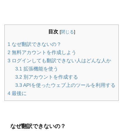
目次
[
閉じる
]
1
なぜ翻訳できないの？
2
無料アカウントを作成しよう
3
ログインしても翻訳できない人はどんな人か
3.1
拡張機能を使う
3.2
別アカウントを作成する
3.3
APIを使ったウェブ上のツールを利用する
4
最後に
なぜ翻訳できないの？