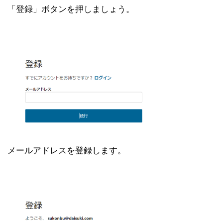
「登録」ボタンを押しましょう。
メールアドレスを登録します。