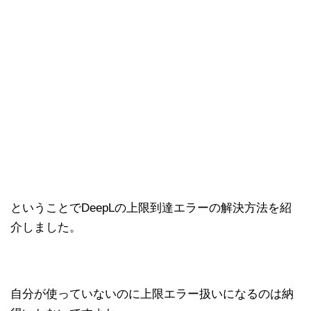
ということでDeepLの上限到達エラーの解決方法を紹
介しました。
自分が使っていないのに上限エラー扱いになるのは納