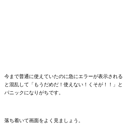
今まで普通に使えていたのに急にエラーが表示される
と混乱して「もうだめだ！使えない！くそが！！」と
パニックになりがちです。
落ち着いて画面をよく見ましょう。