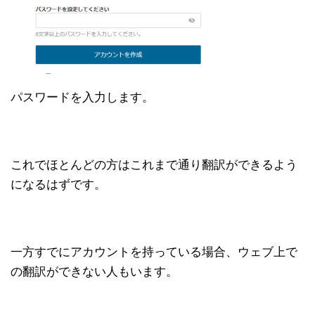
パスワードを入力します。
これでほとんどの方はこれまで通り翻訳ができるよう
になるはずです。
一方すでにアカウントを持っている場合、ウェブ上で
の翻訳ができない人もいます。