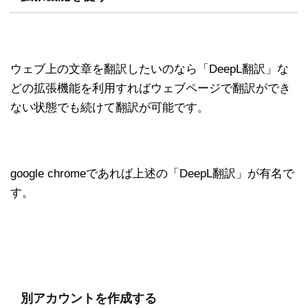
ウェブ上の文章を翻訳したいのなら「DeepL翻訳」な
どの拡張機能を利用すればウェブページで翻訳ができ
ない状態でも続けて翻訳が可能です。
google chromeであれば上述の「DeepL翻訳」が有名で
す。
別アカウントを作成する