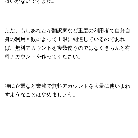
得いかないですよね。
ただ、もしあなたが翻訳家など重度の利用者で自分自
身の利用回数によって上限に到達しているのであれ
ば、無料アカウントを複数使うのではなくきちんと有
料アカウントを作ってください。
特に企業など業務で無料アカウントを大量に使いまわ
すようなことはやめましょう。