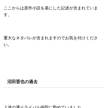
ここからは原作小説を基にした記述が含まれていま
す。
重大なネタバレが含まれますのでお気を付けくださ
い。
沼田晋也の過去
上述の通りライバル病院に勤めていました。