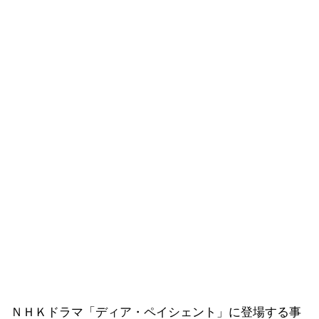
ＮＨＫドラマ「ディア・ペイシェント」に登場する事