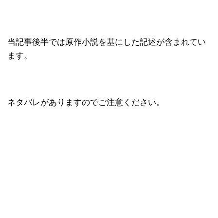
当記事後半では原作小説を基にした記述が含まれてい
ます。
ネタバレがありますのでご注意ください。