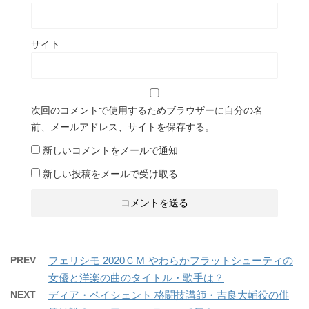
サイト
次回のコメントで使用するためブラウザーに自分の名
前、メールアドレス、サイトを保存する。
新しいコメントをメールで通知
新しい投稿をメールで受け取る
PREV
フェリシモ 2020ＣＭ やわらかフラットシューティの
女優と洋楽の曲のタイトル・歌手は？
NEXT
ディア・ペイシェント 格闘技講師・吉良大輔役の俳