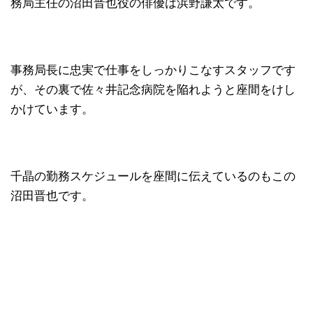
務局主任の沼田晋也役の俳優は浜野謙太です。
事務局長に忠実で仕事をしっかりこなすスタッフです
が、その裏で佐々井記念病院を陥れようと座間をけし
かけています。
千晶の勤務スケジュールを座間に伝えているのもこの
沼田晋也です。