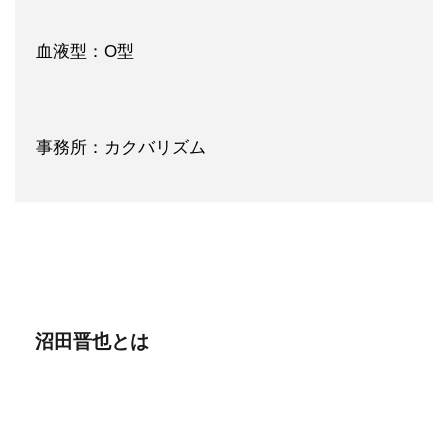
血液型：O型
事務所：カクバリズム
沼田晋也とは