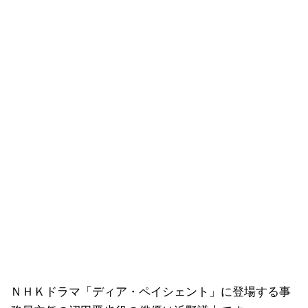
ＮＨＫドラマ「ディア・ペイシェント」に登場する事