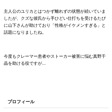
主人公のユリカとはつかず離れずの状態が続いていま
したが、クズな彼氏から手ひどい仕打ちを受けるたび
に山下さんが助けており「性格がイケメンすぎる」と
話題になりましたね。
今度もクレーマー患者やストーカー被害に悩む真野千
晶を助ける役ですが...
プロフィール