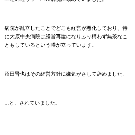
病院が乱立したことでどこも経営が悪化しており、特
に大原中央病院は経営再建になりふり構わず無茶なこ
ともしているという噂が立っています。
沼田晋也はその経営方針に嫌気がさして辞めました。
...と、されていました。