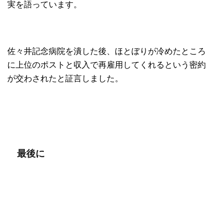
実を語っています。
佐々井記念病院を潰した後、ほとぼりが冷めたところ
に上位のポストと収入で再雇用してくれるという密約
が交わされたと証言しました。
最後に