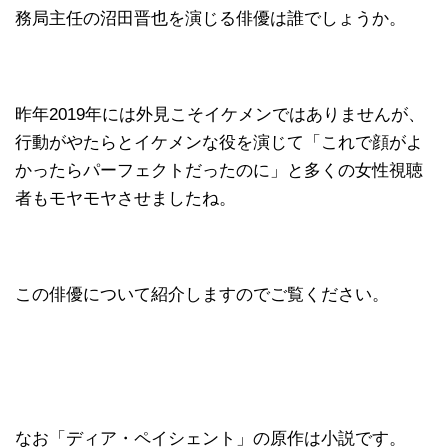
務局主任の沼田晋也を演じる俳優は誰でしょうか。
昨年2019年には外見こそイケメンではありませんが、
行動がやたらとイケメンな役を演じて「これで顔がよ
かったらパーフェクトだったのに」と多くの女性視聴
者もモヤモヤさせましたね。
この俳優について紹介しますのでご覧ください。
なお「ディア・ペイシェント」の原作は小説です。