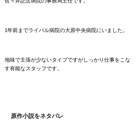
佐々井記念病院の事務局主任です。
1年前までライバル病院の大原中央病院にいました。
地味で主張が少ないタイプですがしっかり仕事をこな
す有能なスタッフです。
原作小説をネタバレ