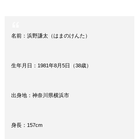
名前：浜野謙太（はまのけんた）
生年月日：1981年8月5日（38歳）
出身地：神奈川県横浜市
身長：157cm