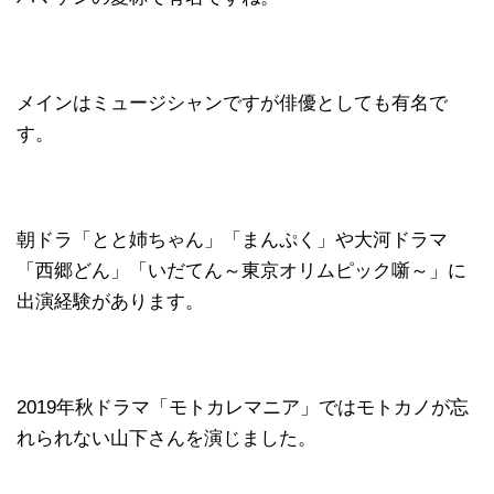
メインはミュージシャンですが俳優としても有名で
す。
朝ドラ「とと姉ちゃん」「まんぷく」や大河ドラマ
「西郷どん」「いだてん～東京オリムピック噺～」に
出演経験があります。
2019年秋ドラマ「モトカレマニア」ではモトカノが忘
れられない山下さんを演じました。