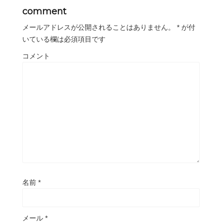
comment
メールアドレスが公開されることはありません。
*
が付
いている欄は必須項目です
コメント
名前
*
メール
*