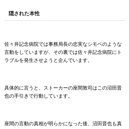
隠された本性
佐々井記念病院では事務局長の忠実なシモベのような
言動をしていますが、その裏では佐々井記念病院にト
ラブルを発生させようと企んでいます。
具体的に言うと、ストーカーの座間敦司はこの沼田晋
也の手引きで行動しています。
座間の言動の真相が明らかになった後、沼田晋也も真