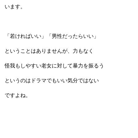
います。
「若ければいい」「男性だったらいい」
ということはありませんが、力もなく
怪我もしやすい老女に対して暴力を振るう
というのはドラマでもいい気分ではない
ですよね。