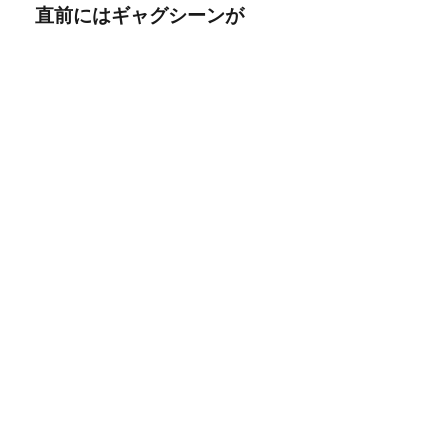
直前にはギャグシーンが