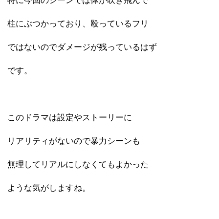
特に今回のシーンでは体が吹き飛んで
柱にぶつかっており、殴っているフリ
ではないのでダメージが残っているはず
です。
このドラマは設定やストーリーに
リアリティがないので暴力シーンも
無理してリアルにしなくてもよかった
ような気がしますね。