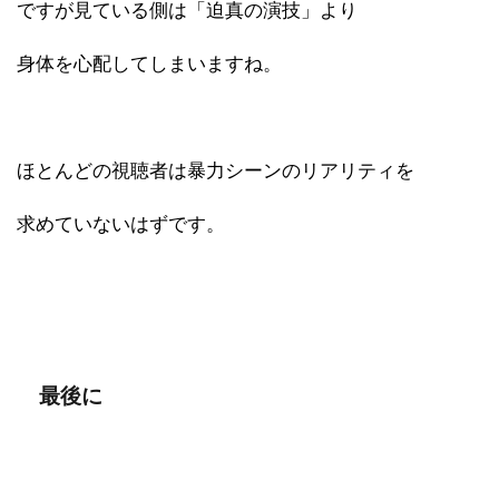
ですが見ている側は「迫真の演技」より
身体を心配してしまいますね。
ほとんどの視聴者は暴力シーンのリアリティを
求めていないはずです。
最後に