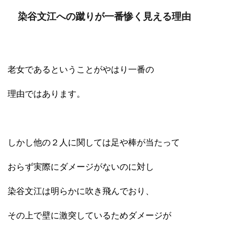
染谷文江への蹴りが一番惨く見える理由
老女であるということがやはり一番の
理由ではあります。
しかし他の２人に関しては足や棒が当たって
おらず実際にダメージがないのに対し
染谷文江は明らかに吹き飛んでおり、
その上で壁に激突しているためダメージが