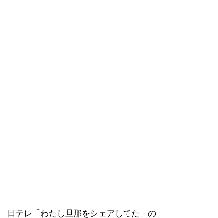
日テレ「わたし旦那をシェアしてた」の