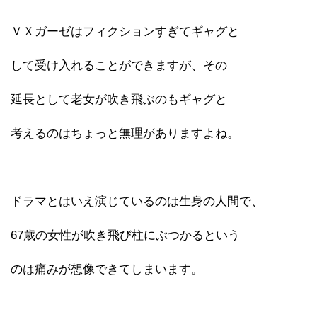
ＶＸガーゼはフィクションすぎてギャグと
して受け入れることができますが、その
延長として老女が吹き飛ぶのもギャグと
考えるのはちょっと無理がありますよね。
ドラマとはいえ演じているのは生身の人間で、
67歳の女性が吹き飛び柱にぶつかるという
のは痛みが想像できてしまいます。