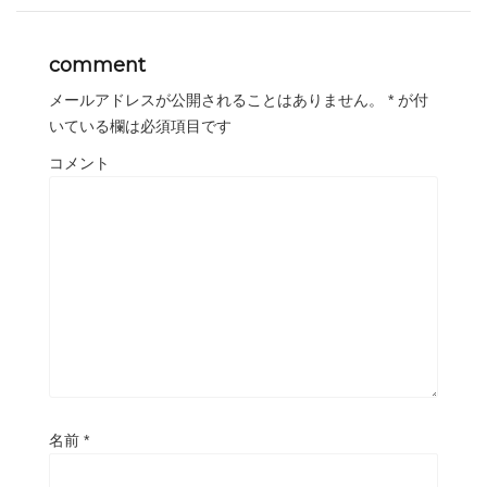
comment
メールアドレスが公開されることはありません。
*
が付
いている欄は必須項目です
コメント
名前
*