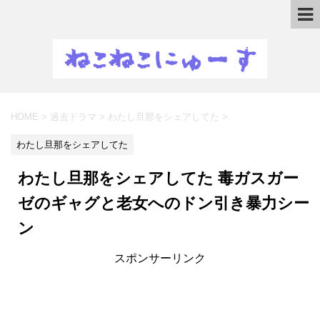
HOME
>
過去ドラマ
>
わたし旦那をシェアしてた
>
わたし旦那をシェアしてた
わたし旦那をシェアしてた 毒ガスガー
ゼのギャグと老女へのドン引き暴力シー
ン
スポンサーリンク