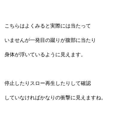
こちらはよくみると実際には当たって
いませんが一発目の蹴りが腹部に当たり
身体が浮いているように見えます。
停止したりスロー再生したりして確認
していなければかなりの衝撃に見えますね。