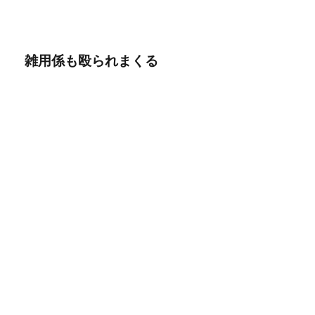
雑用係も殴られまくる