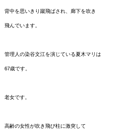
背中を思いきり蹴飛ばされ、廊下を吹き
飛んでいます。
管理人の染谷文江を演じている夏木マリは
67歳です。
老女です。
高齢の女性が吹き飛び柱に激突して