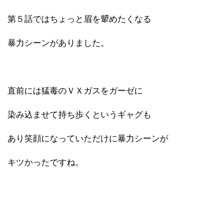
第５話ではちょっと眉を顰めたくなる
暴力シーンがありました。
直前には猛毒のＶＸガスをガーゼに
染み込ませて持ち歩くというギャグも
あり笑顔になっていただけに暴力シーンが
キツかったですね。