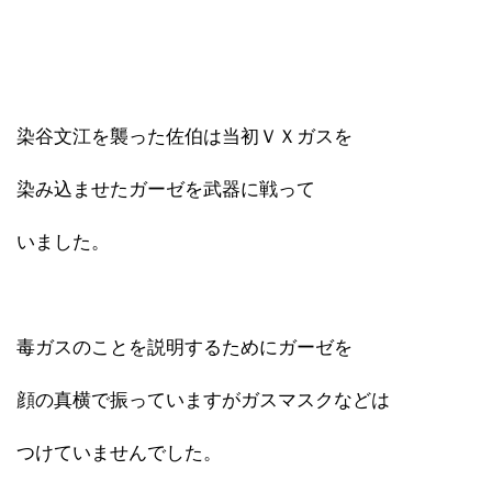
染谷文江を襲った佐伯は当初ＶＸガスを
染み込ませたガーゼを武器に戦って
いました。
毒ガスのことを説明するためにガーゼを
顔の真横で振っていますがガスマスクなどは
つけていませんでした。