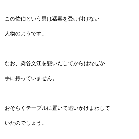
この佐伯という男は猛毒を受け付けない
人物のようです。
なお、染谷文江を襲いだしてからはなぜか
手に持っていません。
おそらくテーブルに置いて追いかけまわして
いたのでしょう。