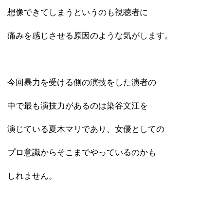
想像できてしまうというのも視聴者に
痛みを感じさせる原因のような気がします。
今回暴力を受ける側の演技をした演者の
中で最も演技力があるのは染谷文江を
演じている夏木マリであり、女優としての
プロ意識からそこまでやっているのかも
しれません。