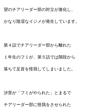
望のチアリーダー部の対立が激化し、
かなり陰湿なイジメが発生しています。
第４話でチアリーダー部から離れた
１年生のフミが、第５話では階段から
落ちて足首を怪我してしまいました。
汐里が「フミがやられた」とまるで
チアリーダー部に怪我をさせられた