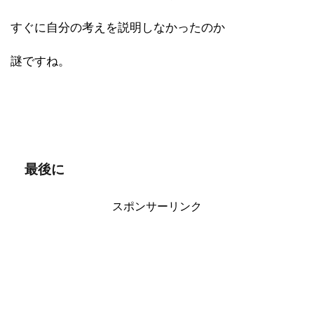
すぐに自分の考えを説明しなかったのか
謎ですね。
最後に
スポンサーリンク