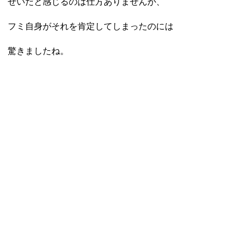
せいだと感じるのは仕方ありませんが、
フミ自身がそれを肯定してしまったのには
驚きましたね。