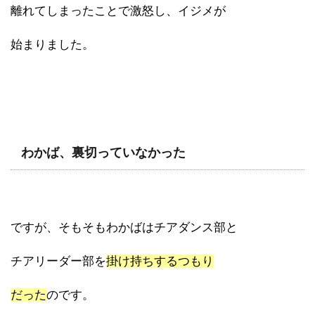
離れてしまったことで激怒し、イジメが
始まりました。
わかば、裏切っていなかった
ですが、そもそもわかばはチアダンス部と
チアリーダー部を
掛け持ちするつもり
だった
のです。