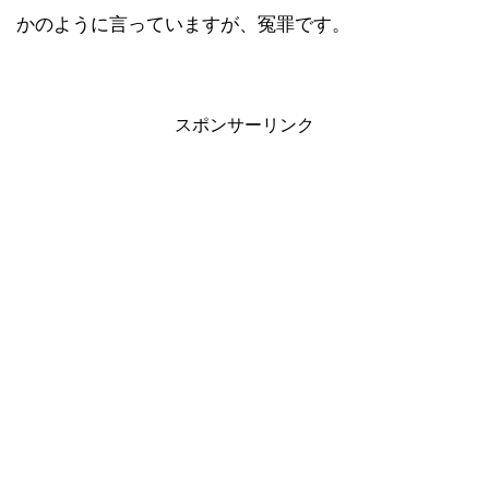
かのように言っていますが、冤罪です。
スポンサーリンク