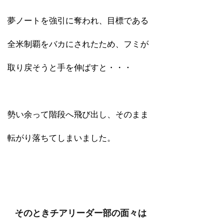
夢ノートを強引に奪われ、目標である
全米制覇をバカにされたため、フミが
取り戻そうと手を伸ばすと・・・
勢い余って階段へ飛び出し、そのまま
転がり落ちてしまいました。
そのときチアリーダー部の面々は