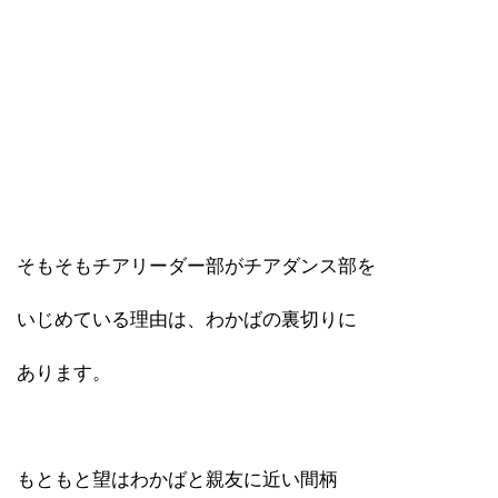
そもそもチアリーダー部がチアダンス部を
いじめている理由は、わかばの裏切りに
あります。
もともと望はわかばと親友に近い間柄