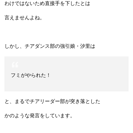
わけではないため直接手を下したとは
言えませんよね。
しかし、チアダンス部の強引娘・汐里は
フミがやられた！
と、まるでチアリーダー部が突き落とした
かのような発言をしています。