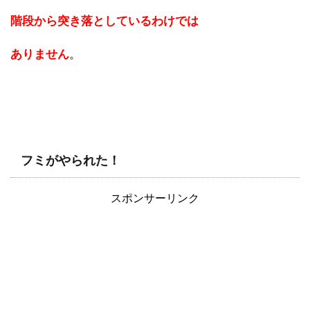
階段から突き落としているわけでは
ありません
。
フミがやられた！
スポンサーリンク