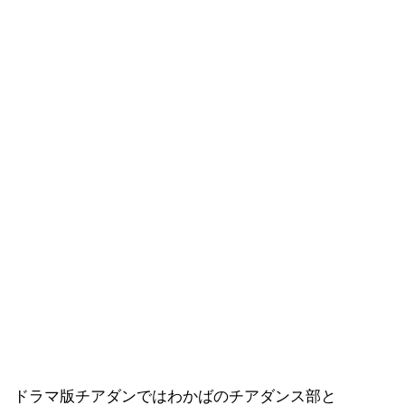
ドラマ版チアダンではわかばのチアダンス部と