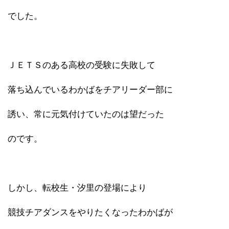
でした。
ＪＥＴＳのある高校の受験に失敗して
落ち込んでいるわかばをチアリーダー部に
誘い、常に元気付けていたのは望だった
のです。
しかし、転校生・汐里の登場により
競技チアダンスをやりたくなったわかばが