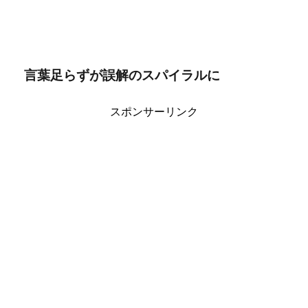
言葉足らずが誤解のスパイラルに
スポンサーリンク