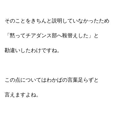
そのことをきちんと説明していなかったため
「黙ってチアダンス部へ鞍替えした」と
勘違いしたわけですね。
この点についてはわかばの言葉足らずと
言えますよね。