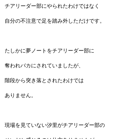
チアリーダー部にやられたわけではなく
自分の不注意で足を踏み外しただけです。
たしかに夢ノートをチアリーダー部に
奪われバカにされていましたが、
階段から突き落とされたわけでは
ありません。
現場を見ていない汐里がチアリーダー部の