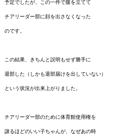
予定でしたが、この一件で腹を立てて
チアリーダー部に顔を出さなくなった
のです。
この結果、きちんと説明もせず勝手に
退部した（しかも退部届けを出していない）
という状況が出来上がりました。
チアリーダー部のために体育館使用権を
譲るほどのいい子ちゃんが、なぜあの時