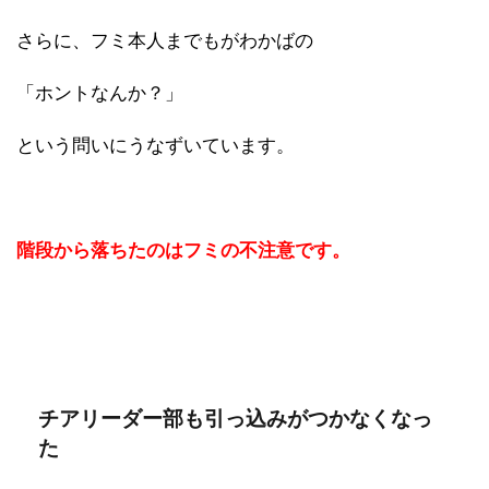
さらに、フミ本人までもがわかばの
「ホントなんか？」
という問いにうなずいています。
階段から落ちたのはフミの不注意です。
チアリーダー部も引っ込みがつかなくなっ
た