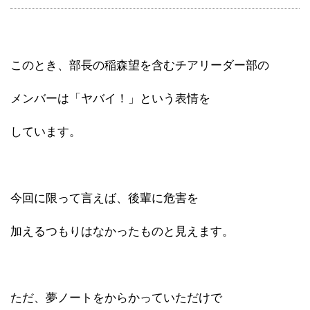
このとき、部長の稲森望を含むチアリーダー部の
メンバーは「ヤバイ！」という表情を
しています。
今回に限って言えば、後輩に危害を
加えるつもりはなかったものと見えます。
ただ、夢ノートをからかっていただけで