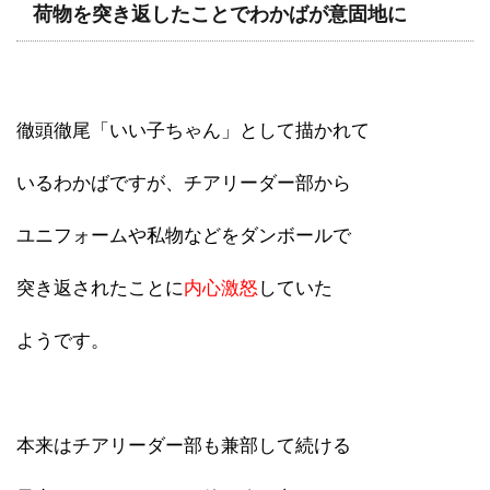
荷物を突き返したことでわかばが意固地に
徹頭徹尾「いい子ちゃん」として描かれて
いるわかばですが、チアリーダー部から
ユニフォームや私物などをダンボールで
突き返されたことに
内心激怒
していた
ようです。
本来はチアリーダー部も兼部して続ける