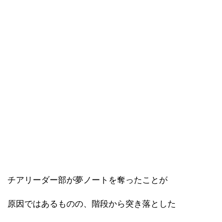
チアリーダー部が夢ノートを奪ったことが
原因ではあるものの、階段から突き落とした