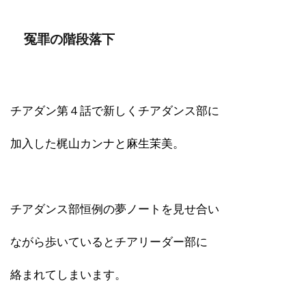
冤罪の階段落下
チアダン第４話で新しくチアダンス部に
加入した梶山カンナと麻生茉美。
チアダンス部恒例の夢ノートを見せ合い
ながら歩いているとチアリーダー部に
絡まれてしまいます。