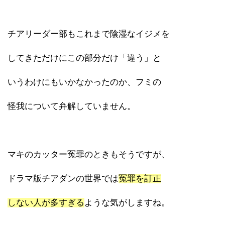
チアリーダー部もこれまで陰湿なイジメを
してきただけにこの部分だけ「違う」と
いうわけにもいかなかったのか、フミの
怪我について弁解していません。
マキのカッター冤罪のときもそうですが、
ドラマ版チアダンの世界では
冤罪を訂正
しない人が多すぎる
ような気がしますね。