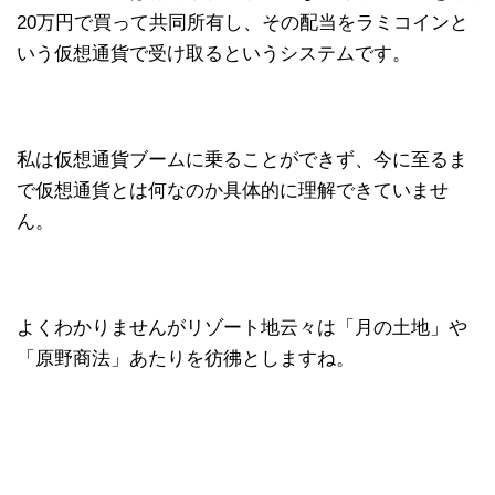
20万円で買って共同所有し、その配当をラミコインと
いう仮想通貨で受け取るというシステムです。
私は仮想通貨ブームに乗ることができず、今に至るま
で仮想通貨とは何なのか具体的に理解できていませ
ん。
よくわかりませんがリゾート地云々は「月の土地」や
「原野商法」あたりを彷彿としますね。