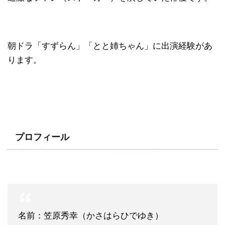
朝ドラ「すずらん」「とと姉ちゃん」に出演経験があ
ります。
プロフィール
名前：笠原秀幸（かさはらひでゆき）