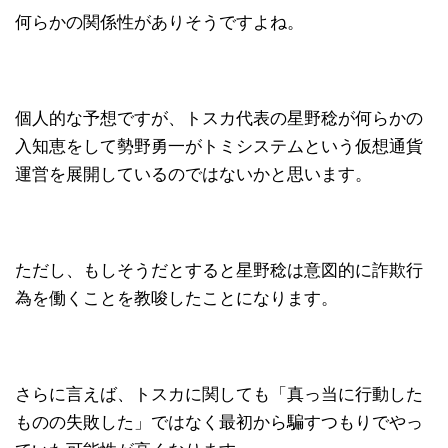
何らかの関係性がありそうですよね。
個人的な予想ですが、トスカ代表の星野稔が何らかの
入知恵をして勢野勇一がトミシステムという仮想通貨
運営を展開しているのではないかと思います。
ただし、もしそうだとすると星野稔は意図的に詐欺行
為を働くことを教唆したことになります。
さらに言えば、トスカに関しても「真っ当に行動した
ものの失敗した」ではなく最初から騙すつもりでやっ