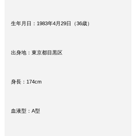
生年月日：1983年4月29日（36歳）
出身地：東京都目黒区
身長：174cm
血液型：A型