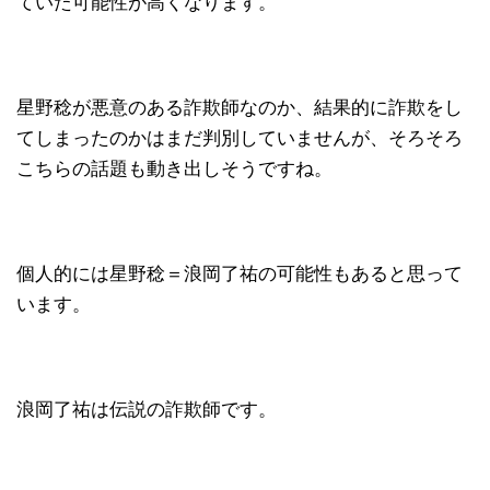
ていた可能性が高くなります。
星野稔が悪意のある詐欺師なのか、結果的に詐欺をし
てしまったのかはまだ判別していませんが、そろそろ
こちらの話題も動き出しそうですね。
個人的には星野稔＝浪岡了祐の可能性もあると思って
います。
浪岡了祐は伝説の詐欺師です。