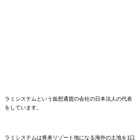
ラミシステムという仮想通貨の会社の日本法人の代表
をしています。
ラミシステムは将来リゾート地になる海外の土地を1口