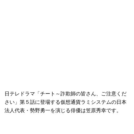
日テレドラマ「チート～詐欺師の皆さん、ご注意くだ
さい」第５話に登場する仮想通貨ラミシステムの日本
法人代表・勢野勇一を演じる俳優は笠原秀幸です。