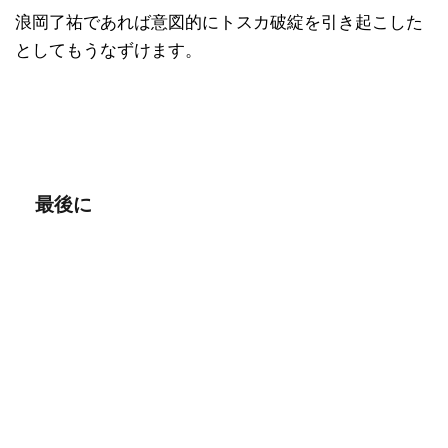
浪岡了祐であれば意図的にトスカ破綻を引き起こした
としてもうなずけます。
最後に