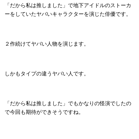
「だから私は推しました」で地下アイドルのストーカ
ーをしていたヤバいキャラクターを演じた俳優です。
２作続けてヤバい人物を演じます。
しかもタイプの違うヤバい人です。
「だから私は推しました」でもかなりの怪演でしたの
で今回も期待ができそうですね。