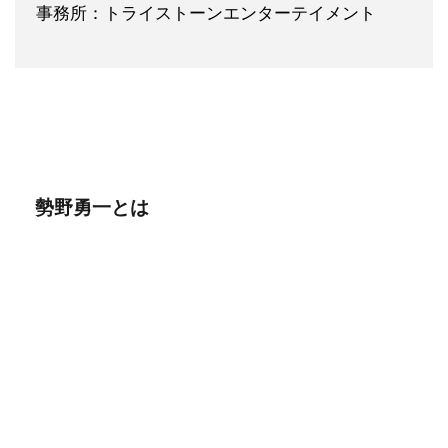
事務所：トライストーンエンターテイメント
勢野勇一とは