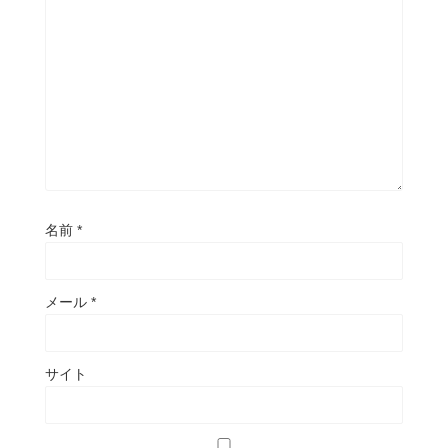
名前
*
メール
*
サイト