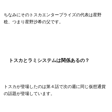
ちなみにそのトスカエンタープライズの代表は星野
稔、つまり星野沙希の父です。
トスカとラミシステムは関係あるの？
トスカが登場したのは第４話で次の週に同じ仮想通貨
の話題が登場しています。