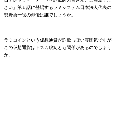
日テレドラマ「チート～詐欺師の皆さん、ご注意くだ
さい」第５話に登場するラミシステム日本法人代表の
勢野勇一役の俳優は誰でしょうか。
ラミコインという仮想通貨が詐欺っぽい雰囲気ですが
この仮想通貨はトスカ破綻とも関係があるのでしょう
か。