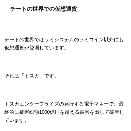
チートの世界での仮想通貨
チートの世界ではラミシステムのラミコイン以外にも
仮想通貨が登場しています。
それは「トスカ」です。
トスカエンタープライズの発行する電子マネーで、最
終的に被害総額1000億円を越える被害を出して破産し
ています。