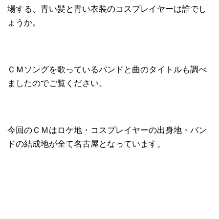
場する、青い髪と青い衣装のコスプレイヤーは誰でし
ょうか。
ＣＭソングを歌っているバンドと曲のタイトルも調べ
ましたのでご覧ください。
今回のＣＭはロケ地・コスプレイヤーの出身地・バン
ドの結成地が全て名古屋となっています。