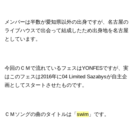
メンバーは半数が愛知県以外の出身ですが、名古屋の
ライブハウスで出会って結成したため出身地を名古屋
としています。
今回のＣＭで流れているフェスはYONFESですが、実
はこのフェスは2016年に04 Limited Sazabysが自主企
画としてスタートさせたものです。
ＣＭソングの曲のタイトルは「
swim
」です。