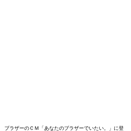
ブラザーのＣＭ「あなたのブラザーでいたい。」に登