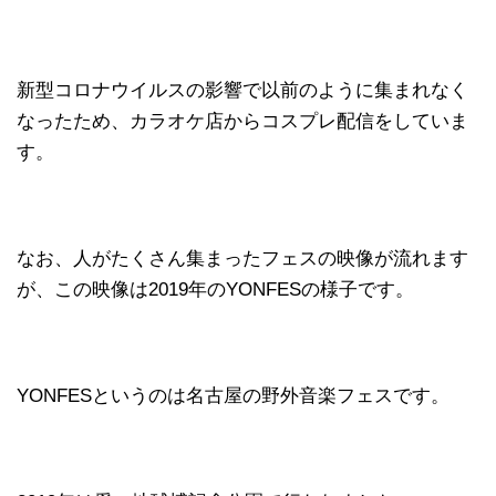
新型コロナウイルスの影響で以前のように集まれなく
なったため、カラオケ店からコスプレ配信をしていま
す。
なお、人がたくさん集まったフェスの映像が流れます
が、この映像は2019年のYONFESの様子です。
YONFESというのは名古屋の野外音楽フェスです。