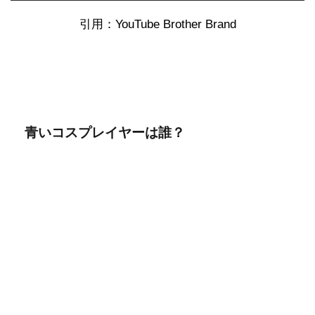
引用：YouTube Brother Brand
青いコスプレイヤーは誰？