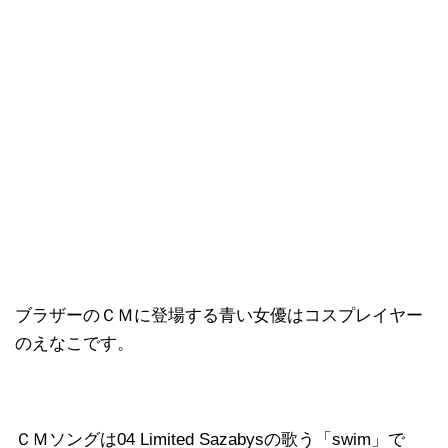
ブラザーのＣＭに登場する青い女優はコスプレイヤー
のえなこです。
ＣＭソングは04 Limited Sazabysの歌う「swim」で