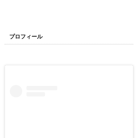
プロフィール