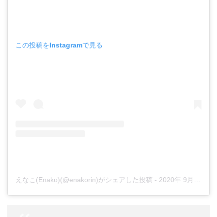
この投稿をInstagramで見る
えなこ(Enako)(@enakorin)がシェアした投稿
-
2020年 9月月3日午前2時39分PDT