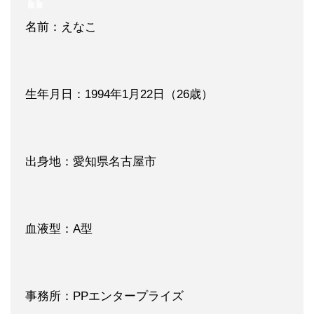
名前：えなこ
生年月日：1994年1月22日（26歳）
出身地：愛知県名古屋市
血液型：A型
事務所：PPエンタープライズ