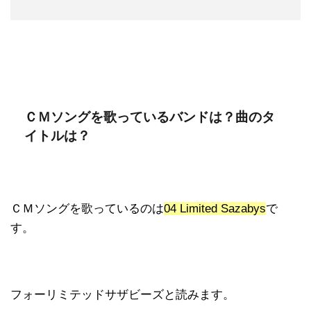
ＣＭソングを歌っているバンドは？曲のタ
イトルは？
ＣＭソングを歌っているのは
04 Limited Sazabys
で
す。
フォーリミテッドサザビーズと読みます。