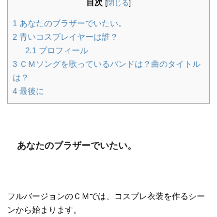
目次
[
閉じる
]
1
あなたのブラザーでいたい。
2
青いコスプレイヤーは誰？
2.1
プロフィール
3
ＣＭソングを歌っているバンドは？曲のタイトル
は？
4
最後に
あなたのブラザーでいたい。
フルバージョンのＣＭでは、コスプレ衣装を作るシー
ンから始まります。