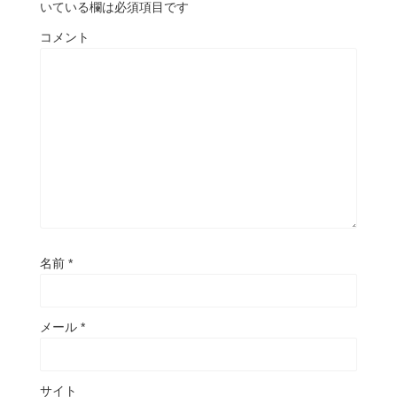
いている欄は必須項目です
コメント
名前
*
メール
*
サイト