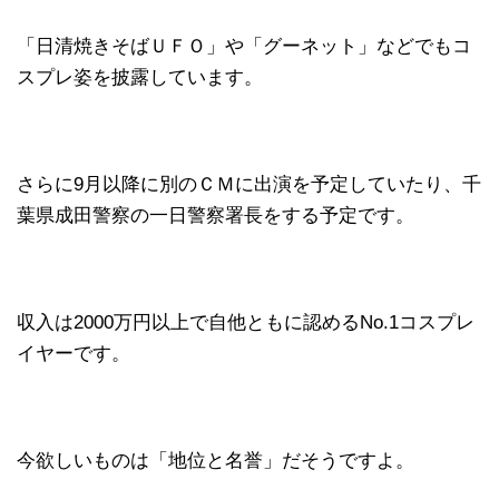
「日清焼きそばＵＦＯ」や「グーネット」などでもコ
スプレ姿を披露しています。
さらに9月以降に別のＣＭに出演を予定していたり、千
葉県成田警察の一日警察署長をする予定です。
収入は2000万円以上で自他ともに認めるNo.1コスプレ
イヤーです。
今欲しいものは「地位と名誉」だそうですよ。