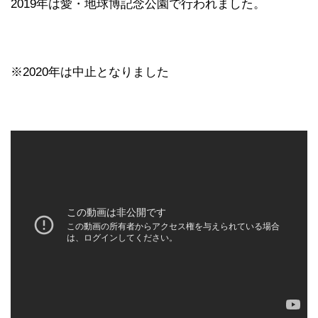
2019年は愛・地球博記念公園で行われました。
※2020年は中止となりました