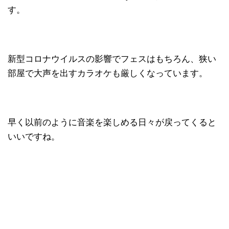
す。
新型コロナウイルスの影響でフェスはもちろん、狭い
部屋で大声を出すカラオケも厳しくなっています。
早く以前のように音楽を楽しめる日々が戻ってくると
いいですね。