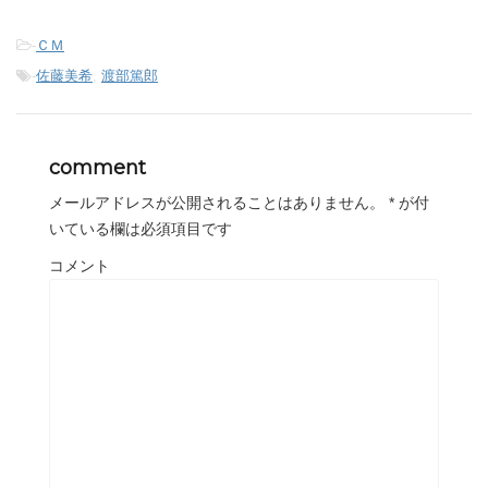
-
ＣＭ
-
佐藤美希
,
渡部篤郎
comment
メールアドレスが公開されることはありません。
*
が付
いている欄は必須項目です
コメント