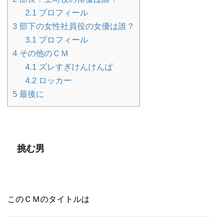
2.1
プロフィール
3
部下の女性社員役の女優は誰？
3.1
プロフィール
4
その他のＣＭ
4.1
ズレすぎけんけんぱ
4.2
ロッカー
5
最後に
挑む男
このＣＭのタイトルは