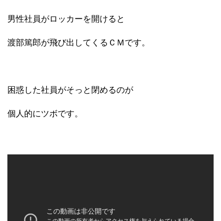
男性社員がロッカーを開けると
渡部篤郎が飛び出してくるＣＭです。
困惑した社員がそっと閉めるのが
個人的にツボです。