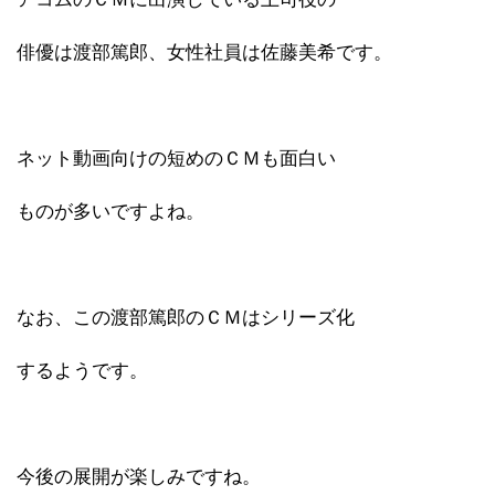
俳優は渡部篤郎、女性社員は佐藤美希です。
ネット動画向けの短めのＣＭも面白い
ものが多いですよね。
なお、この渡部篤郎のＣＭはシリーズ化
するようです。
今後の展開が楽しみですね。