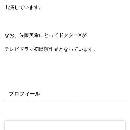
出演しています。
なお、佐藤美希にとってドクターXが
テレビドラマ初出演作品となっています。
プロフィール