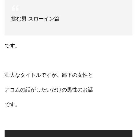
挑む男 スローイン篇
です。
壮大なタイトルですが、部下の女性と
アコムの話がしたいだけの男性のお話
です。