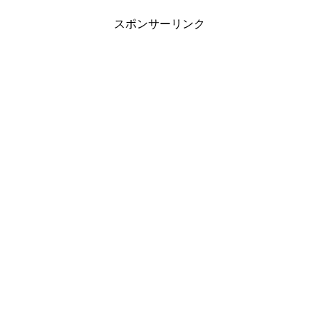
スポンサーリンク