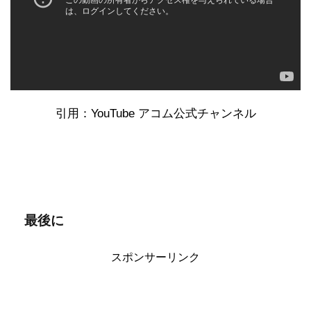
引用：YouTube アコム公式チャンネル
最後に
スポンサーリンク