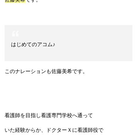
はじめてのアコム♪
このナレーションも佐藤美希です。
看護師を目指し看護専門学校へ通って
いた経験からか、ドクターＸに看護師役で