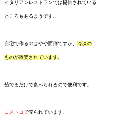
イタリアンレストランでは提供されている
ところもあるようです。
自宅で作るのはやや面倒ですが、
冷凍の
ものが販売されています
。
茹でるだけで食べられるので便利です。
コストコ
で売られています。