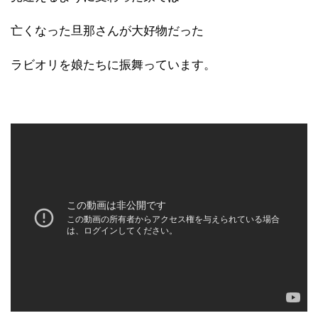
亡くなった旦那さんが大好物だった
ラビオリを娘たちに振舞っています。