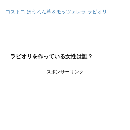
コストコ ほうれん草＆モッツァレラ ラビオリ
ラビオリを作っている女性は誰？
スポンサーリンク