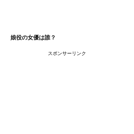
娘役の女優は誰？
スポンサーリンク