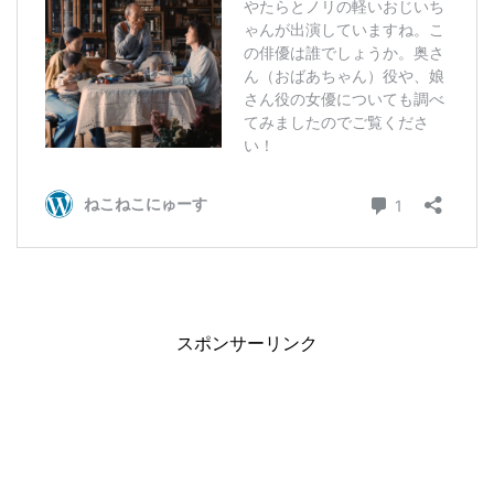
スポンサーリンク