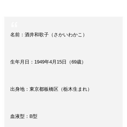
名前：酒井和歌子（さかいわかこ）
生年月日：1949年4月15日（69歳）
出身地：東京都板橋区（栃木生まれ）
血液型：B型