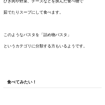
ひき肉や野菜、チーズなどを挟んだ食べ物で
茹でたりスープにして食べます。
このようなパスタを「詰め物パスタ」
というカテゴリに分類する方もいるようです。
食べてみたい！