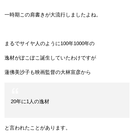
一時期この肩書きが大流行しましたよね。
まるでサイヤ人のように100年1000年の
逸材がぽこぽこ誕生していたわけですが
蓮佛美沙子も映画監督の大林宣彦から
20年に1人の逸材
と言われたことがあります。