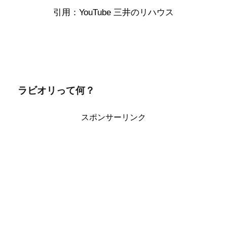
引用：YouTube 三井のリハウス
ラビオリって何？
スポンサーリンク