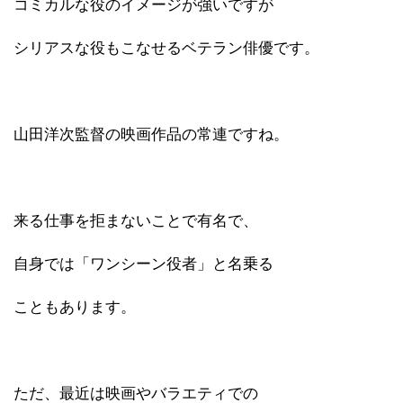
コミカルな役のイメージが強いですが
シリアスな役もこなせるベテラン俳優です。
山田洋次監督の映画作品の常連ですね。
来る仕事を拒まないことで有名で、
自身では「ワンシーン役者」と名乗る
こともあります。
ただ、最近は映画やバラエティでの