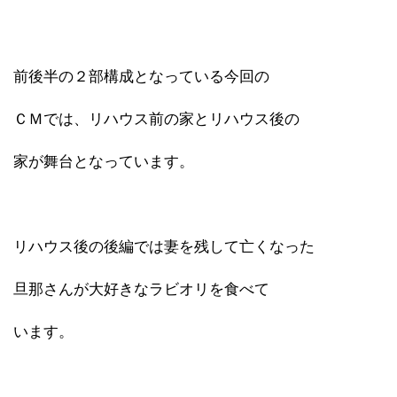
前後半の２部構成となっている今回の
ＣＭでは、リハウス前の家とリハウス後の
家が舞台となっています。
リハウス後の後編では妻を残して亡くなった
旦那さんが大好きなラビオリを食べて
います。