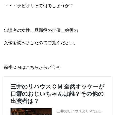
・・・ラビオリって何でしょうか？
出演者の女性、旦那役の俳優、娘役の
女優を調べましたのでご覧ください。
前半ＣＭはこちらからどうぞ