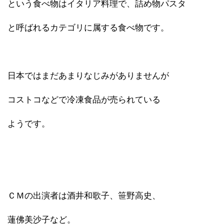
という食べ物はイタリア料理で、詰め物パスタ
と呼ばれるカテゴリに属する食べ物です。
日本ではまだあまりなじみがありませんが
コストコなどで冷凍食品が売られている
ようです。
ＣＭの出演者は酒井和歌子、笹野高史、
蓮佛美沙子など。