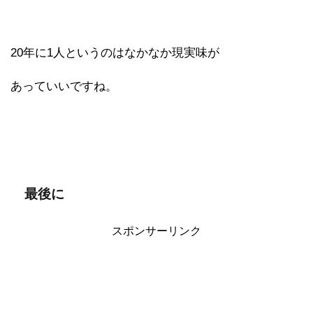
20年に1人というのはなかなか現実味が
あっていいですね。
最後に
スポンサーリンク