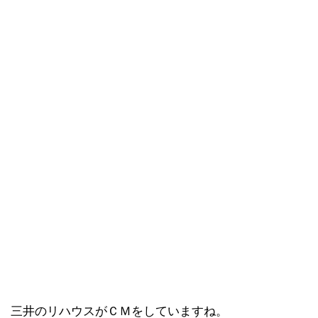
三井のリハウスがＣＭをしていますね。