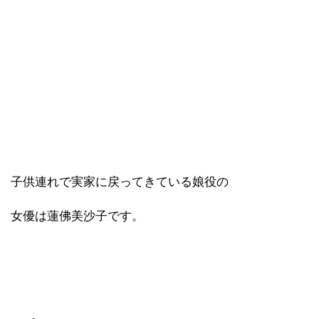
子供連れで実家に戻ってきている娘役の
女優は蓮佛美沙子です。