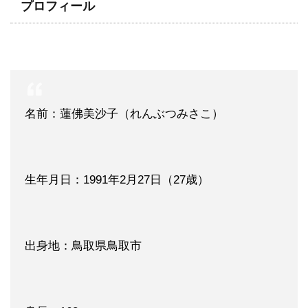
プロフィール
名前：蓮佛美沙子（れんぶつみさこ）
生年月日：1991年2月27日（27歳）
出身地：鳥取県鳥取市