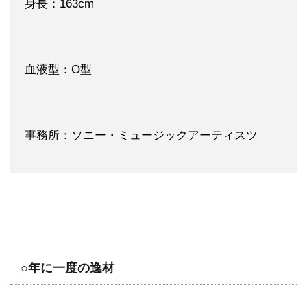
身長：163cm
血液型：O型
事務所：ソニー・ミュージックアーティスツ
○年に一度の逸材