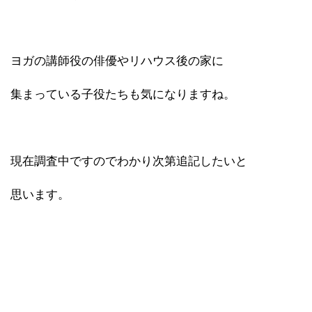
ヨガの講師役の俳優やリハウス後の家に
集まっている子役たちも気になりますね。
現在調査中ですのでわかり次第追記したいと
思います。