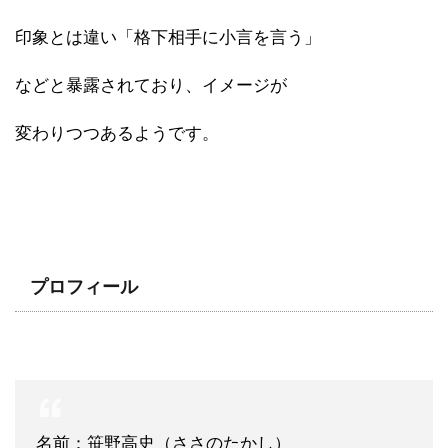
印象とは違い「格下相手に小言を言う」
などと暴露されており、イメージが
変わりつつあるようです。
プロフィール
名前：笹野高史（ささのたかし）