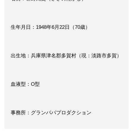
生年月日：1948年6月22日（70歳）
出生地：兵庫県津名郡多賀村（現：淡路市多賀）
血液型：O型
事務所：グランパパプロダクション