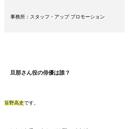
事務所：スタッフ・アップ プロモーション
旦那さん役の俳優は誰？
笹野高史
です。