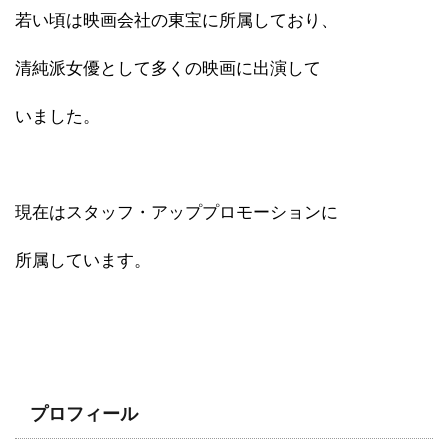
若い頃は映画会社の東宝に所属しており、
清純派女優として多くの映画に出演して
いました。
現在はスタッフ・アッププロモーションに
所属しています。
プロフィール