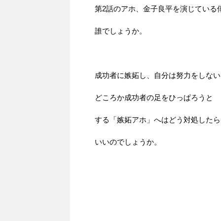
第2話のアホ、金子良平を演じている
誰でしょうか。
成功者に嫉妬し、自分は努力をしない
どころか成功者の足をひっぱろうと
する「嫉妬アホ」へはどう対処したら
いいのでしょうか。