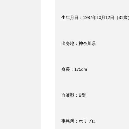
生年月日：1987年10月12日（31歳
出身地：神奈川県
身長：175cm
血液型：B型
事務所：ホリプロ