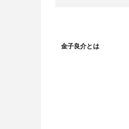
金子良介とは