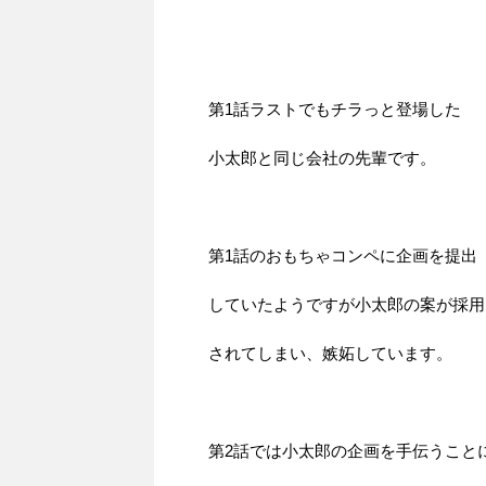
第1話ラストでもチラっと登場した
小太郎と同じ会社の先輩です。
第1話のおもちゃコンペに企画を提出
していたようですが小太郎の案が採用
されてしまい、嫉妬しています。
第2話では小太郎の企画を手伝うこと