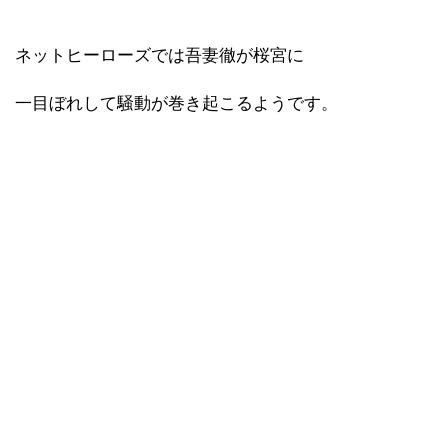
ネットヒーローズでは吾妻徹が桜宮に
一目ぼれして騒動が巻き起こるようです。