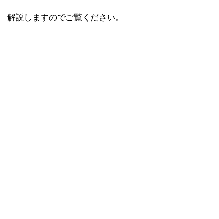
解説しますのでご覧ください。