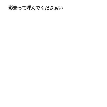
彩奈って呼んでくださぁい