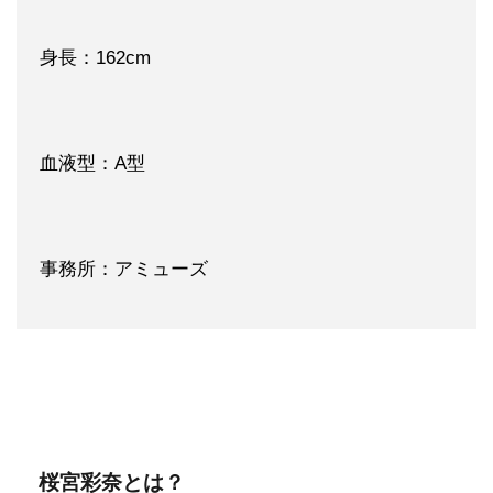
身長：162cm
血液型：A型
事務所：アミューズ
桜宮彩奈とは？