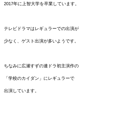
2017年に上智大学を卒業しています。
テレビドラマはレギュラーでの出演が
少なく、ゲスト出演が多いようです。
ちなみに広瀬すずの連ドラ初主演作の
「学校のカイダン」にレギュラーで
出演しています。