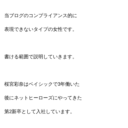
当ブログのコンプライアンス的に
表現できないタイプの女性です。
書ける範囲で説明していきます。
桜宮彩奈はベイシックで3年働いた
後にネットヒーローズにやってきた
第2新卒として入社しています。