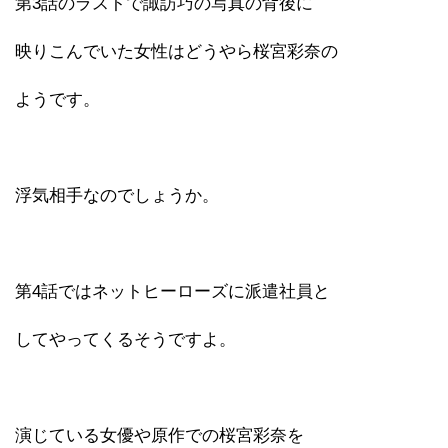
第3話のラストで諏訪巧の写真の背後に
映りこんでいた女性はどうやら桜宮彩奈の
ようです。
浮気相手なのでしょうか。
第4話ではネットヒーローズに派遣社員と
してやってくるそうですよ。
演じている女優や原作での桜宮彩奈を