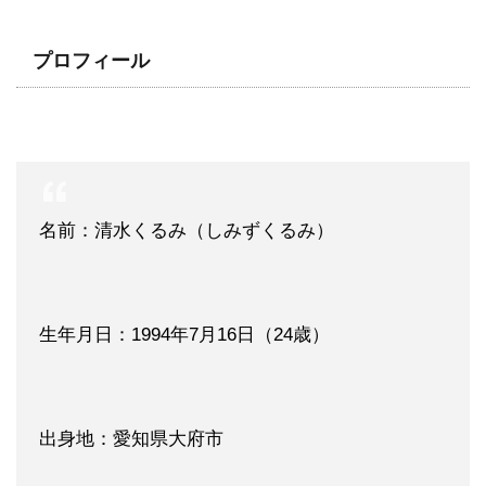
プロフィール
名前：清水くるみ（しみずくるみ）
生年月日：1994年7月16日（24歳）
出身地：愛知県大府市