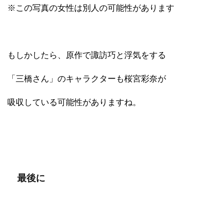
※この写真の女性は別人の可能性があります
もしかしたら、原作で諏訪巧と浮気をする
「三橋さん」のキャラクターも桜宮彩奈が
吸収している可能性がありますね。
最後に