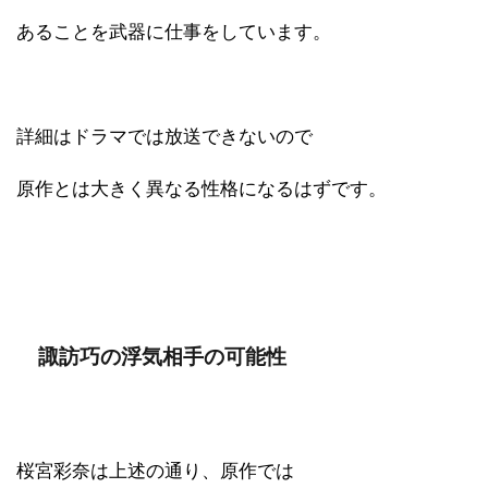
あることを武器に仕事をしています。
詳細はドラマでは放送できないので
原作とは大きく異なる性格になるはずです。
諏訪巧の浮気相手の可能性
桜宮彩奈は上述の通り、原作では