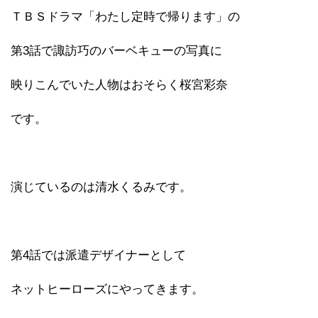
ＴＢＳドラマ「わたし定時で帰ります」の
第3話で諏訪巧のバーベキューの写真に
映りこんでいた人物はおそらく桜宮彩奈
です。
演じているのは清水くるみです。
第4話では派遣デザイナーとして
ネットヒーローズにやってきます。