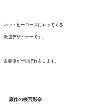
ネットヒーローズにやってくる
派遣デザイナーです。
吾妻徹が一目ぼれをします。
原作の桜宮彩奈