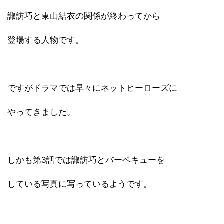
諏訪巧と東山結衣の関係が終わってから
登場する人物です。
ですがドラマでは早々にネットヒーローズに
やってきました。
しかも第3話では諏訪巧とバーベキューを
している写真に写っているようです。