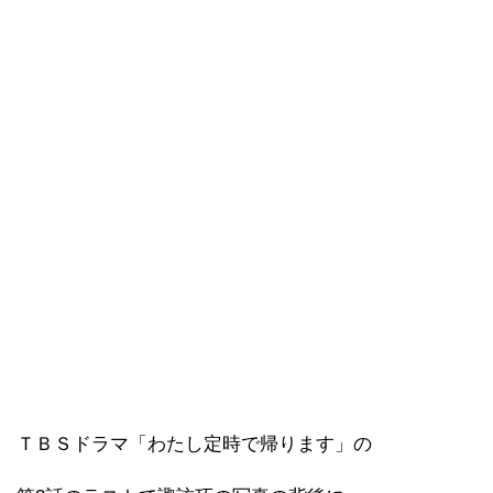
ＴＢＳドラマ「わたし定時で帰ります」の