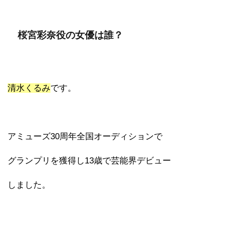
桜宮彩奈役の女優は誰？
清水くるみ
です。
アミューズ30周年全国オーディションで
グランプリを獲得し13歳で芸能界デビュー
しました。