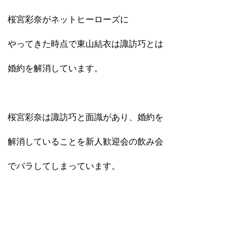
桜宮彩奈がネットヒーローズに
やってきた時点で東山結衣は諏訪巧とは
婚約を解消しています。
桜宮彩奈は諏訪巧と面識があり、婚約を
解消していることを新人歓迎会の飲み会
でバラしてしまっています。