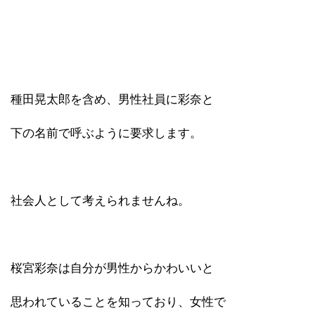
種田晃太郎を含め、男性社員に彩奈と
下の名前で呼ぶように要求します。
社会人として考えられませんね。
桜宮彩奈は自分が男性からかわいいと
思われていることを知っており、女性で