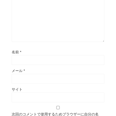
名前
*
メール
*
サイト
次回のコメントで使用するためブラウザーに自分の名