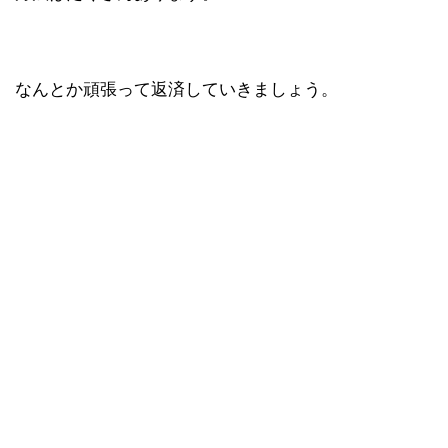
なんとか頑張って返済していきましょう。