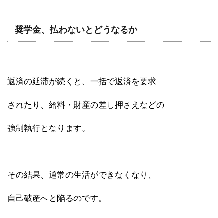
奨学金、払わないとどうなるか
返済の延滞が続くと、一括で返済を要求
されたり、給料・財産の差し押さえなどの
強制執行となります。
その結果、通常の生活ができなくなり、
自己破産へと陥るのです。