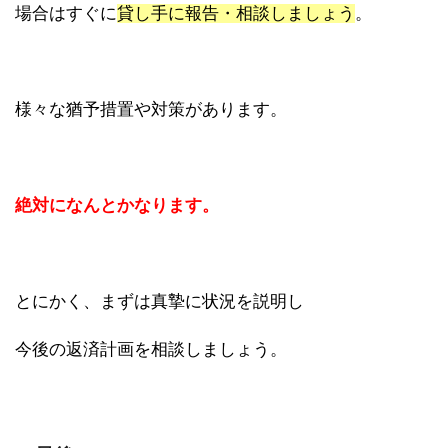
場合はすぐに
貸し手に報告・相談しましょう
。
様々な猶予措置や対策があります。
絶対になんとかなります。
とにかく、まずは真摯に状況を説明し
今後の返済計画を相談しましょう。