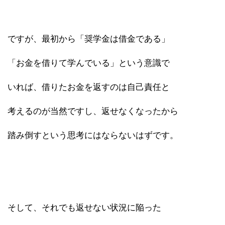
ですが、最初から「奨学金は借金である」
「お金を借りて学んでいる」という意識で
いれば、借りたお金を返すのは自己責任と
考えるのが当然ですし、返せなくなったから
踏み倒すという思考にはならないはずです。
そして、それでも返せない状況に陥った