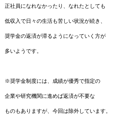
正社員になれなかったり、なれたとしても
低収入で日々の生活も苦しい状況が続き、
奨学金の返済が滞るようになっていく方が
多いようです。
※奨学金制度には、成績が優秀で指定の
企業や研究機関に進めば返済が不要な
ものもありますが、今回は除外しています。