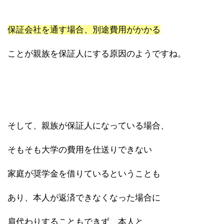
保証会社を通す場合、別途費用がかかる
ことが親族を保証人にする原因のようですね。
そして、親族が保証人になっている場合、
そもそも大学の費用を仕送りできない
家庭が奨学金を借りているということも
あり、本人が返済できなくなった場合に
肩代わりすることもできず、本人と