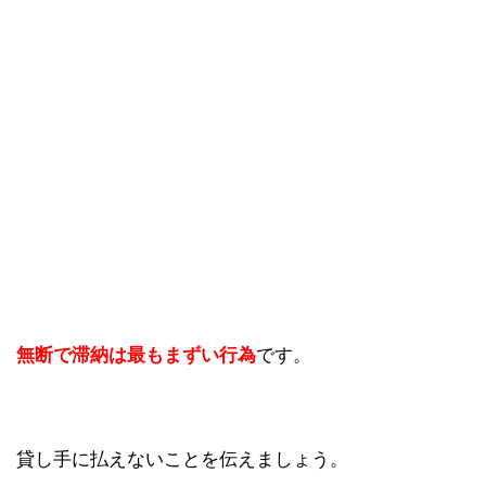
無断で滞納は最もまずい行為
です。
貸し手に払えないことを伝えましょう。