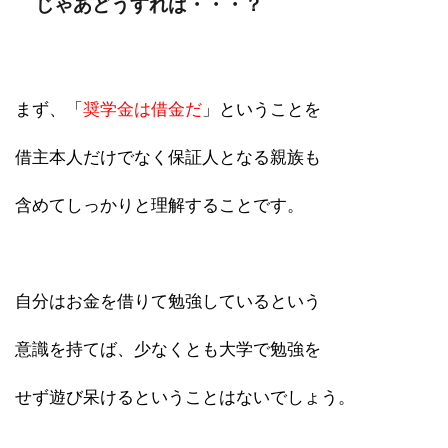
じゃあどうすれば・・・？
まず、「
奨学金は借金だ
」ということを
借主本人だけでなく保証人となる親族も
含めてしっかりと理解することです。
自分はお金を借りて勉強しているという
意識を持てば、少なくとも大学で勉強を
せず遊び呆けるということはないでしょう。