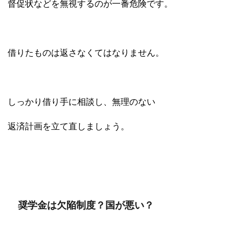
督促状などを無視するのが一番危険です。
借りたものは返さなくてはなりません。
しっかり借り手に相談し、無理のない
返済計画を立て直しましょう。
奨学金は欠陥制度？国が悪い？