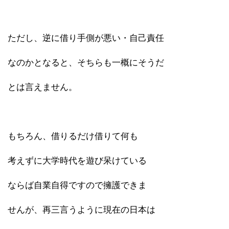
ただし、逆に借り手側が悪い・自己責任
なのかとなると、そちらも一概にそうだ
とは言えません。
もちろん、借りるだけ借りて何も
考えずに大学時代を遊び呆けている
ならば自業自得ですので擁護できま
せんが、再三言うように現在の日本は