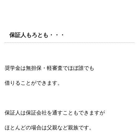
保証人もろとも・・・
奨学金は無担保・軽審査でほぼ誰でも
借りることができます。
保証人は保証会社を通すこともできますが
ほとんどの場合は父親など親族です。