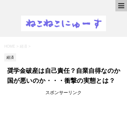
HOME
>
経済
>
経済
奨学金破産は自己責任？自業自得なのか
国が悪いのか・・・衝撃の実態とは？
スポンサーリンク