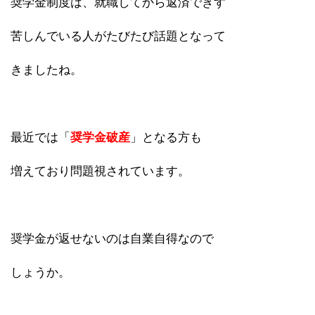
奨学金制度は、就職してから返済できず
苦しんでいる人がたびたび話題となって
きましたね。
最近では「
奨学金破産
」となる方も
増えており問題視されています。
奨学金が返せないのは自業自得なので
しょうか。