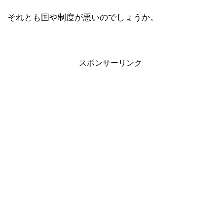
それとも国や制度が悪いのでしょうか。
スポンサーリンク