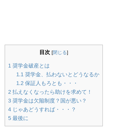
目次
[
閉じる
]
1
奨学金破産とは
1.1
奨学金、払わないとどうなるか
1.2
保証人もろとも・・・
2
払えなくなったら助けを求めて！
3
奨学金は欠陥制度？国が悪い？
4
じゃあどうすれば・・・？
5
最後に