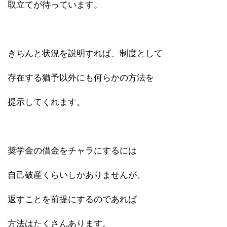
取立てが待っています。
きちんと状況を説明すれば、制度として
存在する猶予以外にも何らかの方法を
提示してくれます。
奨学金の借金をチャラにするには
自己破産くらいしかありませんが、
返すことを前提にするのであれば
方法はたくさんあります。