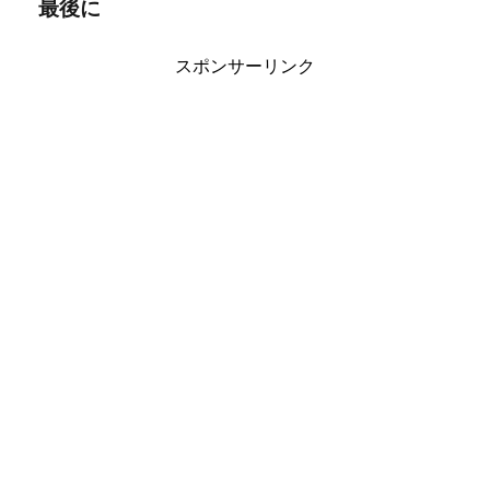
最後に
スポンサーリンク