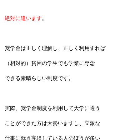
絶対に違います
。
奨学金は正しく理解し、正しく利用すれば
（相対的）貧困の学生でも学業に専念
できる素晴らしい制度です。
実際、奨学金制度を利用して大学に通う
ことができた方は大勢いますし、立派な
仕事に就き完済している人のほうが多い