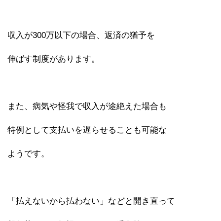
収入が300万以下の場合、返済の猶予を
伸ばす制度があります。
また、病気や怪我で収入が途絶えた場合も
特例として支払いを遅らせることも可能な
ようです。
「払えないから払わない」などと開き直って