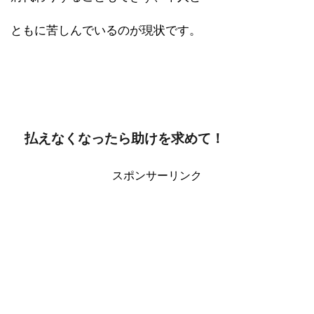
ともに苦しんでいるのが現状です。
払えなくなったら助けを求めて！
スポンサーリンク