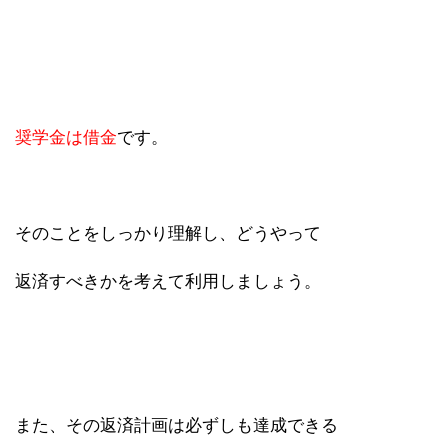
奨学金は借金
です。
そのことをしっかり理解し、どうやって
返済すべきかを考えて利用しましょう。
また、その返済計画は必ずしも達成できる