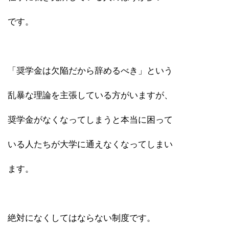
です。
「奨学金は欠陥だから辞めるべき」という
乱暴な理論を主張している方がいますが、
奨学金がなくなってしまうと本当に困って
いる人たちが大学に通えなくなってしまい
ます。
絶対になくしてはならない制度です。