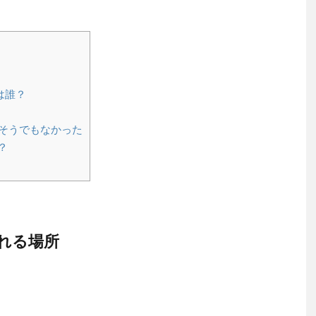
は誰？
そうでもなかった
？
れる場所