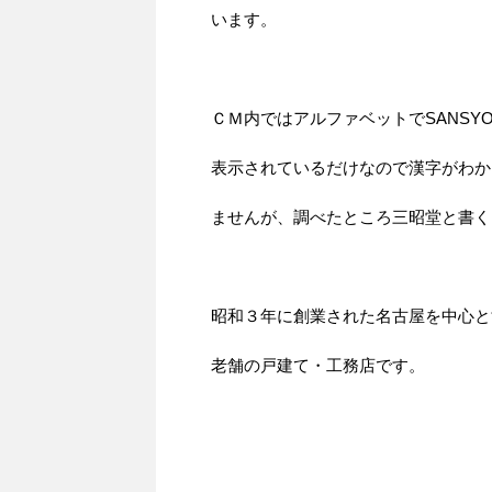
います。
ＣＭ内ではアルファベットでSANSYO
表示されているだけなので漢字がわか
ませんが、調べたところ三昭堂と書く
昭和３年に創業された名古屋を中心と
老舗の戸建て・工務店です。