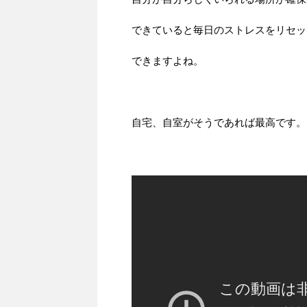
できていると毎日のストレスをリセッ
できますよね。
自宅、自室がそうであれば最高です。