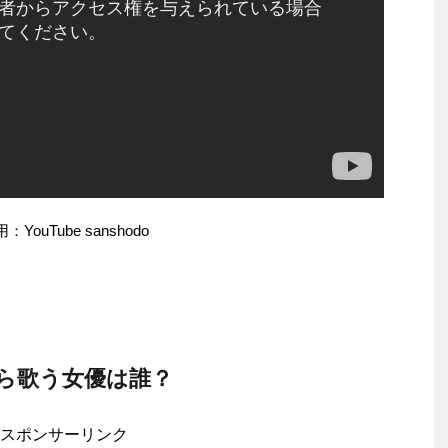
：YouTube sanshodo
ら歌う女優は誰？
スポンサーリンク