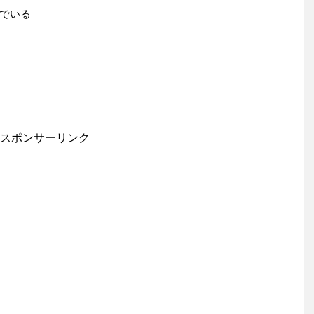
でいる
スポンサーリンク