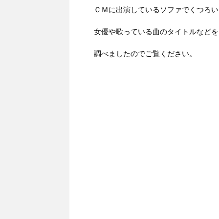
ＣＭに出演しているソファでくつろい
女優や歌っている曲のタイトルなどを
調べましたのでご覧ください。