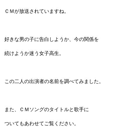
ＣＭが放送されていますね。
好きな男の子に告白しようか、今の関係を
続けようか迷う女子高生。
この二人の出演者の名前を調べてみました。
また、ＣＭソングのタイトルと歌手に
ついてもあわせてご覧ください。