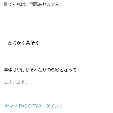
道であれば、問題ありません。
とにかく高そう
本体はやはりそれなりの金額となって
しまいます。
ヤマハ PAS CITY-X 20インチ