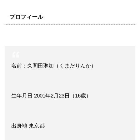
プロフィール
名前：久間田琳加（くまだりんか）
生年月日 2001年2月23日（16歳）
出身地 東京都