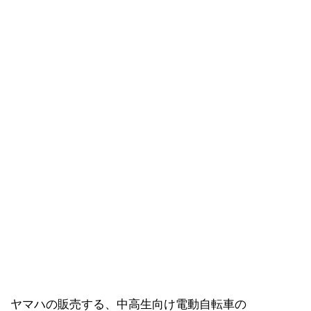
ヤマハの販売する、中高生向け電動自転車の