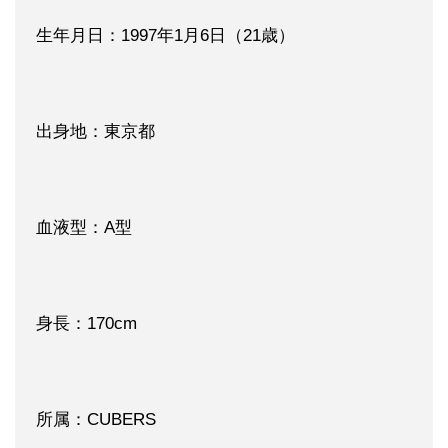
生年月日：1997年1月6日（21歳）
出身地：東京都
血液型：A型
身長：170cm
所属：CUBERS