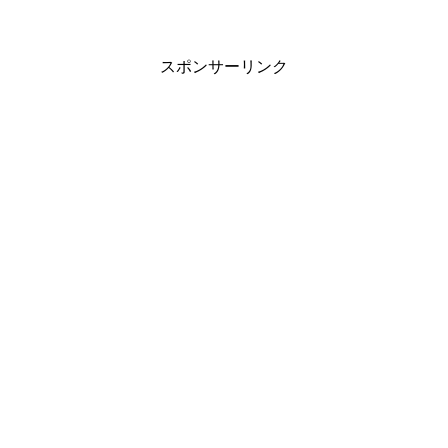
スポンサーリンク