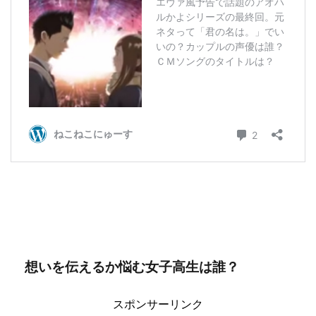
想いを伝えるか悩む女子高生は誰？
スポンサーリンク