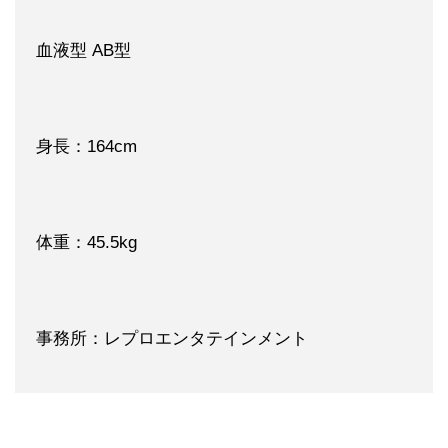
血液型 AB型
身長：164cm
体重：45.5kg
事務所：レプロエンタテインメント