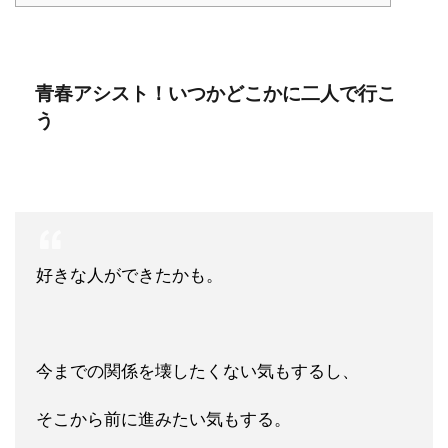
青春アシスト！いつかどこかに二人で行こ
う
好きな人ができたかも。
今までの関係を壊したくない気もするし、
そこから前に進みたい気もする。