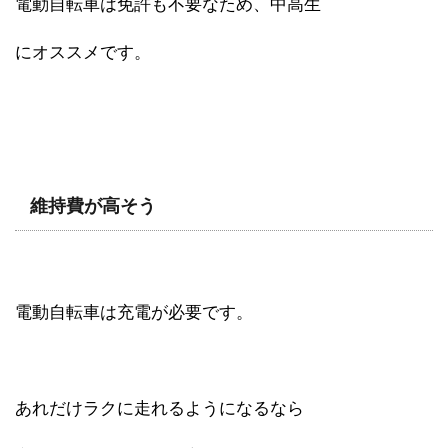
電動自転車は免許も不要なため、中高生
にオススメです。
維持費が高そう
電動自転車は充電が必要です。
あれだけラクに走れるようになるなら