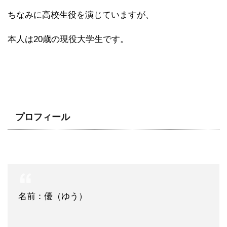
ちなみに高校生役を演じていますが、
本人は20歳の現役大学生です。
プロフィール
名前：優（ゆう）