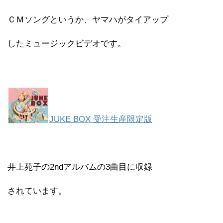
ＣＭソングというか、ヤマハがタイアップ
したミュージックビデオです。
JUKE BOX 受注生産限定版
井上苑子の2ndアルバムの3曲目に収録
されています。