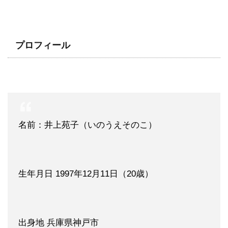
プロフィール
名前：井上苑子（いのうえそのこ）
生年月日 1997年12月11日（20歳）
出身地 兵庫県神戸市