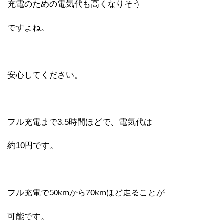
充電のための電気代も高くなりそう
ですよね。
安心してください。
フル充電まで3.5時間ほどで、電気代は
約10円です。
フル充電で50kmから70kmほど走ることが
可能です。