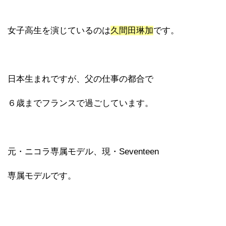
女子高生を演じているのは
久間田琳加
です。
日本生まれですが、父の仕事の都合で
６歳までフランスで過ごしています。
元・ニコラ専属モデル、現・Seventeen
専属モデルです。