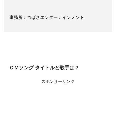
事務所：つばさエンターテインメント
ＣＭソング タイトルと歌手は？
スポンサーリンク