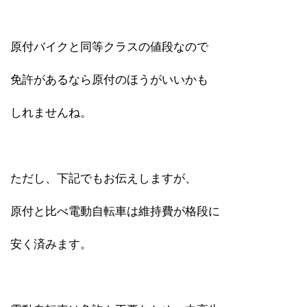
原付バイクと同等クラスの値段なので
免許があるなら原付のほうがいいかも
しれませんね。
ただし、下記でもお伝えしますが、
原付と比べ電動自転車は維持費が格段に
安く済みます。