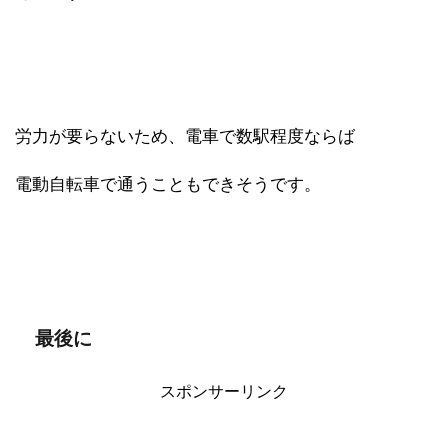
労力が要らないため、電車で数駅程度ならば
電動自転車で通うこともできそうです。
最後に
スポンサーリンク