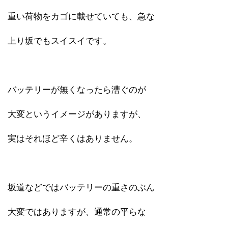
重い荷物をカゴに載せていても、急な
上り坂でもスイスイです。
バッテリーが無くなったら漕ぐのが
大変というイメージがありますが、
実はそれほど辛くはありません。
坂道などではバッテリーの重さのぶん
大変ではありますが、通常の平らな