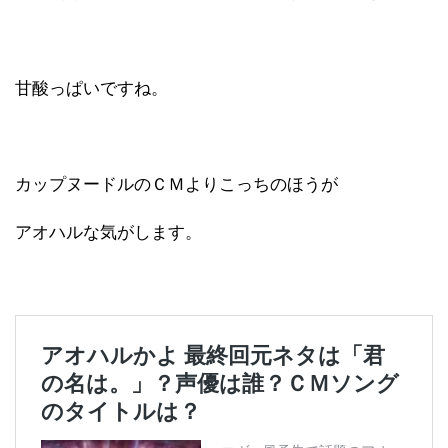
甘酸っぱいですね。
カップヌードルのＣＭよりこっちのほうが
アオハルな気がします。