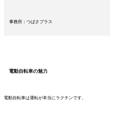
事務所：つばさプラス
電動自転車の魅力
電動自転車は運転が本当にラクチンです。