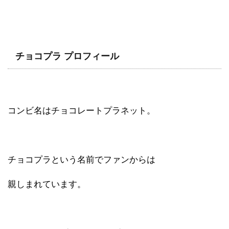
チョコプラ プロフィール
コンビ名はチョコレートプラネット。
チョコプラという名前でファンからは
親しまれています。