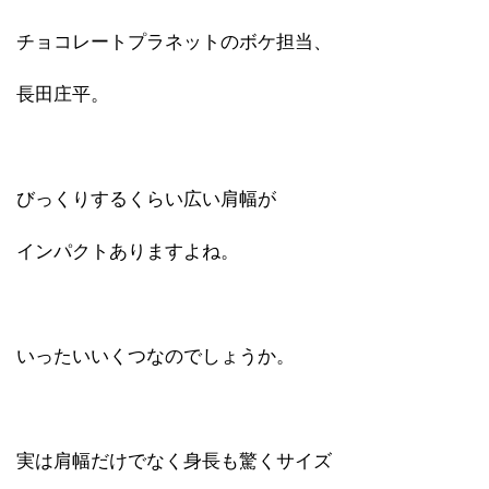
チョコレートプラネットのボケ担当、
長田庄平。
びっくりするくらい広い肩幅が
インパクトありますよね。
いったいいくつなのでしょうか。
実は肩幅だけでなく身長も驚くサイズ