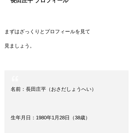
長田庄平 プロフィール
まずはざっくりとプロフィールを見て
見ましょう。
名前：長田庄平（おさだしょうへい）
生年月日：1980年1月28日（38歳）