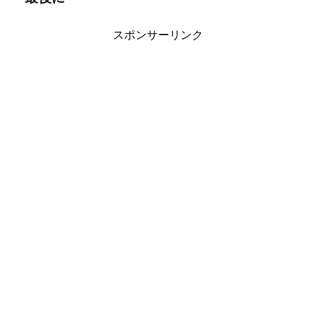
スポンサーリンク