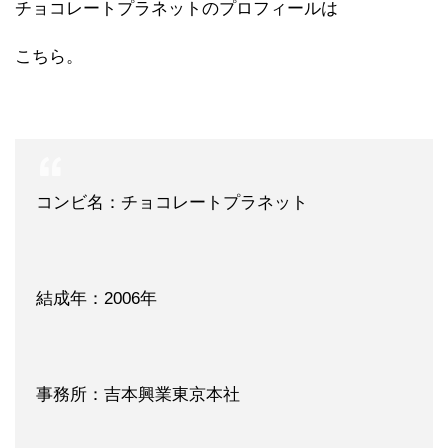
チョコレートプラネットのプロフィールは
こちら。
コンビ名：チョコレートプラネット
結成年：2006年
事務所：吉本興業東京本社