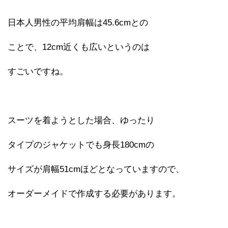
日本人男性の平均肩幅は45.6cmとの
ことで、12cm近くも広いというのは
すごいですね。
スーツを着ようとした場合、ゆったり
タイプのジャケットでも身長180cmの
サイズが肩幅51cmほどとなっていますので、
オーダーメイドで作成する必要があります。