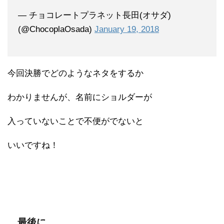
— チョコレートプラネット長田(オサダ)
(@ChocoplaOsada)
January 19, 2018
今回決勝でどのようなネタをするか
わかりませんが、名前にショルダーが
入っていないことで不便がでないと
いいですね！
最後に