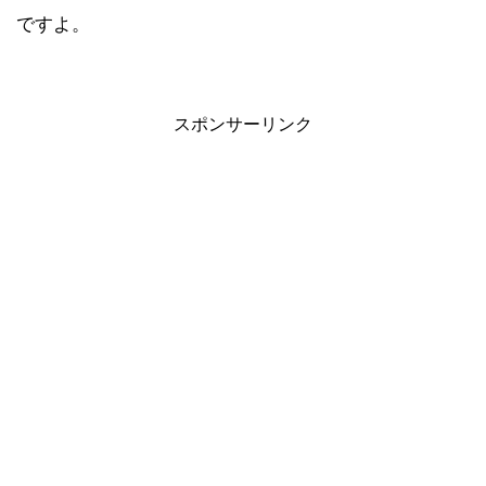
ですよ。
スポンサーリンク