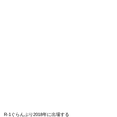
R-1ぐらんぷり2018年に出場する