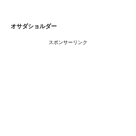
オサダショルダー
スポンサーリンク