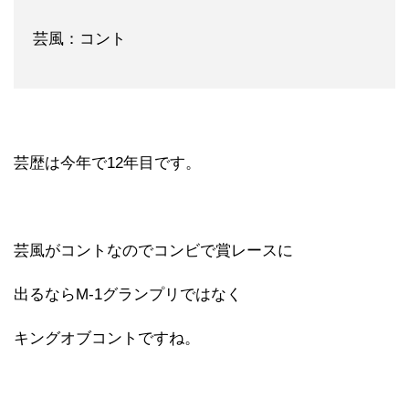
芸風：コント
芸歴は今年で12年目です。
芸風がコントなのでコンビで賞レースに
出るならM-1グランプリではなく
キングオブコントですね。