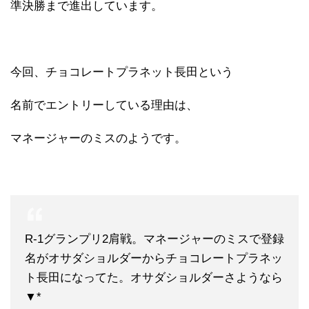
準決勝まで進出しています。
今回、チョコレートプラネット長田という
名前でエントリーしている理由は、
マネージャーのミスのようです。
R-1グランプリ2肩戦。マネージャーのミスで登録
名がオサダショルダーからチョコレートプラネッ
ト長田になってた。オサダショルダーさようなら
▼*