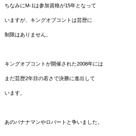
ちなみにM-1は参加資格が15年となって
いますが、キングオブコントは芸歴に
制限はありません。
キングオブコントが開催された2008年には
まだ芸歴2年目の若さで決勝に進出して
います。
あのバナナマンやロバートと争いました。