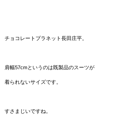
チョコレートプラネット長田庄平。
肩幅57cmというのは既製品のスーツが
着られないサイズです。
すさまじいですね。