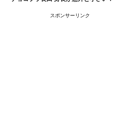
スポンサーリンク