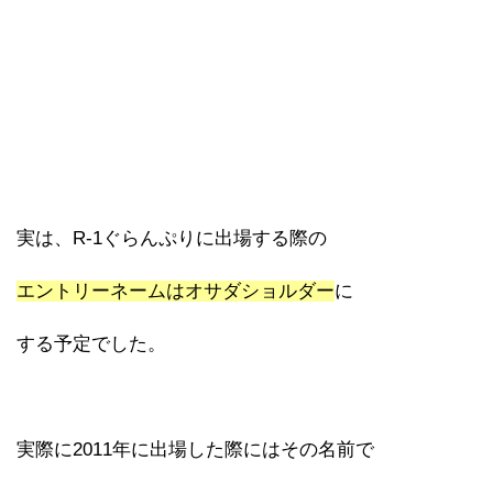
実は、R-1ぐらんぷりに出場する際の
エントリーネームはオサダショルダー
に
する予定でした。
実際に2011年に出場した際にはその名前で