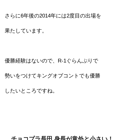
さらに6年後の2014年には2度目の出場を
果たしています。
優勝経験はないので、R-1ぐらんぷりで
勢いをつけてキングオブコントでも優勝
したいところですね。
チョコプラ長田 身長が意外と小さい！