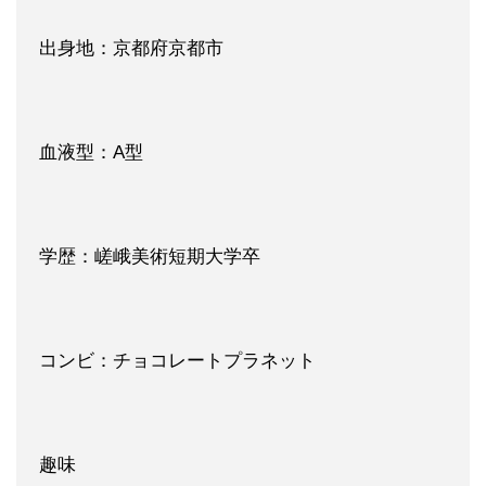
出身地：京都府京都市
血液型：A型
学歴：嵯峨美術短期大学卒
コンビ：チョコレートプラネット
趣味