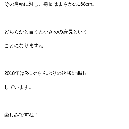
その肩幅に対し、身長はまさかの168cm。
どちらかと言うと小さめの身長という
ことになりますね。
2018年はR-1ぐらんぷりの決勝に進出
しています。
楽しみですね！