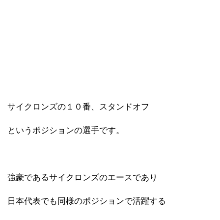
サイクロンズの１０番、スタンドオフ
というポジションの選手です。
強豪であるサイクロンズのエースであり
日本代表でも同様のポジションで活躍する