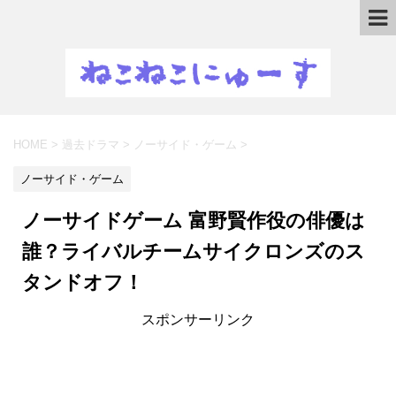
HOME
>
過去ドラマ
>
ノーサイド・ゲーム
>
ノーサイド・ゲーム
ノーサイドゲーム 富野賢作役の俳優は
誰？ライバルチームサイクロンズのス
タンドオフ！
スポンサーリンク