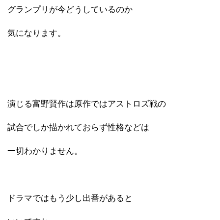
グランプリが今どうしているのか
気になります。
演じる富野賢作は原作ではアストロズ戦の
試合でしか描かれておらず性格などは
一切わかりません。
ドラマではもう少し出番があると