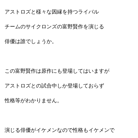
アストロズと様々な因縁を持つライバル
チームのサイクロンズの富野賢作を演じる
俳優は誰でしょうか。
この富野賢作は原作にも登場してはいますが
アストロズとの試合中しか登場しておらず
性格等がわかりません。
演じる俳優がイケメンなので性格もイケメンで