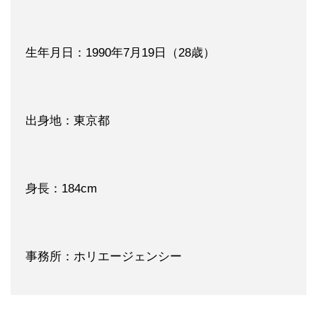
生年月日：1990年7月19日（28歳）
出身地：東京都
身長：184cm
事務所：ホリエージェンシー