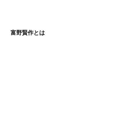
富野賢作とは