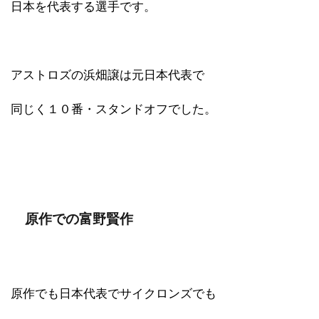
日本を代表する選手です。
アストロズの浜畑譲は元日本代表で
同じく１０番・スタンドオフでした。
原作での富野賢作
原作でも日本代表でサイクロンズでも