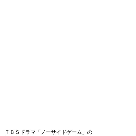
ＴＢＳドラマ「ノーサイドゲーム」の