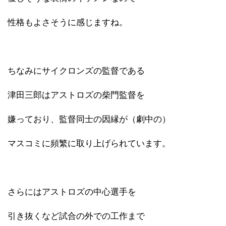
性格もよさそうに感じますね。
ちなみにサイクロンズの監督である
津田三郎はアストロズの柴門監督を
嫌っており、監督同士の因縁が（劇中の）
マスコミに頻繁に取り上げられています。
さらにはアストロズの中心選手を
引き抜くなど試合の外での工作まで