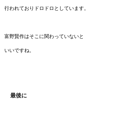
行われておりドロドロとしています。
富野賢作はそこに関わっていないと
いいですね。
最後に