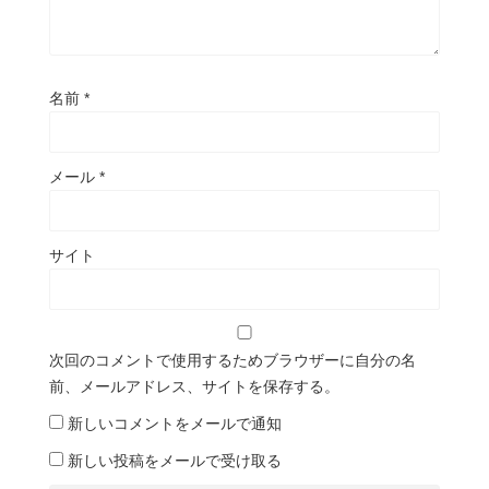
名前
*
メール
*
サイト
次回のコメントで使用するためブラウザーに自分の名
前、メールアドレス、サイトを保存する。
新しいコメントをメールで通知
新しい投稿をメールで受け取る