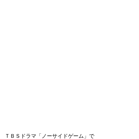
ＴＢＳドラマ「ノーサイドゲーム」で