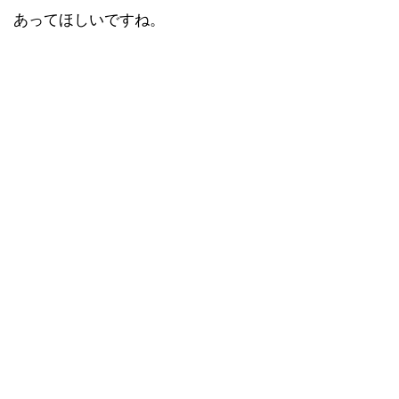
あってほしいですね。