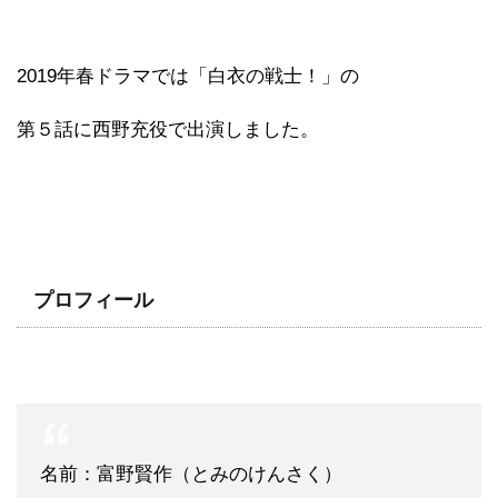
2019年春ドラマでは「白衣の戦士！」の
第５話に西野充役で出演しました。
プロフィール
名前：富野賢作（とみのけんさく）