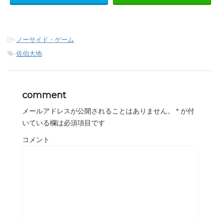
-
ノーサイド・ゲーム
-
佐伯大地
comment
メールアドレスが公開されることはありません。
*
が付
いている欄は必須項目です
コメント