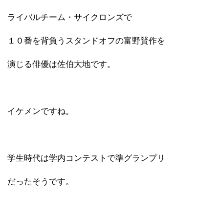
ライバルチーム・サイクロンズで
１０番を背負うスタンドオフの富野賢作を
演じる俳優は佐伯大地です。
イケメンですね。
学生時代は学内コンテストで準グランプリ
だったそうです。