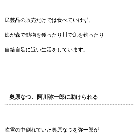
民芸品の販売だけでは食べていけず、
娘が森で動物を獲ったり川で魚を釣ったり
自給自足に近い生活をしています。
奥原なつ、阿川弥一郎に助けられる
吹雪の中倒れていた奥原なつを弥一郎が