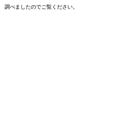
調べましたのでご覧ください。