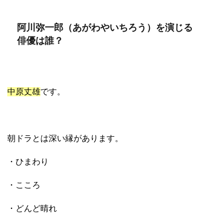
阿川弥一郎（あがわやいちろう）を演じる
俳優は誰？
中原丈雄
です。
朝ドラとは深い縁があります。
・ひまわり
・こころ
・どんど晴れ