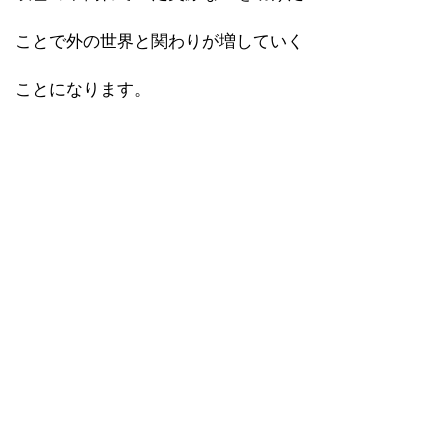
ことで外の世界と関わりが増していく
ことになります。