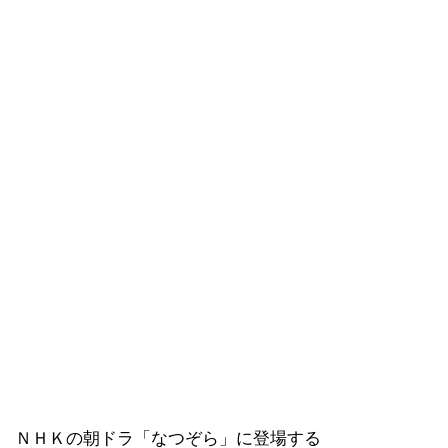
ＮＨＫの朝ドラ「なつぞら」に登場する