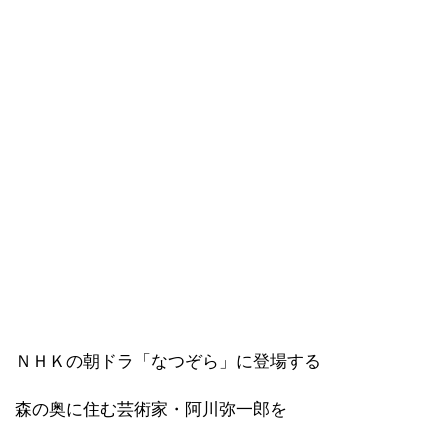
ＮＨＫの朝ドラ「なつぞら」に登場する
森の奥に住む芸術家・阿川弥一郎を