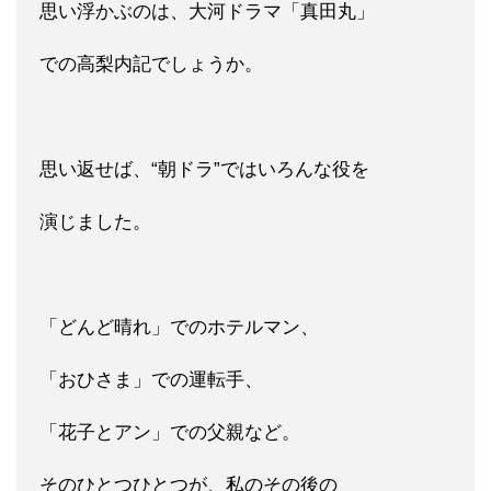
思い浮かぶのは、大河ドラマ「真田丸」
での高梨内記でしょうか。
思い返せば、“朝ドラ”ではいろんな役を
演じました。
「どんど晴れ」でのホテルマン、
「おひさま」での運転手、
「花子とアン」での父親など。
そのひとつひとつが、私のその後の