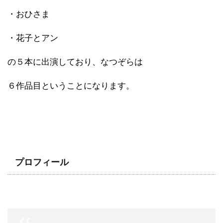
・おひさま
・花子とアン
の５本に出演しており、なつぞらは
６作品目ということになります。
プロフィール