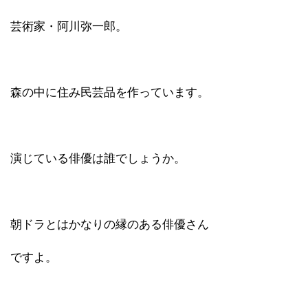
芸術家・阿川弥一郎。
森の中に住み民芸品を作っています。
演じている俳優は誰でしょうか。
朝ドラとはかなりの縁のある俳優さん
ですよ。