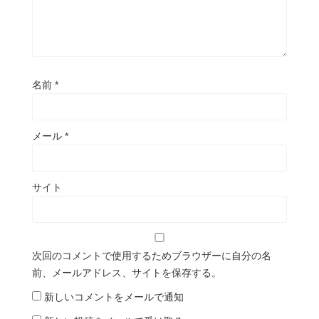
名前
*
メール
*
サイト
次回のコメントで使用するためブラウザーに自分の名
前、メールアドレス、サイトを保存する。
新しいコメントをメールで通知