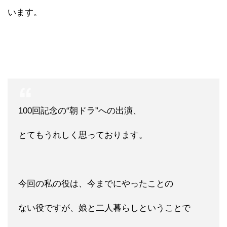
います。
100回記念の“朝ドラ”への出演、
とてもうれしく思っております。
今回の私の役は、今までにやったことの
ない役ですが、娘と二人暮らしということで