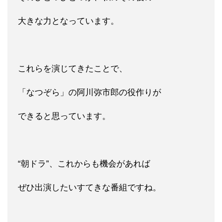
大きな力となっています。
これらを演じてきたことで、
「なつぞら」の阿川弥市郎の役作りが
できると思っています。
“朝ドラ”、これからも機会があれば
ぜひ出演したいすてきな番組ですね。