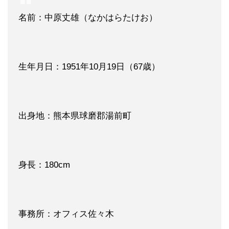
名前：中原丈雄（なかはらたけお）
生年月日：1951年10月19日（67歳）
出身地：熊本県球磨郡湯前町
身長：180cm
事務所：オフィス佐々木