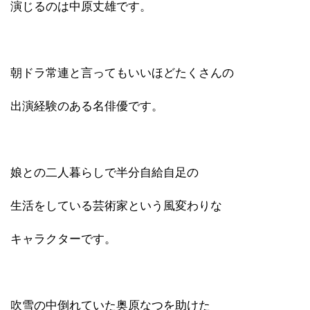
演じるのは中原丈雄です。
朝ドラ常連と言ってもいいほどたくさんの
出演経験のある名俳優です。
娘との二人暮らしで半分自給自足の
生活をしている芸術家という風変わりな
キャラクターです。
吹雪の中倒れていた奥原なつを助けた