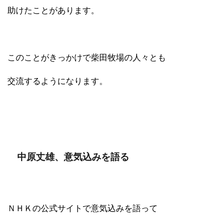
助けたことがあります。
このことがきっかけで柴田牧場の人々とも
交流するようになります。
中原丈雄、意気込みを語る
ＮＨＫの公式サイトで意気込みを語って