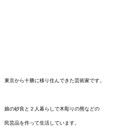
東京から十勝に移り住んできた芸術家です。
娘の砂良と２人暮らしで木彫りの熊などの
民芸品を作って生活しています。