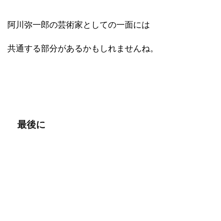
阿川弥一郎の芸術家としての一面には
共通する部分があるかもしれませんね。
最後に