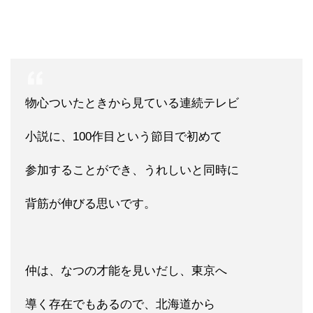
物心ついたときから見ている連続テレビ
小説に、100作目という節目で初めて
参加することができ、うれしいと同時に
背筋が伸びる思いです。
仲は、なつの才能を見いだし、東京へ
導く存在でもあるので、北海道から