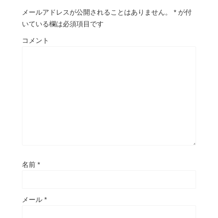
メールアドレスが公開されることはありません。
*
が付
いている欄は必須項目です
コメント
名前
*
メール
*