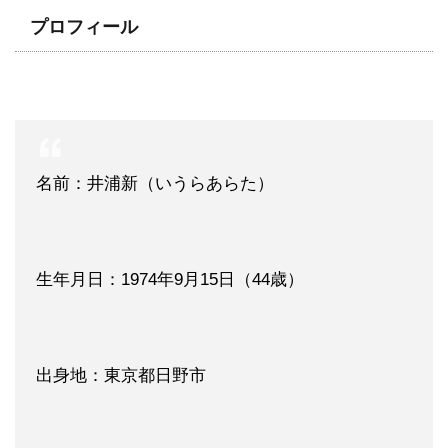
プロフィール
名前：井浦新（いうらあらた）
生年月日：1974年9月15日（44歳）
出身地：東京都日野市