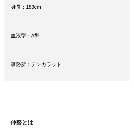
身長：183cm
血液型：A型
事務所：テンカラット
仲努とは