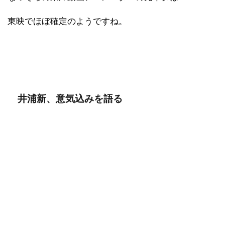
東映でほぼ確定のようですね。
井浦新、意気込みを語る