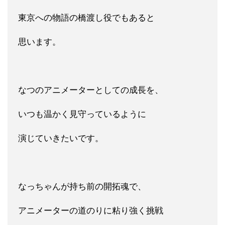
東京への物語の橋渡し役でもあると
思います。
なつのアニメーターとしての成長を、
いつも温かく見守っているように
演じていきたいです。
なっちゃんが持ち前の開拓魂で、
アニメーターの道のりに粘り強く挑戦