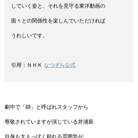
していく姿と、それを見守る東洋動画の
面々との関係性を楽しんでいただければ
うれしいです。
引用：ＮＨＫ
なつぞら公式
劇中で「師」と呼ばれスタッフから
尊敬されていますが演じている井浦新
自身も大人っぽく頼れる雰囲気が