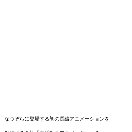
なつぞらに登場する初の長編アニメーションを