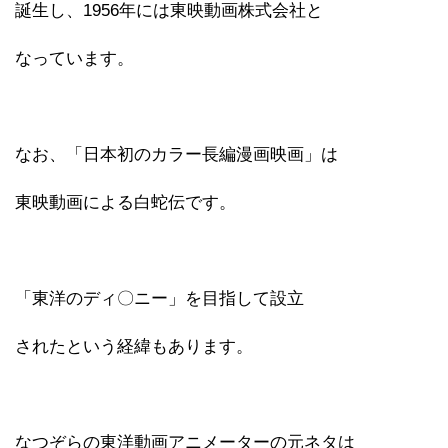
誕生し、1956年には東映動画株式会社と
なっています。
なお、「日本初のカラー長編漫画映画」は
東映動画による白蛇伝です。
「東洋のディ〇ニー」を目指して設立
されたという経緯もあります。
なつぞらの東洋動画アニメーターの元ネタは