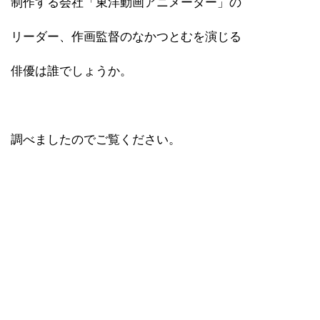
制作する会社「東洋動画アニメーター」の
リーダー、作画監督のなかつとむを演じる
俳優は誰でしょうか。
調べましたのでご覧ください。