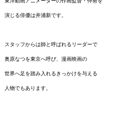
東洋動画アニメーターの作画監督・仲努を
演じる俳優は井浦新です。
スタッフからは師と呼ばれるリーダーで
奥原なつを東京へ呼び、漫画映画の
世界へ足を踏み入れるきっかけを与える
人物でもあります。