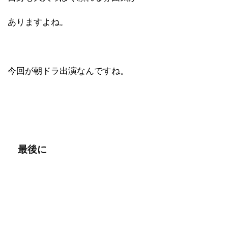
ありますよね。
今回が朝ドラ出演なんですね。
最後に