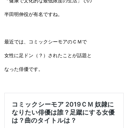
「健康で文化的な最低限度の生活」での
半田明伸役が有名ですね。
最近では、コミックシーモアのＣＭで
女性に足ドン（？）されたことが話題と
なった俳優です。