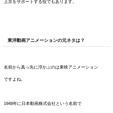
上京をサポートする役でもあります。
東洋動画アニメーションの元ネタは？
名前から真っ先に浮かぶのは東映アニメーション
ですよね。
1948年に日本動画株式会社という名前で