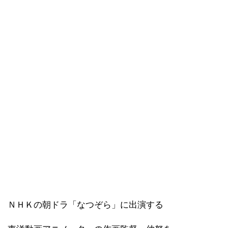
ＮＨＫの朝ドラ「なつぞら」に出演する