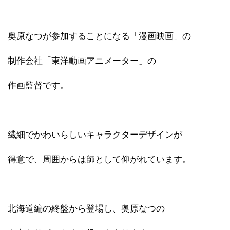
奥原なつが参加することになる「漫画映画」の
制作会社「東洋動画アニメーター」の
作画監督です。
繊細でかわいらしいキャラクターデザインが
得意で、周囲からは師として仰がれています。
北海道編の終盤から登場し、奥原なつの