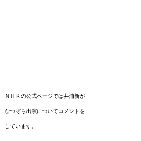
ＮＨＫの公式ページでは井浦新が
なつぞら出演についてコメントを
しています。