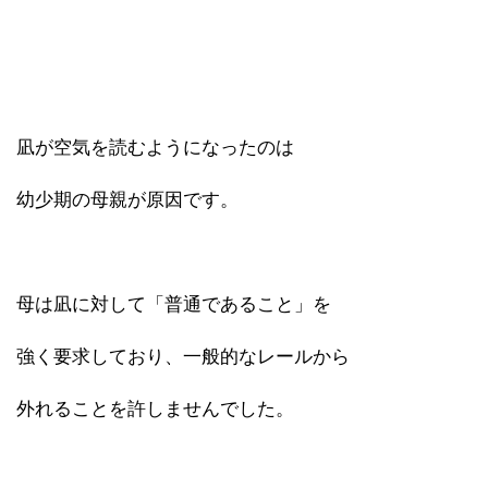
凪が空気を読むようになったのは
幼少期の母親が原因です。
母は凪に対して「普通であること」を
強く要求しており、一般的なレールから
外れることを許しませんでした。