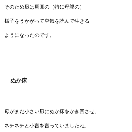
そのため凪は周囲の（特に母親の）
様子をうかがって空気を読んで生きる
ようになったのです。
ぬか床
母がまだ小さい凪にぬか床をかき回させ、
ネチネチと小言を言っていましたね。