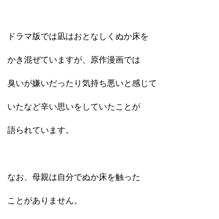
ドラマ版では凪はおとなしくぬか床を
かき混ぜていますが、原作漫画では
臭いが嫌いだったり気持ち悪いと感じて
いたなど辛い思いをしていたことが
語られています。
なお、母親は自分でぬか床を触った
ことがありません。