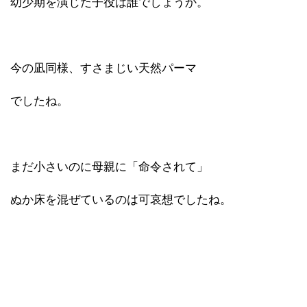
幼少期を演じた子役は誰でしょうか。
今の凪同様、すさまじい天然パーマ
でしたね。
まだ小さいのに母親に「命令されて」
ぬか床を混ぜているのは可哀想でしたね。