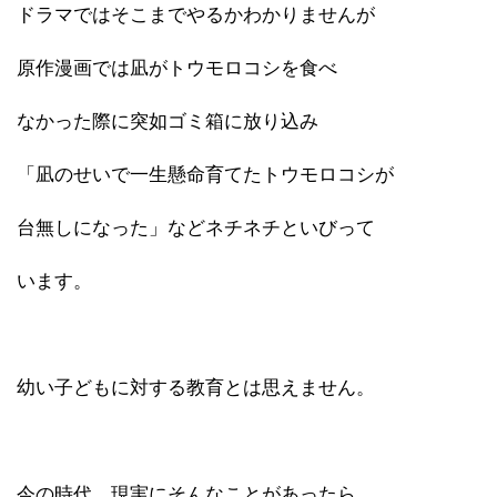
ドラマではそこまでやるかわかりませんが
原作漫画では凪がトウモロコシを食べ
なかった際に突如ゴミ箱に放り込み
「凪のせいで一生懸命育てたトウモロコシが
台無しになった」などネチネチといびって
います。
幼い子どもに対する教育とは思えません。
今の時代、現実にそんなことがあったら