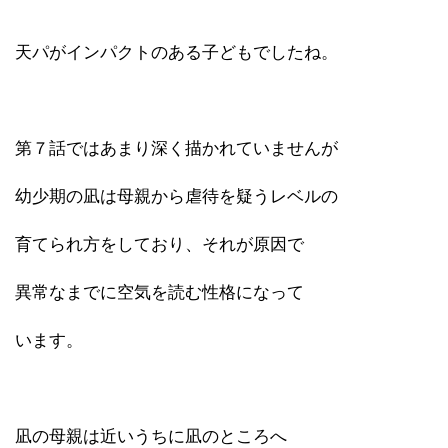
天パがインパクトのある子どもでしたね。
第７話ではあまり深く描かれていませんが
幼少期の凪は母親から虐待を疑うレベルの
育てられ方をしており、それが原因で
異常なまでに空気を読む性格になって
います。
凪の母親は近いうちに凪のところへ