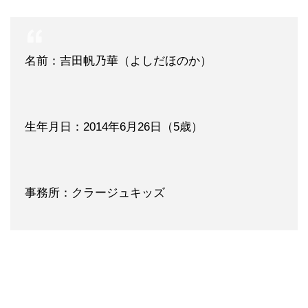
名前：吉田帆乃華（よしだほのか）
生年月日：2014年6月26日（5歳）
事務所：クラージュキッズ