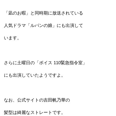
「凪のお暇」と同時期に放送されている
人気ドラマ「ルパンの娘」にも出演して
います。
さらに土曜日の「ボイス 110緊急指令室」
にも出演していたようですよ。
なお、公式サイトの吉田帆乃華の
髪型は綺麗なストレートです。