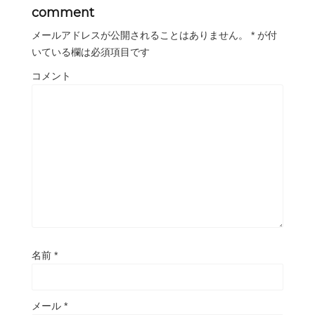
comment
メールアドレスが公開されることはありません。
*
が付
いている欄は必須項目です
コメント
名前
*
メール
*