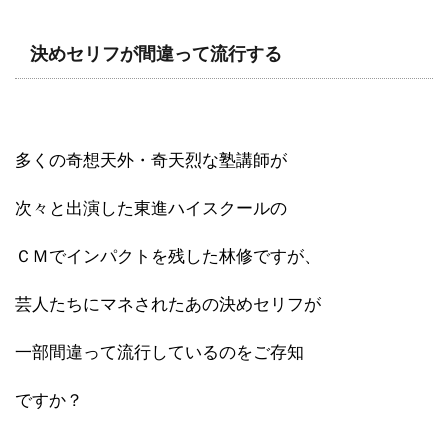
決めセリフが間違って流行する
多くの奇想天外・奇天烈な塾講師が
次々と出演した東進ハイスクールの
ＣＭでインパクトを残した林修ですが、
芸人たちにマネされたあの決めセリフが
一部間違って流行しているのをご存知
ですか？