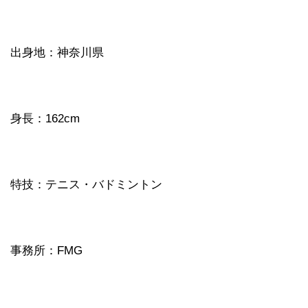
出身地：神奈川県
身長：162cm
特技：テニス・バドミントン
事務所：FMG