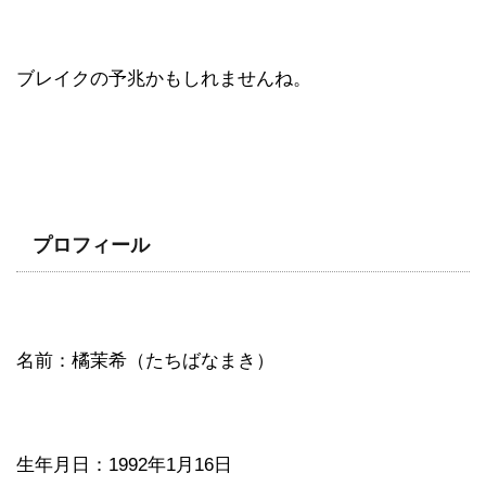
ブレイクの予兆かもしれませんね。
プロフィール
名前：橘茉希（たちばなまき）
生年月日：1992年1月16日