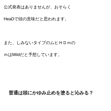
公式発表はありませんが、おそらく
HeaDで頭の意味だと思われます。
また、しみないタイプのムヒＨＤｍの
ｍはMildだと予想しています。
普通は頭にかゆみ止めを塗ると沁みる？