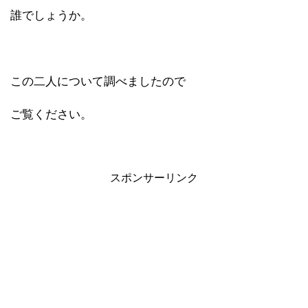
誰でしょうか。
この二人について調べましたので
ご覧ください。
スポンサーリンク