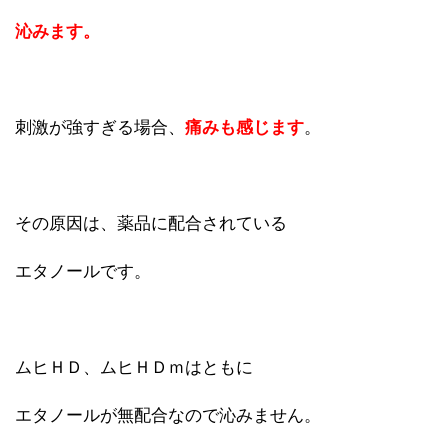
沁みます。
刺激が強すぎる場合、
痛みも感じます
。
その原因は、薬品に配合されている
エタノールです。
ムヒＨＤ、ムヒＨＤｍはともに
エタノールが無配合なので沁みません。