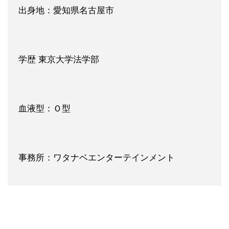
出身地：愛知県名古屋市
学歴 東京大学法学部
血液型：Ｏ型
事務所：ワタナベエンターテインメント