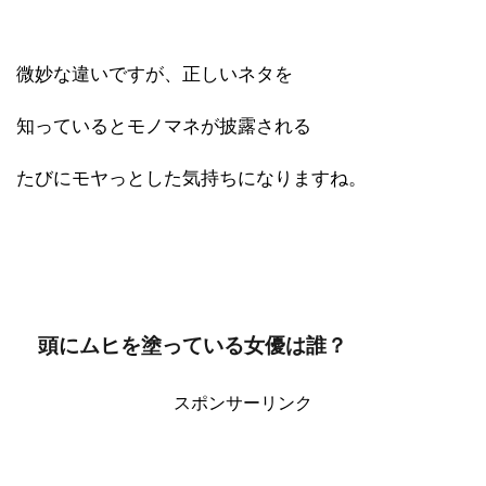
微妙な違いですが、正しいネタを
知っているとモノマネが披露される
たびにモヤっとした気持ちになりますね。
頭にムヒを塗っている女優は誰？
スポンサーリンク