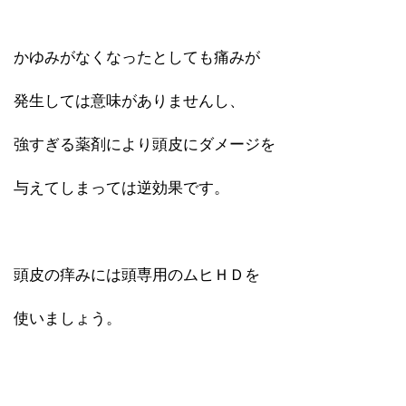
かゆみがなくなったとしても痛みが
発生しては意味がありませんし、
強すぎる薬剤により頭皮にダメージを
与えてしまっては逆効果です。
頭皮の痒みには頭専用のムヒＨＤを
使いましょう。