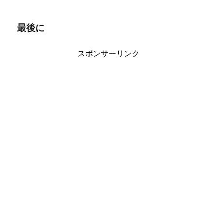
最後に
スポンサーリンク