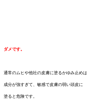
ダメです。
通常のムヒや他社の皮膚に塗るかゆみ止めは
成分が強すぎて、敏感で皮膚の弱い頭皮に
塗ると危険です。