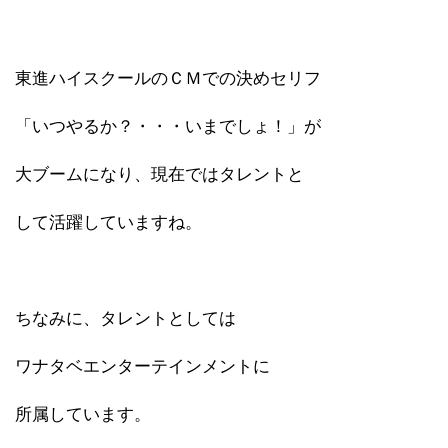
東進ハイスクールのＣＭでの決めセリフ
「いつやるか？・・・いまでしょ！」が
大ブームになり、現在ではタレントと
して活躍していますね。
ちなみに、タレントとしては
ワナタベエンターテインメントに
所属しています。