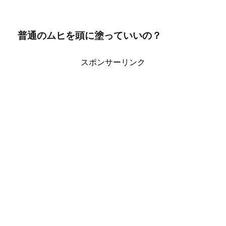
普通のムヒを頭に塗っていいの？
スポンサーリンク