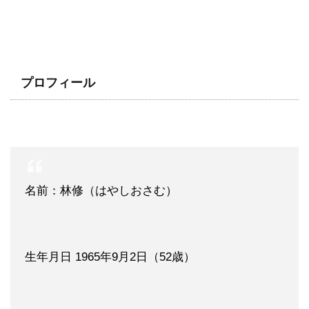
プロフィール
名前：林修（はやしおさむ）
生年月日 1965年9月2日（52歳）