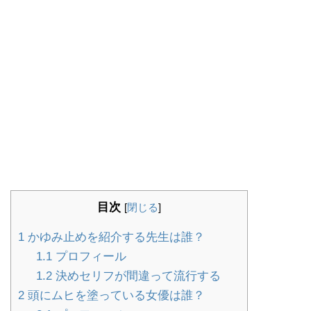
目次
[
閉じる
]
1
かゆみ止めを紹介する先生は誰？
1.1
プロフィール
1.2
決めセリフが間違って流行する
2
頭にムヒを塗っている女優は誰？