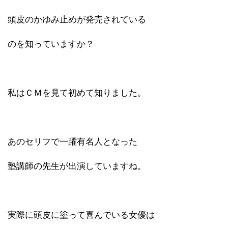
頭皮のかゆみ止めが発売されている
のを知っていますか？
私はＣＭを見て初めて知りました。
あのセリフで一躍有名人となった
塾講師の先生が出演していますね。
実際に頭皮に塗って喜んでいる女優は