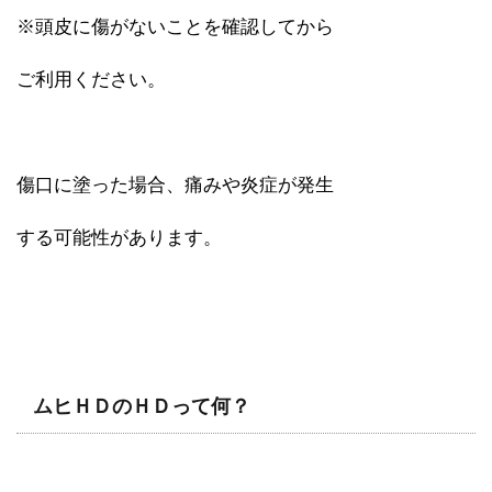
※頭皮に傷がないことを確認してから
ご利用ください。
傷口に塗った場合、痛みや炎症が発生
する可能性があります。
ムヒＨＤのＨＤって何？