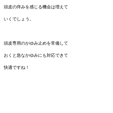
頭皮の痒みを感じる機会は増えて
いくでしょう。
頭皮専用のかゆみ止めを常備して
おくと急なかゆみにも対応できて
快適ですね！