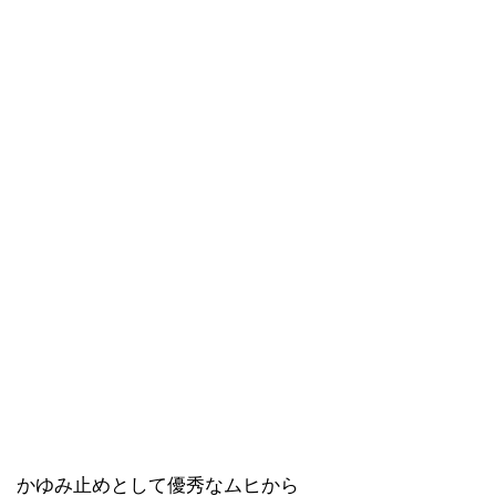
かゆみ止めとして優秀なムヒから