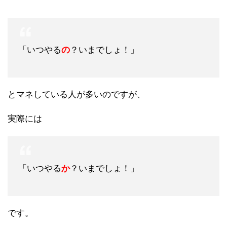
「いつやる
の
？いまでしょ！」
とマネしている人が多いのですが、
実際には
「いつやる
か
？いまでしょ！」
です。