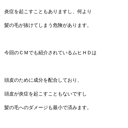
炎症を起こすこともありますし、何より
髪の毛が抜けてしまう危険があります。
今回のＣＭでも紹介されているムヒＨＤは
頭皮のために成分を配合しており、
頭皮が炎症を起こすこともないですし
髪の毛へのダメージも最小で済みます。