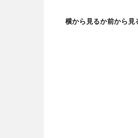
横から見るか前から見