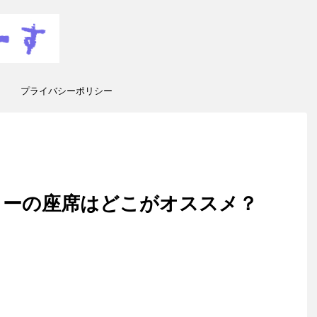
プライバシーポリシー
ターの座席はどこがオススメ？
！