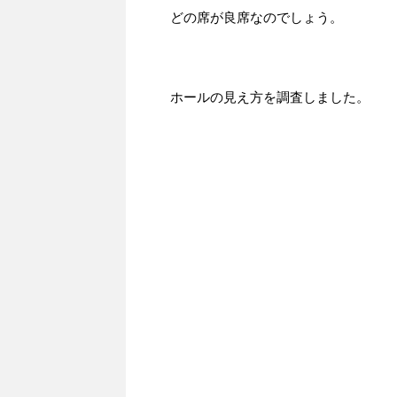
どの席が良席なのでしょう。
ホールの見え方を調査しました。