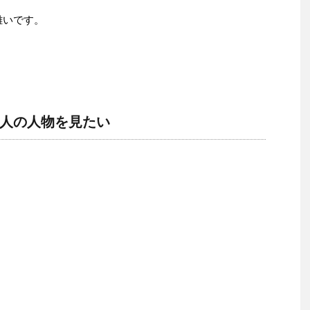
難いです。
人の人物を見たい