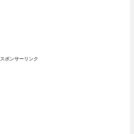
スポンサーリンク