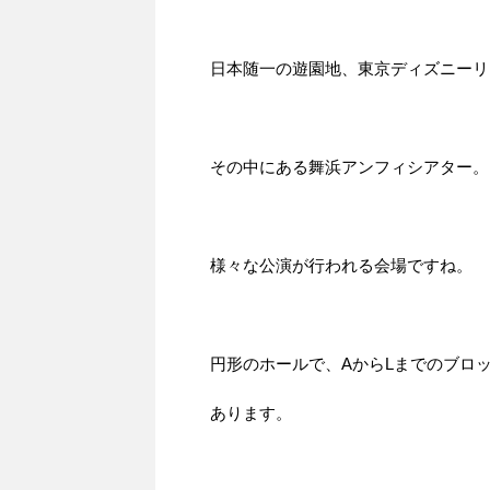
日本随一の遊園地、東京ディズニーリ
その中にある舞浜アンフィシアター。
様々な公演が行われる会場ですね。
円形のホールで、AからLまでのブロ
あります。