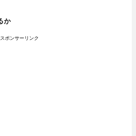
るか
スポンサーリンク