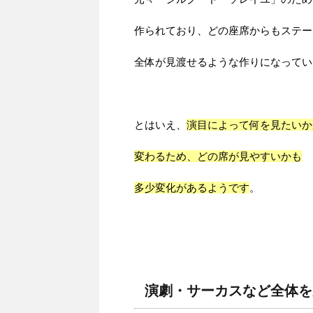
作られており、どの座席からもステー
全体が見渡せるような作りになってい
とはいえ、
演目によって何を見たいか
変わるため、どの席が見やすいかも
多少変化があるようです
。
演劇・サーカスなど全体を