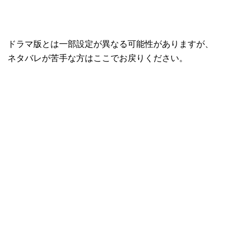
ドラマ版とは一部設定が異なる可能性がありますが、
ネタバレが苦手な方はここでお戻りください。