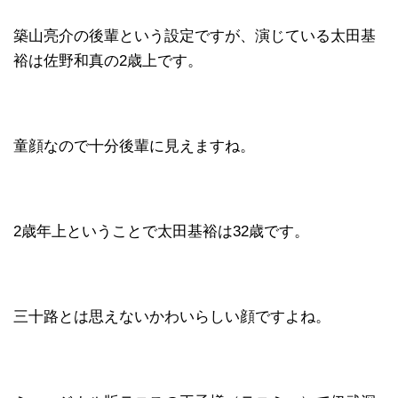
築山亮介の後輩という設定ですが、演じている太田基
裕は佐野和真の2歳上です。
童顔なので十分後輩に見えますね。
2歳年上ということで太田基裕は32歳です。
三十路とは思えないかわいらしい顔ですよね。