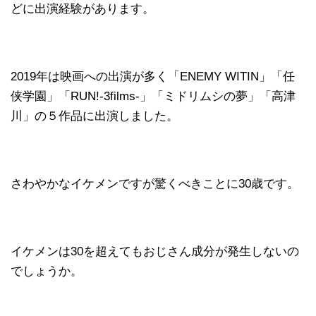
どに出演経験があります。
2019年は映画への出演が多く「ENEMY WITIN」「任
侠学園」「RUN!-3films-」「ミドリムシの夢」「高津
川」の５作品に出演しました。
さわやかなイケメンですが驚くべきことに30歳です。
イケメンは30を超えてもおじさん成分が発生しないの
でしょうか。