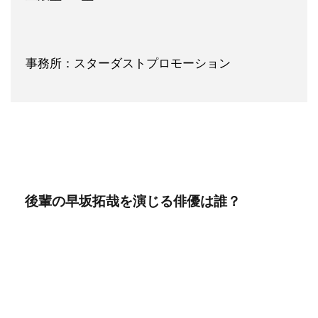
事務所：スターダストプロモーション
後輩の早坂拓哉を演じる俳優は誰？