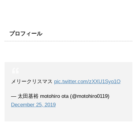
プロフィール
メリークリスマス
pic.twitter.com/zXXU1Syo1O
— 太田基裕 motohiro ota (@motohiro0119)
December 25, 2019