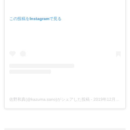
この投稿をInstagramで見る
佐野和真(@kazuma.sano)がシェアした投稿
-
2019年12月月22日午後5時37分PST