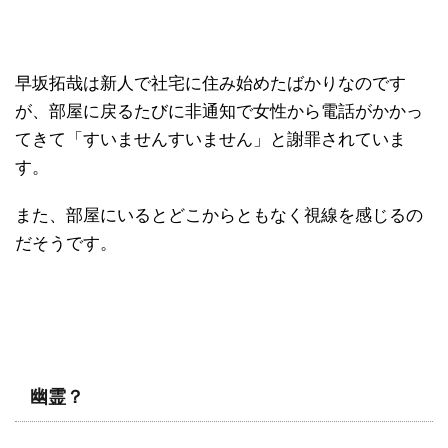
早坂拓哉は新人で社宅に住み始めたばかりなのです
が、部屋に戻るたびに非通知で女性から電話がかかっ
てきて「すいませんすいません」と謝罪されていま
す。
また、部屋にいるとどこからともなく視線を感じるの
だそうです。
幽霊？