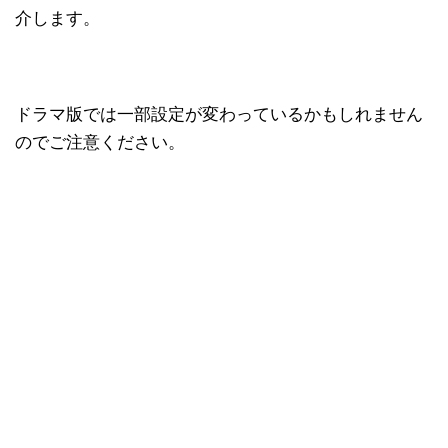
介します。
ドラマ版では一部設定が変わっているかもしれません
のでご注意ください。