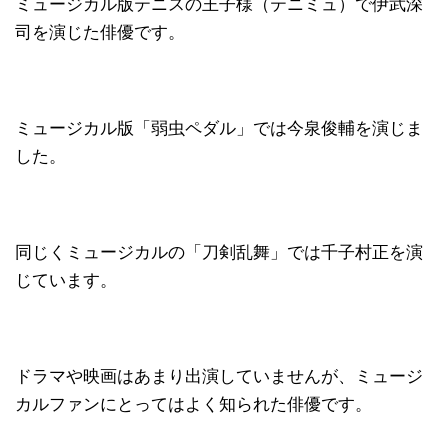
ミュージカル版テニスの王子様（テニミュ）で伊武深
司を演じた俳優です。
ミュージカル版「弱虫ペダル」では今泉俊輔を演じま
した。
同じくミュージカルの「刀剣乱舞」では千子村正を演
じています。
ドラマや映画はあまり出演していませんが、ミュージ
カルファンにとってはよく知られた俳優です。