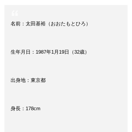
名前：太田基裕（おおたもとひろ）
生年月日：1987年1月19日（32歳）
出身地：東京都
身長：178cm