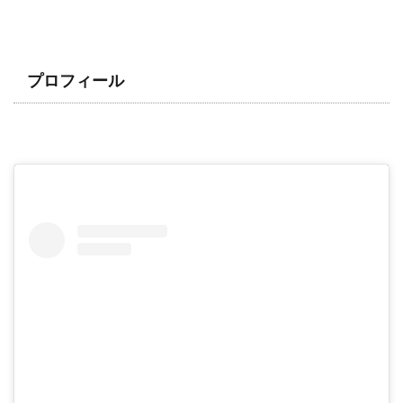
プロフィール