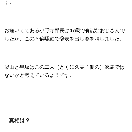
す。
お逢いてである小野寺部長は47歳で有能なおじさんで
したが、この不倫騒動で辞表を出し姿を消しました。
築山と早坂はこの二人（とくに久美子側の）怨霊では
ないかと考えているようです。
真相は？