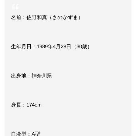
名前：佐野和真（さのかずま）
生年月日：1989年4月28日（30歳）
出身地：神奈川県
身長：174cm
血液型：A型