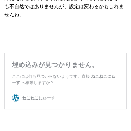
も不自然ではありませんが、設定は変わるかもしれま
せんね。