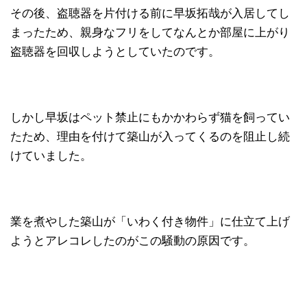
その後、盗聴器を片付ける前に早坂拓哉が入居してし
まったため、親身なフリをしてなんとか部屋に上がり
盗聴器を回収しようとしていたのです。
しかし早坂はペット禁止にもかかわらず猫を飼ってい
たため、理由を付けて築山が入ってくるのを阻止し続
けていました。
業を煮やした築山が「いわく付き物件」に仕立て上げ
ようとアレコレしたのがこの騒動の原因です。