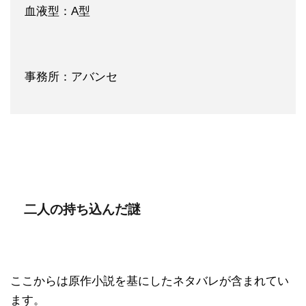
血液型：A型
事務所：アバンセ
二人の持ち込んだ謎
ここからは原作小説を基にしたネタバレが含まれてい
ます。