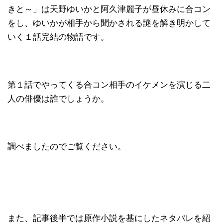
きと～」は天野ゆいかと阿久津麗子が昼休みに合コン
をし、ゆいかが相手から聞かされる謎を解き明かして
いく１話完結の物語です。
第１話でやってくる合コン相手のイケメンを演じる二
人の俳優は誰でしょうか。
調べましたのでご覧ください。
また、記事後半では原作小説を基にしたネタバレを紹