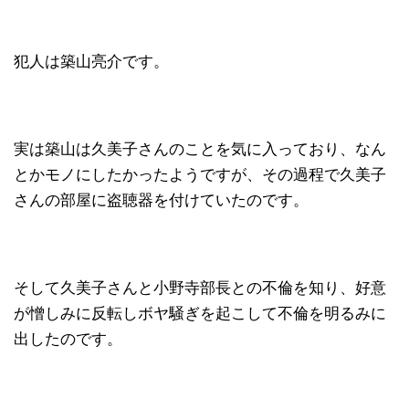
犯人は築山亮介です。
実は築山は久美子さんのことを気に入っており、なん
とかモノにしたかったようですが、その過程で久美子
さんの部屋に盗聴器を付けていたのです。
そして久美子さんと小野寺部長との不倫を知り、好意
が憎しみに反転しボヤ騒ぎを起こして不倫を明るみに
出したのです。