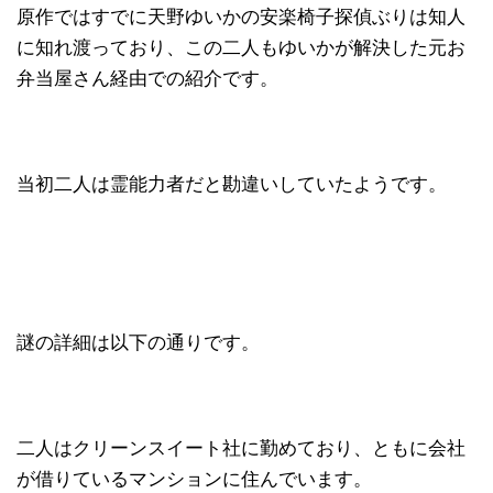
原作ではすでに天野ゆいかの安楽椅子探偵ぶりは知人
に知れ渡っており、この二人もゆいかが解決した元お
弁当屋さん経由での紹介です。
当初二人は霊能力者だと勘違いしていたようです。
謎の詳細は以下の通りです。
二人はクリーンスイート社に勤めており、ともに会社
が借りているマンションに住んでいます。