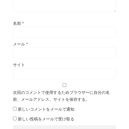
名前
*
メール
*
サイト
次回のコメントで使用するためブラウザーに自分の名
前、メールアドレス、サイトを保存する。
新しいコメントをメールで通知
新しい投稿をメールで受け取る