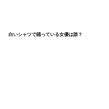
白いシャツで踊っている女優は誰？