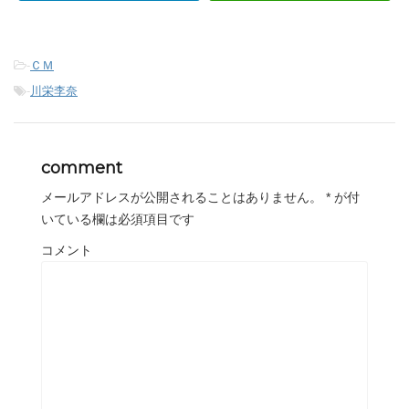
-
ＣＭ
-
川栄李奈
comment
メールアドレスが公開されることはありません。
*
が付
いている欄は必須項目です
コメント