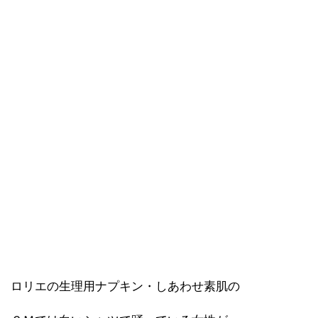
ロリエの生理用ナプキン・しあわせ素肌の