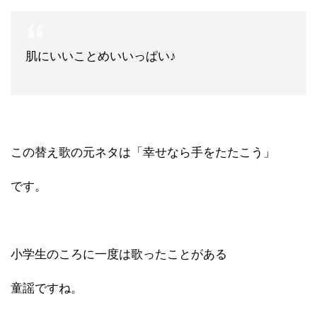
肌にいいことめいいっぱい♪
この替え歌の元ネタは「幸せなら手をたたこう」
です。
小学生のころに一度は歌ったことがある
童謡ですね。