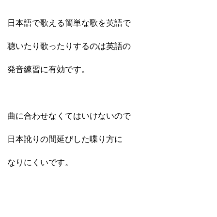
日本語で歌える簡単な歌を英語で
聴いたり歌ったりするのは英語の
発音練習に有効です。
曲に合わせなくてはいけないので
日本訛りの間延びした喋り方に
なりにくいです。