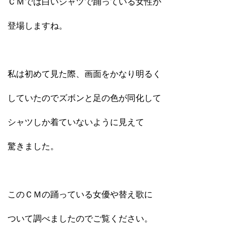
ＣＭでは白いシャツで踊っている女性が
登場しますね。
私は初めて見た際、画面をかなり明るく
していたのでズボンと足の色が同化して
シャツしか着ていないように見えて
驚きました。
このＣＭの踊っている女優や替え歌に
ついて調べましたのでご覧ください。