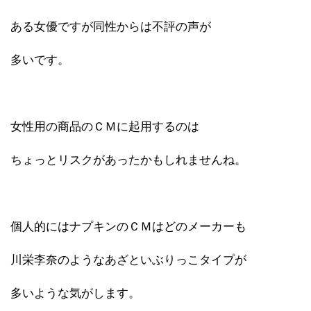
ある女優ですが同性からは不評の声が
多いです。
女性用の商品のＣＭに起用するのは
ちょっとリスクがあったかもしれませんね。
個人的にはナプキンのＣＭはどのメーカーも
川栄李奈のようなあざといぶりっこタイプが
多いような気がします。