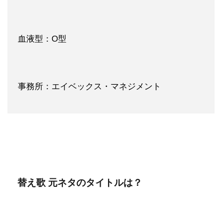
血液型：O型
事務所：エイベックス・マネジメント
替え歌 元ネタのタイトルは？