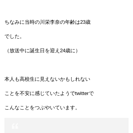
ちなみに当時の川栄李奈の年齢は23歳
でした。
（放送中に誕生日を迎え24歳に）
本人も高校生に見えないかもしれない
ことを不安に感じていたようでtwitterで
こんなことをつぶやいています。