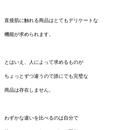
直接肌に触れる商品はとてもデリケートな
機能が求められます。
とはいえ、人によって求めるものが
ちょっとずつ違うので誰にでも完璧な
商品は存在しません。
わずかな違いを比べるのは自分で