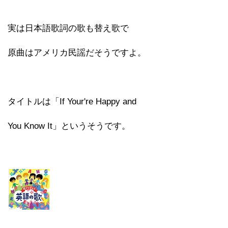
実は日本語歌詞の歌も替え歌で
原曲はアメリカ民謡だそうですよ。
タイトルは「If Your're Happy and
You Know It」というそうです。