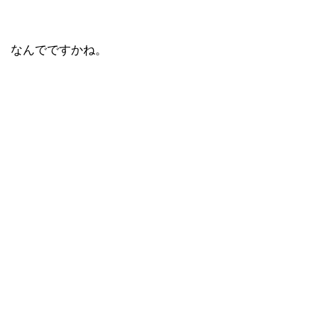
なんでですかね。