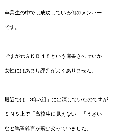
卒業生の中では成功している側のメンバー
です。
ですが元ＡＫＢ４８という肩書きのせいか
女性にはあまり評判がよくありません。
最近では「3年A組」に出演していたのですが
ＳＮＳ上で「高校生に見えない」「うざい」
など罵詈雑言が飛び交っていました。