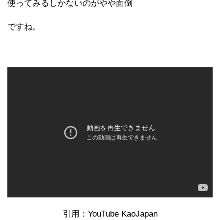
使ってみるしかないのがやや面倒
ですね。
引用：YouTube KaoJapan