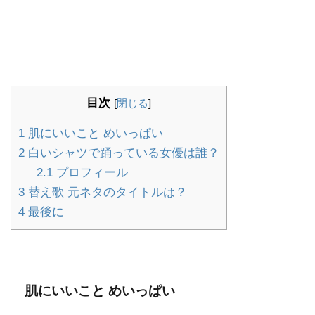
目次
[
閉じる
]
1
肌にいいこと めいっぱい
2
白いシャツで踊っている女優は誰？
2.1
プロフィール
3
替え歌 元ネタのタイトルは？
4
最後に
肌にいいこと めいっぱい