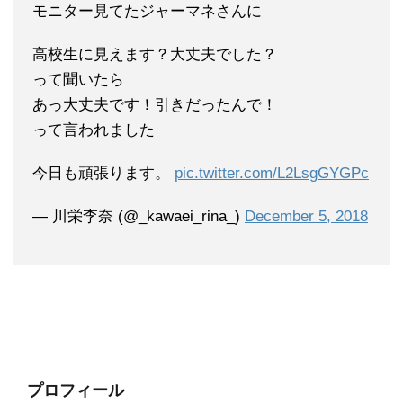
モニター見てたジャーマネさんに
高校生に見えます？大丈夫でした？
って聞いたら
あっ大丈夫です！引きだったんで！
って言われました
今日も頑張ります。
pic.twitter.com/L2LsgGYGPc
— 川栄李奈 (@_kawaei_rina_)
December 5, 2018
プロフィール