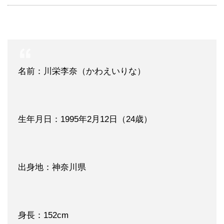
名前：川栄李奈（かわえいりな）
生年月日：1995年2月12日（24歳）
出身地：神奈川県
身長：152cm