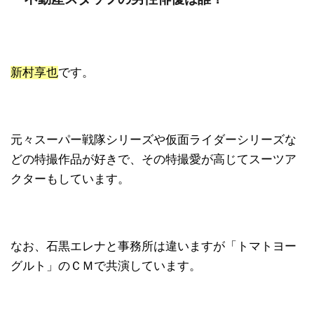
新村享也
です。
元々スーパー戦隊シリーズや仮面ライダーシリーズな
どの特撮作品が好きで、その特撮愛が高じてスーツア
クターもしています。
なお、石黒エレナと事務所は違いますが「トマトヨー
グルト」のＣＭで共演しています。