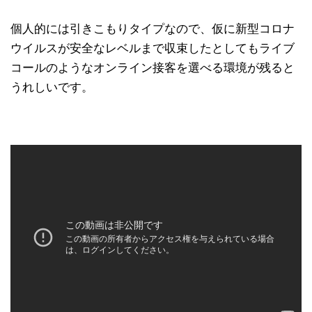
個人的には引きこもりタイプなので、仮に新型コロナ
ウイルスが安全なレベルまで収束したとしてもライブ
コールのようなオンライン接客を選べる環境が残ると
うれしいです。