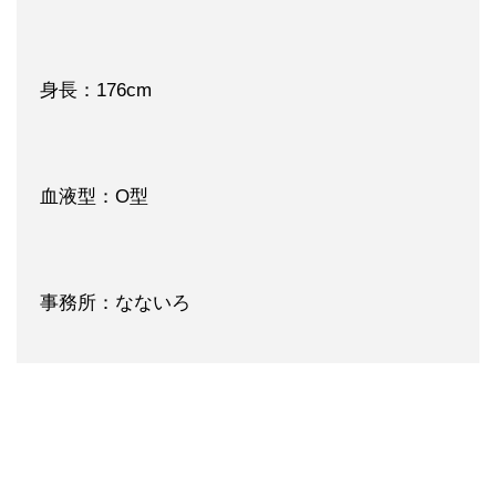
身長：176cm
血液型：O型
事務所：なないろ