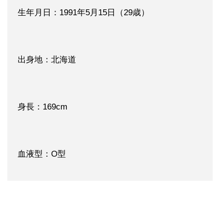
生年月日：1991年5月15日（29歳）
出身地：北海道
身長：169cm
血液型：O型