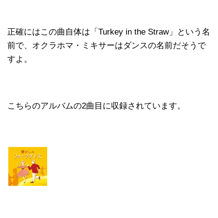
正確にはこの曲自体は「Turkey in the Straw」という名
前で、オクラホマ・ミキサーはダンスの名前だそうで
すよ。
こちらのアルバムの2曲目に収録されています。