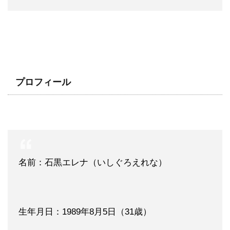
プロフィール
名前：石黒エレナ（いしぐろえれな）
生年月日：1989年8月5日（31歳）