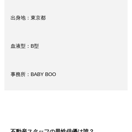
出身地：東京都
血液型：B型
事務所：BABY BOO
不動産スタッフの男性俳優は誰？