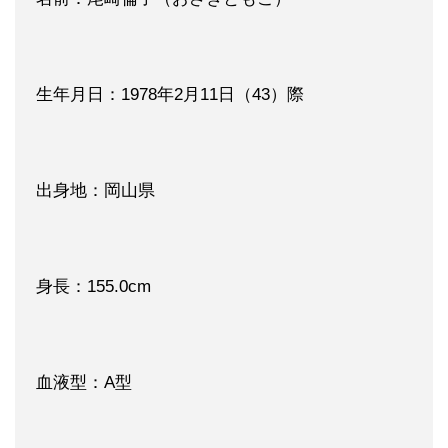
生年月日：1978年2月11日（43）際
出身地：岡山県
身長：155.0cm
血液型：A型