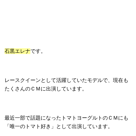
石黒エレナ
です。
レースクイーンとして活躍していたモデルで、現在も
たくさんのＣＭに出演しています。
最近一部で話題になったトマトヨーグルトのＣＭにも
「唯一のトマト好き」として出演しています。