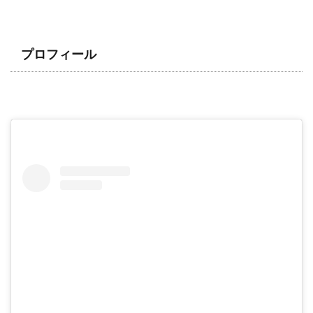
プロフィール