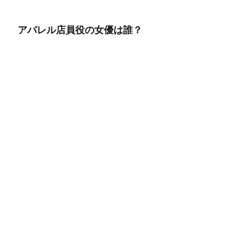
アパレル店員役の女優は誰？