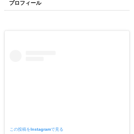
プロフィール
この投稿をInstagramで見る