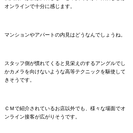
オンラインで十分に感じます。
マンションやアパートの内見はどうなんでしょうね。
スタッフ側が慣れてくると見栄えのするアングルでし
かカメラを向けないような高等テクニックを駆使して
きそうです。
ＣＭで紹介されているお店以外でも、様々な場面でオ
ンライン接客が広がりそうです。