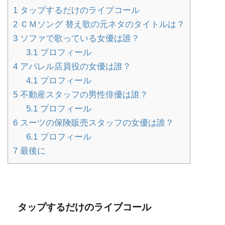
1
タップするだけのライブコール
2
ＣＭソング 替え歌の元ネタのタイトルは？
3
ソファで歌っている女優は誰？
3.1
プロフィール
4
アパレル店員役の女優は誰？
4.1
プロフィール
5
不動産スタッフの男性俳優は誰？
5.1
プロフィール
6
スーツの保険販売スタッフの女優は誰？
6.1
プロフィール
7
最後に
タップするだけのライブコール