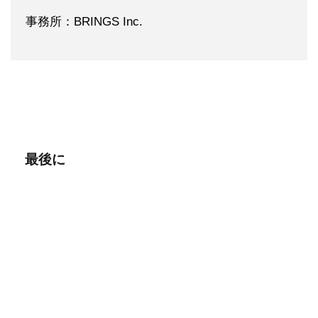
事務所：BRINGS Inc.
最後に