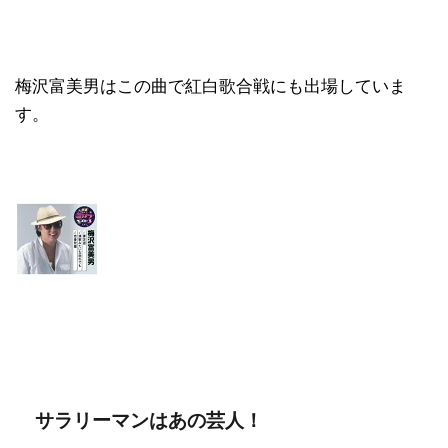
梅沢富美男はこの曲で紅白歌合戦にも出場していま
す。
サラリーマンはあの芸人！