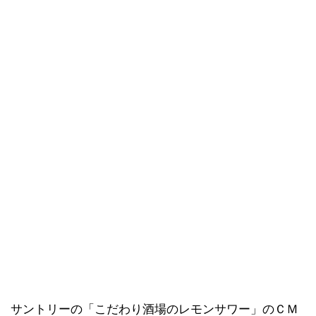
サントリーの「こだわり酒場のレモンサワー」のＣＭ