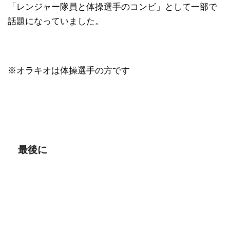
「レンジャー隊員と体操選手のコンビ」として一部で
話題になっていました。
※オラキオは体操選手の方です
最後に