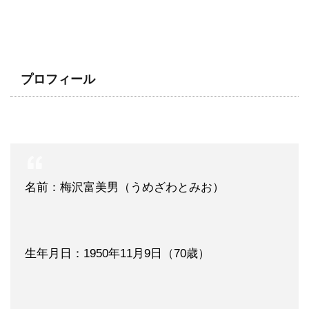
プロフィール
名前：梅沢富美男（うめざわとみお）
生年月日：1950年11月9日（70歳）