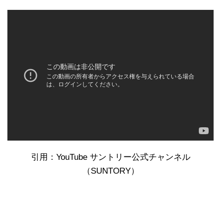
引用：YouTube サントリー公式チャンネル
（SUNTORY）