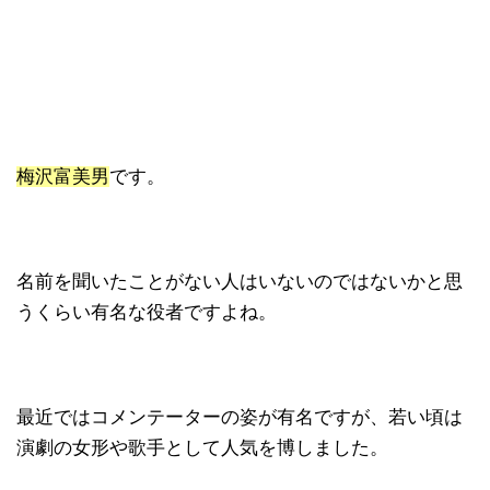
梅沢富美男
です。
名前を聞いたことがない人はいないのではないかと思
うくらい有名な役者ですよね。
最近ではコメンテーターの姿が有名ですが、若い頃は
演劇の女形や歌手として人気を博しました。