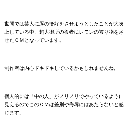
世間では芸人に豚の恰好をさせようとしたことが大炎
上している中、超大御所の役者にレモンの被り物をさ
せたＣＭとなっています。
制作者は内心ドキドキしているかもしれませんね。
個人的には「中の人」がノリノリでやっているように
見えるのでこのＣＭは差別や侮辱にはあたらないと感
じます。