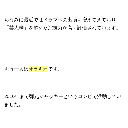
ちなみに最近ではドラマへの出演も増えてきており、
「芸人枠」を超えた演技力が高く評価されています。
もう一人は
オラキオ
です。
2016年まで弾丸ジャッキーというコンビで活動してい
ました。