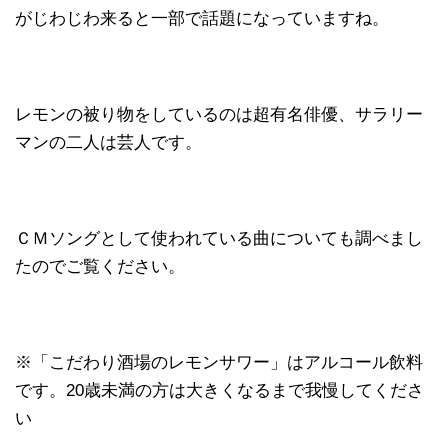
がじわじわ来ると一部で話題になっていますね。
レモンの被り物をしているのは超有名俳優、サラリー
マンの二人は芸人です。
ＣＭソングとして使われている曲についても調べまし
たのでご覧ください。
※「こだわり酒場のレモンサワー」はアルコール飲料
です。20歳未満の方は大きくなるまで我慢してくださ
い