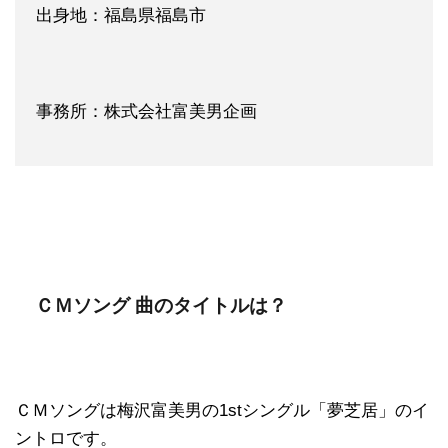
出身地：福島県福島市
事務所：株式会社富美男企画
ＣＭソング 曲のタイトルは？
ＣＭソングは梅沢富美男の1stシングル「夢芝居」のイ
ントロです。