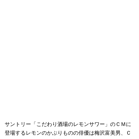
サントリー「こだわり酒場のレモンサワー」のＣＭに
登場するレモンのかぶりものの俳優は梅沢富美男、Ｃ