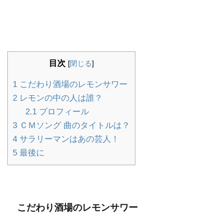
目次
[
閉じる
]
1
こだわり酒場のレモンサワー
2
レモンの中の人は誰？
2.1
プロフィール
3
ＣＭソング 曲のタイトルは？
4
サラリーマンはあの芸人！
5
最後に
こだわり酒場のレモンサワー