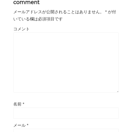
comment
メールアドレスが公開されることはありません。
*
が付
いている欄は必須項目です
コメント
名前
*
メール
*