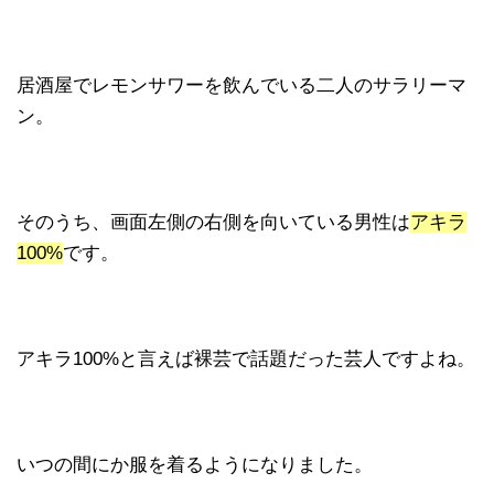
居酒屋でレモンサワーを飲んでいる二人のサラリーマ
ン。
そのうち、画面左側の右側を向いている男性は
アキラ
100%
です。
アキラ100%と言えば裸芸で話題だった芸人ですよね。
いつの間にか服を着るようになりました。