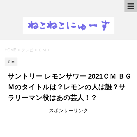
HOME
>
テレビ
>
ＣＭ
>
ＣＭ
サントリー レモンサワー 2021ＣＭ ＢＧ
Ｍのタイトルは？レモンの人は誰？サ
ラリーマン役はあの芸人！？
スポンサーリンク