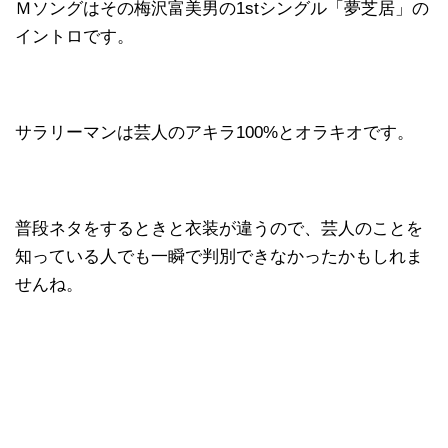
Ｍソングはその梅沢富美男の1stシングル「夢芝居」の
イントロです。
サラリーマンは芸人のアキラ100%とオラキオです。
普段ネタをするときと衣装が違うので、芸人のことを
知っている人でも一瞬で判別できなかったかもしれま
せんね。