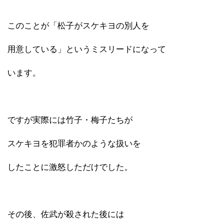
このことが「松子がスケキヨの別人を
用意している」というミスリードになって
います。
ですが実際には竹子・梅子たちが
スケキヨを犯罪者かのような扱いを
したことに激怒しただけでした。
その後、佐武が殺された後には