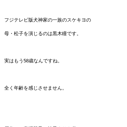
フジテレビ版犬神家の一族のスケキヨの
母・松子を演じるのは黒木瞳です。
実はもう58歳なんですね。
全く年齢を感じさせません。