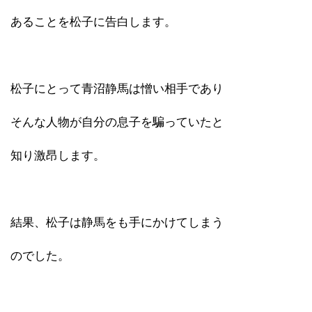
あることを松子に告白します。
松子にとって青沼静馬は憎い相手であり
そんな人物が自分の息子を騙っていたと
知り激昂します。
結果、松子は静馬をも手にかけてしまう
のでした。