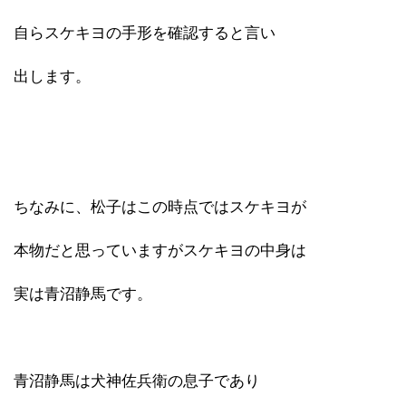
自らスケキヨの手形を確認すると言い
出します。
ちなみに、松子はこの時点ではスケキヨが
本物だと思っていますがスケキヨの中身は
実は青沼静馬です。
青沼静馬は犬神佐兵衛の息子であり