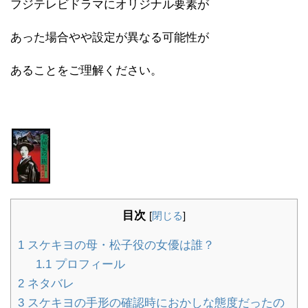
フジテレビドラマにオリジナル要素が
あった場合やや設定が異なる可能性が
あることをご理解ください。
目次
[
閉じる
]
1
スケキヨの母・松子役の女優は誰？
1.1
プロフィール
2
ネタバレ
3
スケキヨの手形の確認時におかしな態度だったの