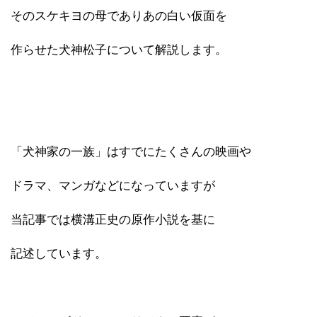
そのスケキヨの母でありあの白い仮面を
作らせた犬神松子について解説します。
「犬神家の一族」はすでにたくさんの映画や
ドラマ、マンガなどになっていますが
当記事では横溝正史の原作小説を基に
記述しています。