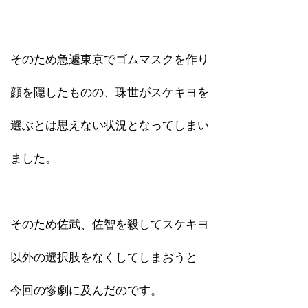
そのため急遽東京でゴムマスクを作り
顔を隠したものの、珠世がスケキヨを
選ぶとは思えない状況となってしまい
ました。
そのため佐武、佐智を殺してスケキヨ
以外の選択肢をなくしてしまおうと
今回の惨劇に及んだのです。