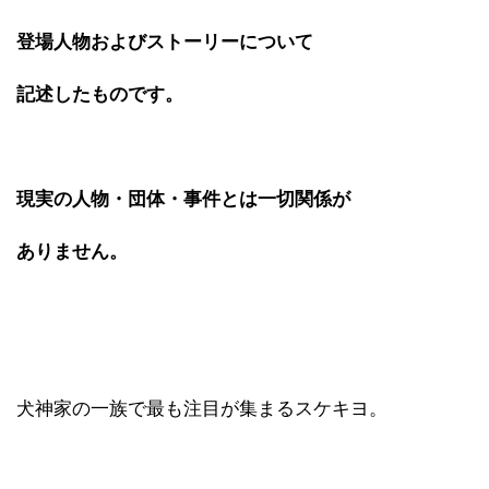
登場人物およびストーリーについて
記述したものです。
現実の人物・団体・事件とは一切関係が
ありません。
犬神家の一族で最も注目が集まるスケキヨ。