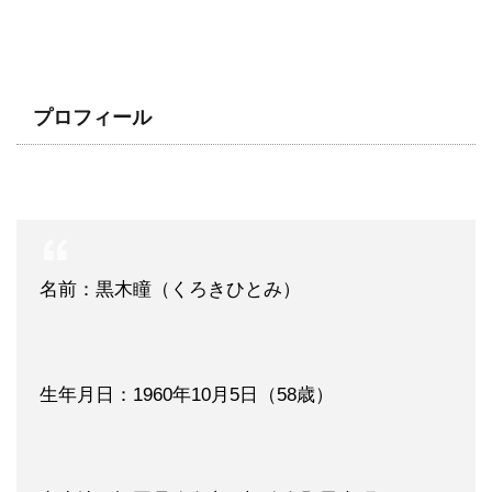
プロフィール
名前：黒木瞳（くろきひとみ）
生年月日：1960年10月5日（58歳）