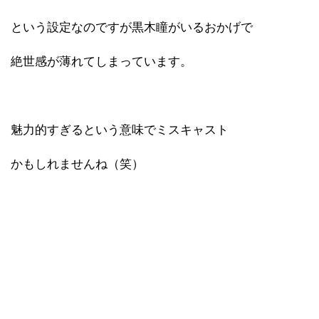
という設定なのですが黒木瞳がいるおかげで
絶世感が薄れてしまっています。
魅力的すぎるという意味でミスキャスト
かもしれませんね（笑）