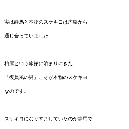
実は静馬と本物のスケキヨは序盤から
通じ合っていました。
柏屋という旅館に泊まりにきた
「復員風の男」こそが本物のスケキヨ
なのです。
スケキヨになりすましていたのが静馬で