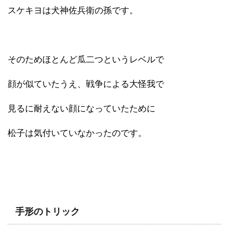
スケキヨは犬神佐兵衛の孫です。
そのためほとんど瓜二つというレベルで
顔が似ていたうえ、戦争による大怪我で
見るに耐えない顔になっていたために
松子は気付いていなかったのです。
手形のトリック