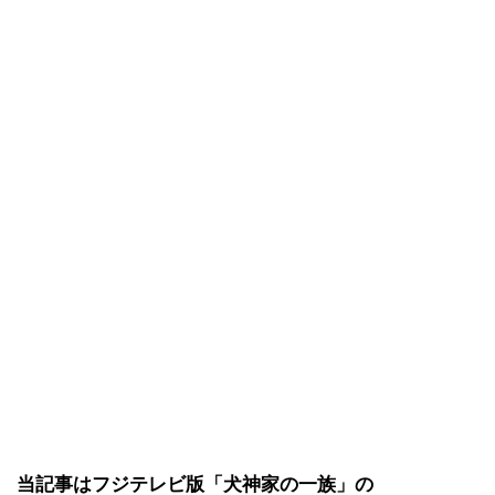
当記事はフジテレビ版「犬神家の一族」の