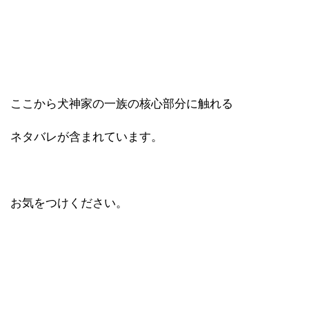
ここから犬神家の一族の核心部分に触れる
ネタバレが含まれています。
お気をつけください。