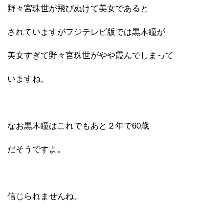
野々宮珠世が飛びぬけて美女であると
されていますがフジテレビ版では黒木瞳が
美女すぎて野々宮珠世がやや霞んでしまって
いますね。
なお黒木瞳はこれでもあと２年で60歳
だそうですよ。
信じられませんね。