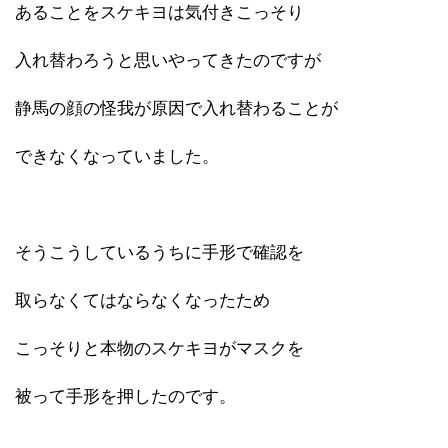
あることをスケキヨは気付きこっそり
入れ替わろうと思いやってきたのですが
静馬の顔の怪我が原因で入れ替わることが
できなくなっていました。
そうこうしているうちに手形で確認を
取らなくてはならなくなったため
こっそりと本物のスケキヨがマスクを
被って手形を押したのです。