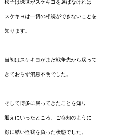
松子は珠世がスケキヨを選ばなければ
スケキヨは一切の相続ができないことを
知ります。
当初はスケキヨがまだ戦争先から戻って
きておらず消息不明でした。
そして博多に戻ってきたことを知り
迎えにいったところ、ご存知のように
顔に酷い怪我を負った状態でした。