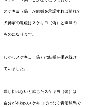
スケキヨ（偽）が結婚を承諾すれば晴れて
犬神家の遺産はスケキヨ（偽）と珠世の
ものになります。
しかしスケキヨ（偽）は結婚を拒み続け
ていました。
隠し切れないと感じたスケキヨ（偽）は
自分が本物のスケキヨではなく青沼静馬で