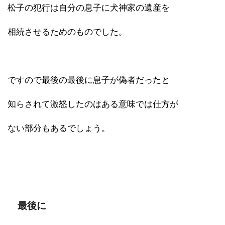
松子の犯行は自分の息子に犬神家の遺産を
相続させるためのものでした。
ですので最後の最後に息子が偽者だったと
知らされて激怒したのはある意味では仕方が
ない部分もあるでしょう。
最後に