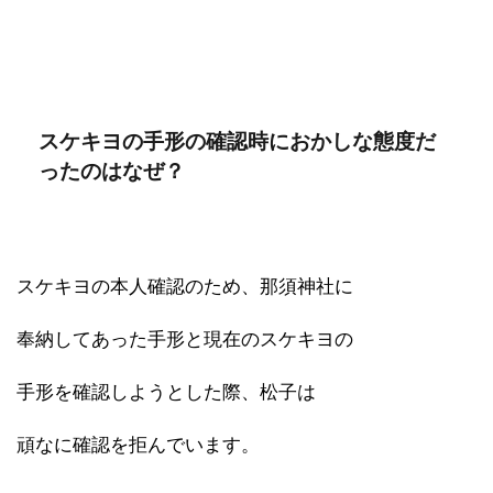
スケキヨの手形の確認時におかしな態度だ
ったのはなぜ？
スケキヨの本人確認のため、那須神社に
奉納してあった手形と現在のスケキヨの
手形を確認しようとした際、松子は
頑なに確認を拒んでいます。