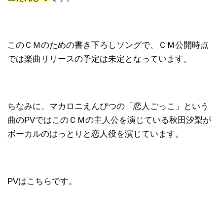
このＣＭのための書き下ろしソングで、ＣＭ公開時点
では楽曲リリースの予定は未定となっています。
ちなみに、マカロニえんぴつの「恋人ごっこ」という
曲のPVではこのＣＭの主人公を演じている秋田汐梨が
ボーカルのはっとりと恋人役を演じています。
PVはこちらです。