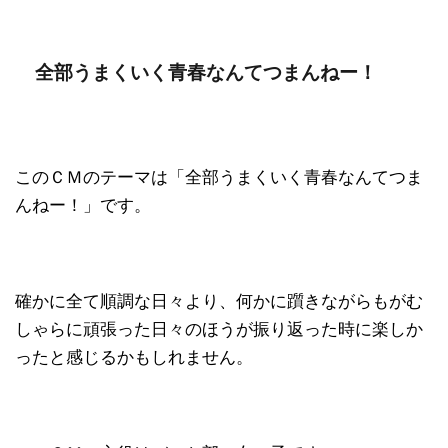
全部うまくいく青春なんてつまんねー！
このＣＭのテーマは「全部うまくいく青春なんてつま
んねー！」です。
確かに全て順調な日々より、何かに躓きながらもがむ
しゃらに頑張った日々のほうが振り返った時に楽しか
ったと感じるかもしれません。