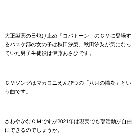
大正製薬の日焼け止め「コパトーン」のＣＭに登場す
るバスケ部の女の子は秋田汐梨、秋田汐梨が気になっ
ていた男子生徒役は伊藤あさひです。
ＣＭソングはマカロニえんぴつの「八月の陽炎」とい
う曲です。
さわやかなＣＭですが2021年は現実でも部活動が自由
にできるのでしょうか。