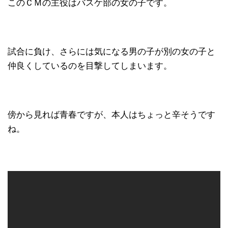
このＣＭの主役はバスケ部の女の子です。
試合に負け、さらには気になる男の子が別の女の子と
仲良くしているのを目撃してしまいます。
傍から見れば青春ですが、本人はちょっと辛そうです
ね。