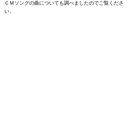
ＣＭソングの曲についても調べましたのでご覧くださ
い。