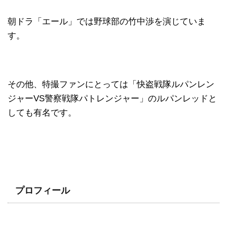
朝ドラ「エール」では野球部の竹中渉を演じていま
す。
その他、特撮ファンにとっては「快盗戦隊ルパンレン
ジャーVS警察戦隊パトレンジャー」のルパンレッドと
しても有名です。
プロフィール