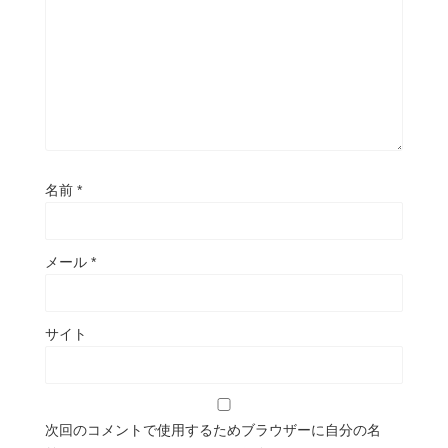
名前
*
メール
*
サイト
次回のコメントで使用するためブラウザーに自分の名