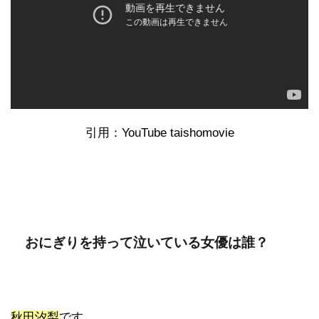
引用：YouTube taishomovie
おにぎりを持って泣いている女優は誰？
秋田汐梨
です。