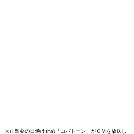
大正製薬の日焼け止め「コパトーン」がＣＭを放送し