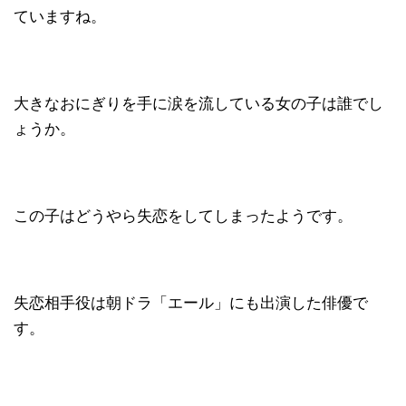
ていますね。
大きなおにぎりを手に涙を流している女の子は誰でし
ょうか。
この子はどうやら失恋をしてしまったようです。
失恋相手役は朝ドラ「エール」にも出演した俳優で
す。