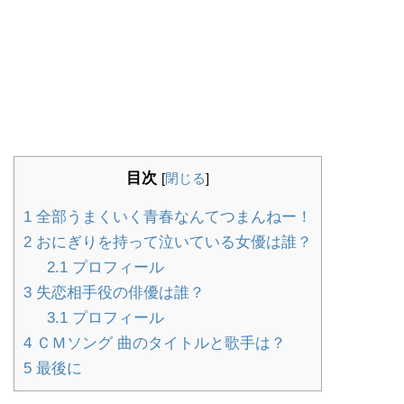
目次
[
閉じる
]
1
全部うまくいく青春なんてつまんねー！
2
おにぎりを持って泣いている女優は誰？
2.1
プロフィール
3
失恋相手役の俳優は誰？
3.1
プロフィール
4
ＣＭソング 曲のタイトルと歌手は？
5
最後に