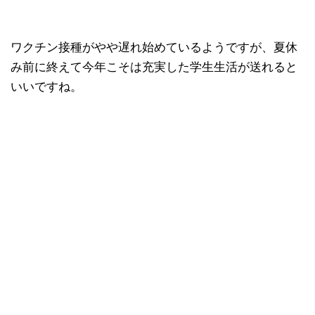
ワクチン接種がやや遅れ始めているようですが、夏休
み前に終えて今年こそは充実した学生生活が送れると
いいですね。