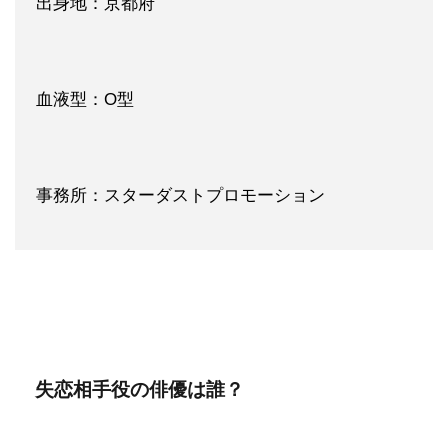
出身地：京都府
血液型：O型
事務所：スターダストプロモーション
失恋相手役の俳優は誰？