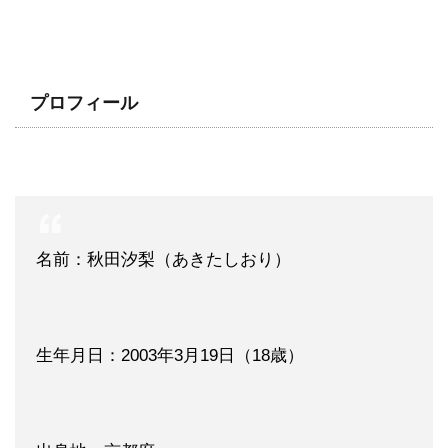
プロフィール
名前：秋田汐梨（あきたしおり）
生年月日：2003年3月19日（18歳）