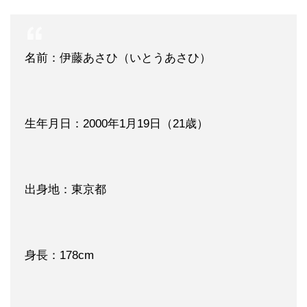
名前：伊藤あさひ（いとうあさひ）
生年月日：2000年1月19日（21歳）
出身地：東京都
身長：178cm