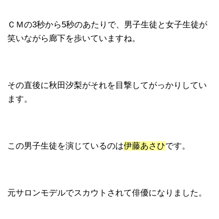
ＣＭの3秒から5秒のあたりで、男子生徒と女子生徒が
笑いながら廊下を歩いていますね。
その直後に秋田汐梨がそれを目撃してがっかりしてい
ます。
この男子生徒を演じているのは
伊藤あさひ
です。
元サロンモデルでスカウトされて俳優になりました。