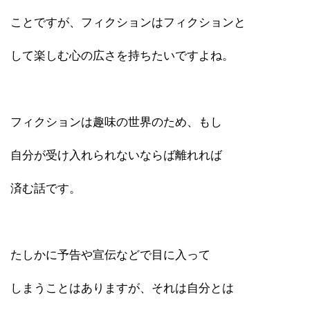
ことですが、フィクションはフィクションと
して楽しむ心の広さを持ちたいですよね。
フィクションは趣味の世界のため、もし
自分が受け入れられないならば離れれば
済む話です。
たしかに予告や宣伝などで目に入って
しまうことはありますが、それは自分とは