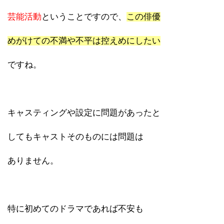
芸能活動
ということですので、
この俳優
めがけての不満や不平は控えめにしたい
ですね。
キャスティングや設定に問題があったと
してもキャストそのものには問題は
ありません。
特に初めてのドラマであれば不安も