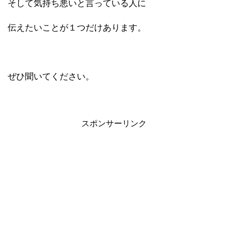
そして気持ち悪いと言っている人に
伝えたいことが１つだけあります。
ぜひ聞いてください。
スポンサーリンク