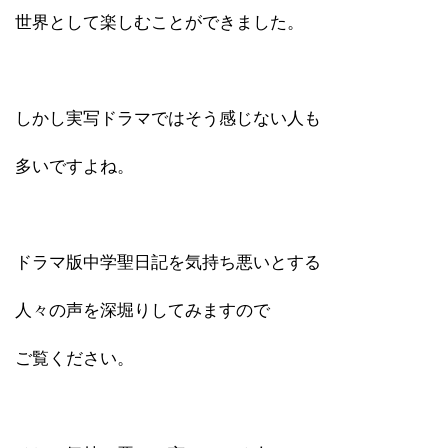
世界として楽しむことができました。
しかし実写ドラマではそう感じない人も
多いですよね。
ドラマ版中学聖日記を気持ち悪いとする
人々の声を深堀りしてみますので
ご覧ください。