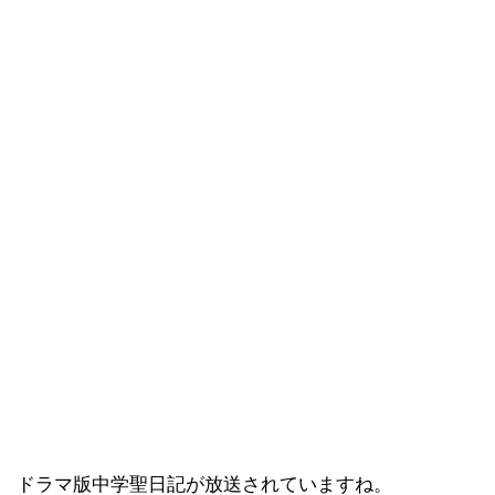
ドラマ版中学聖日記が放送されていますね。