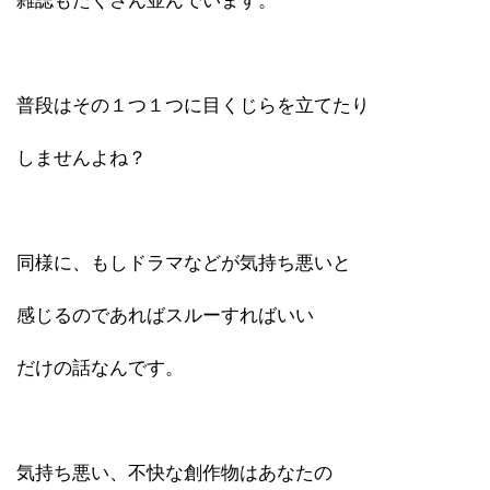
雑誌もたくさん並んでいます。
普段はその１つ１つに目くじらを立てたり
しませんよね？
同様に、もしドラマなどが気持ち悪いと
感じるのであればスルーすればいい
だけの話なんです。
気持ち悪い、不快な創作物はあなたの