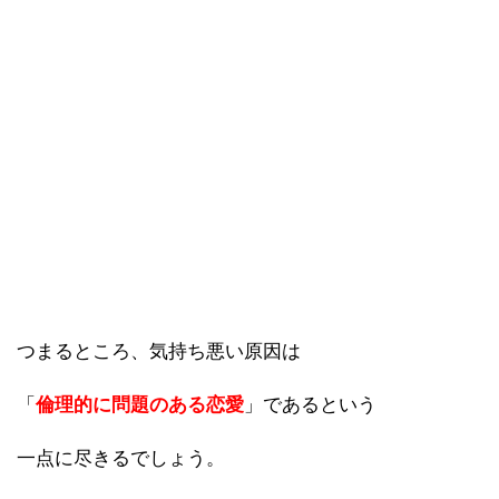
つまるところ、気持ち悪い原因は
「
倫理的に問題のある恋愛
」であるという
一点に尽きるでしょう。