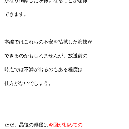
かなり倒錯した映像になることが想像
できます。
本編ではこれらの不安を払拭した演技が
できるのかもしれませんが、放送前の
時点では不満が出るのもある程度は
仕方がないでしょう。
ただ、晶役の俳優は
今回が初めての