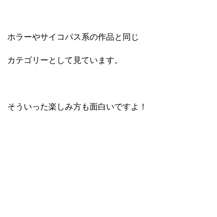
ホラーやサイコパス系の作品と同じ
カテゴリーとして見ています。
そういった楽しみ方も面白いですよ！