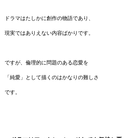
ドラマはたしかに創作の物語であり、
現実ではありえない内容ばかりです。
ですが、倫理的に問題のある恋愛を
「純愛」として描くのはかなりの難しさ
です。