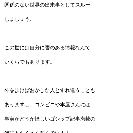
関係のない世界の出来事としてスルー
しましょう。
この世には自分に害のある情報なんて
いくらでもあります。
外を歩けばおかしな人とすれ違うことも
ありますし、コンビニや本屋さんには
事実かどうか怪しいゴシップ記事満載の