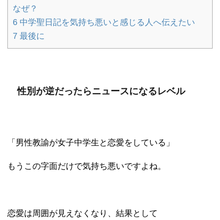
なぜ？
6
中学聖日記を気持ち悪いと感じる人へ伝えたい
7
最後に
性別が逆だったらニュースになるレベル
「男性教諭が女子中学生と恋愛をしている」
もうこの字面だけで気持ち悪いですよね。
恋愛は周囲が見えなくなり、結果として