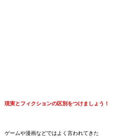
現実とフィクションの区別をつけましょう！
ゲームや漫画などではよく言われてきた