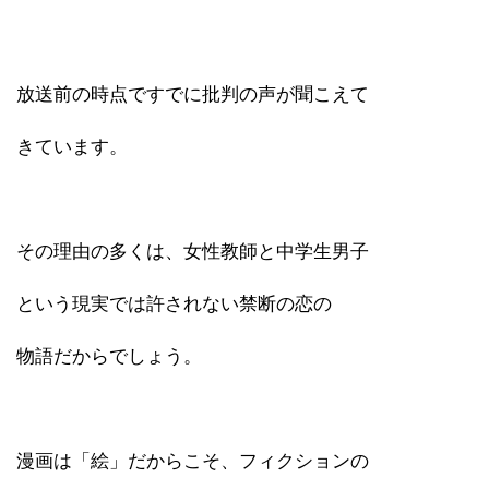
放送前の時点ですでに批判の声が聞こえて
きています。
その理由の多くは、女性教師と中学生男子
という現実では許されない禁断の恋の
物語だからでしょう。
漫画は「絵」だからこそ、フィクションの