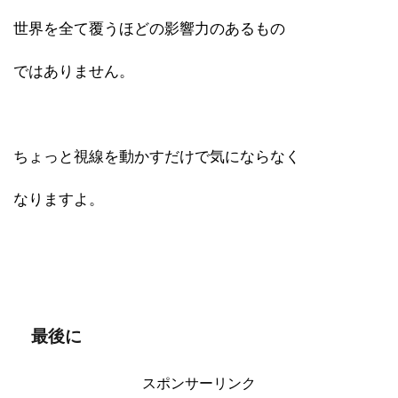
世界を全て覆うほどの影響力のあるもの
ではありません。
ちょっと視線を動かすだけで気にならなく
なりますよ。
最後に
スポンサーリンク