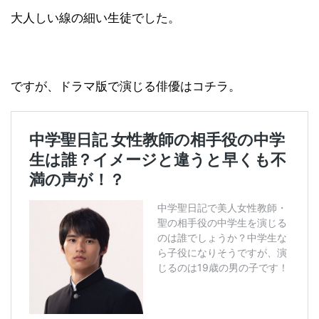
大人しい線の細い生徒でした。
ですが、ドラマ版で演じる俳優はコチラ。