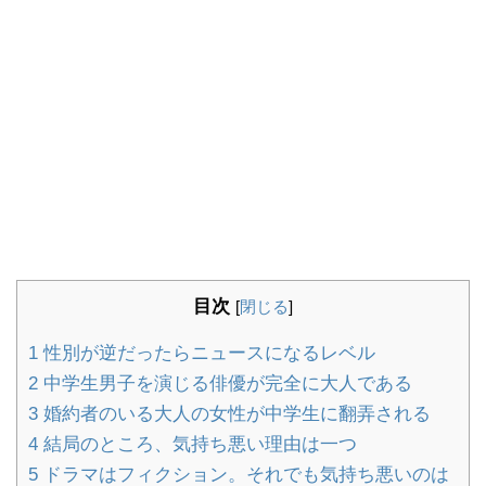
目次
[
閉じる
]
1
性別が逆だったらニュースになるレベル
2
中学生男子を演じる俳優が完全に大人である
3
婚約者のいる大人の女性が中学生に翻弄される
4
結局のところ、気持ち悪い理由は一つ
5
ドラマはフィクション。それでも気持ち悪いのは