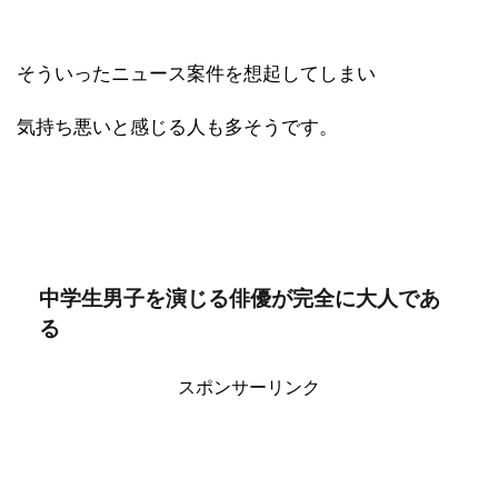
そういったニュース案件を想起してしまい
気持ち悪いと感じる人も多そうです。
中学生男子を演じる俳優が完全に大人であ
る
スポンサーリンク