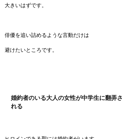
大きいはずです。
俳優を追い詰めるような言動だけは
避けたいところです。
婚約者のいる大人の女性が中学生に翻弄さ
れる
ヒロインである聖には婚約者がいます。