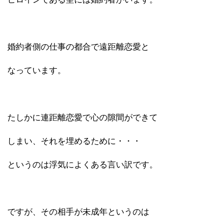
婚約者側の仕事の都合で遠距離恋愛と
なっています。
たしかに連距離恋愛で心の隙間ができて
しまい、それを埋めるために・・・
というのは浮気によくある言い訳です。
ですが、その相手が未成年というのは