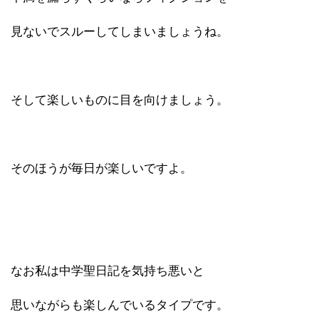
見ないでスルーしてしまいましょうね。
そして楽しいものに目を向けましょう。
そのほうが毎日が楽しいですよ。
なお私は中学聖日記を気持ち悪いと
思いながらも楽しんでいるタイプです。