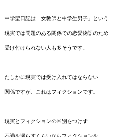
中学聖日記は「女教師と中学生男子」という
現実では問題のある関係での恋愛物語のため
受け付けられない人も多そうです。
たしかに現実では受け入れてはならない
関係ですが、これはフィクションです。
現実とフィクションの区別をつけず
不満を漏らすくらいならフィクションを