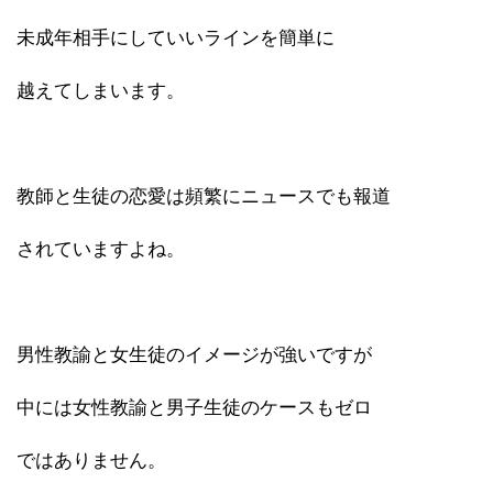
未成年相手にしていいラインを簡単に
越えてしまいます。
教師と生徒の恋愛は頻繁にニュースでも報道
されていますよね。
男性教諭と女生徒のイメージが強いですが
中には女性教諭と男子生徒のケースもゼロ
ではありません。