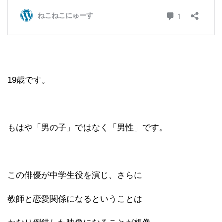
19歳です。
もはや「男の子」ではなく「男性」です。
この俳優が中学生役を演じ、さらに
教師と恋愛関係になるということは