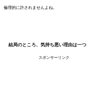
倫理的に許されませんよね。
結局のところ、気持ち悪い理由は一つ
スポンサーリンク