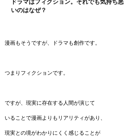
ドラマはフィクション。それでも気持ち悪
いのはなぜ？
漫画もそうですが、ドラマも創作です。
つまりフィクションです。
ですが、現実に存在する人間が演じて
いることで漫画よりもリアリティがあり、
現実との境がわかりにくく感じることが