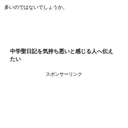
多いのではないでしょうか。
中学聖日記を気持ち悪いと感じる人へ伝え
たい
スポンサーリンク