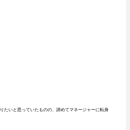
りたいと思っていたものの、諦めてマネージャーに転身