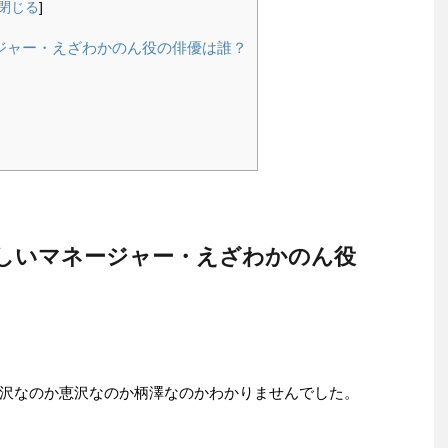
閉じる
]
ジャー・えざわかのん役の俳優は誰？
しいマネージャー・えざわかのん役
沢なのか恵沢なのか柄澤なのかわかりませんでした。