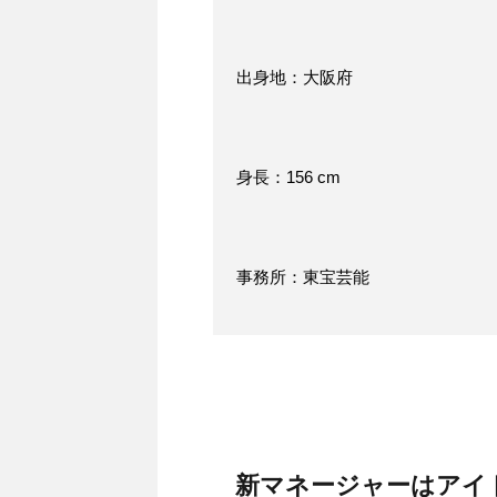
出身地：大阪府
身長：156 cm
事務所：東宝芸能
新マネージャーはアイ