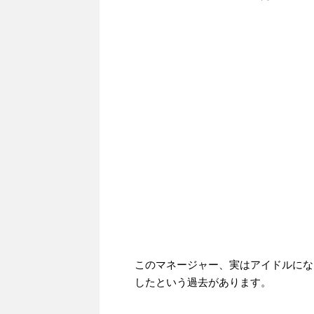
このマネージャー、実はアイドルにな
したという過去があります。