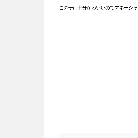
この子は十分かわいいのでマネージャ