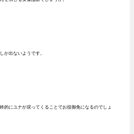
しか出ないようです。
終的にユナが戻ってくることでお役御免になるのでしょ