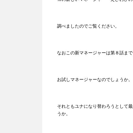
調べましたのでご覧ください。
なおこの新マネージャーは第８話まで
お試しマネージャーなのでしょうか。
それともユナになり替わろうとして最
うか。