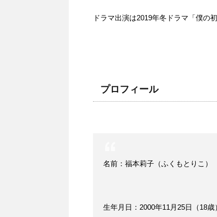
ドラマ出演は2019年冬ドラマ「僕の
プロフィール
名前：福本莉子（ふくもとりこ）
生年月日：2000年11月25日（18歳