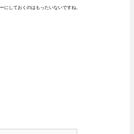
ーにしておくのはもったいないですね。