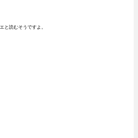
エと読むそうですよ。