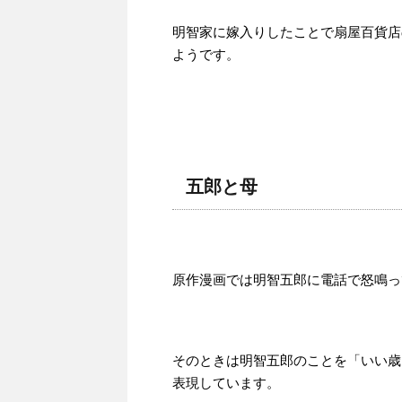
明智家に嫁入りしたことで扇屋百貨店
ようです。
五郎と母
原作漫画では明智五郎に電話で怒鳴っ
そのときは明智五郎のことを「いい歳
表現しています。