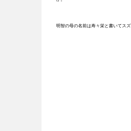
明智の母の名前は寿々栄と書いてスズ