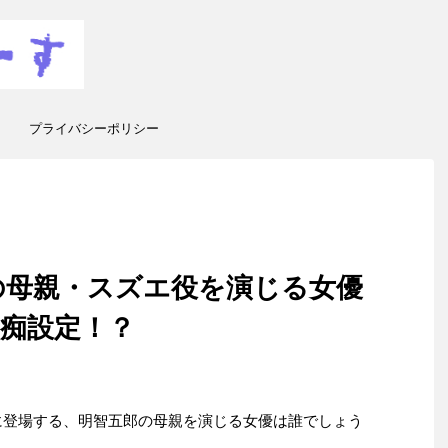
プライバシーポリシー
の母親・スズエ役を演じる女優
痴設定！？
に登場する、明智五郎の母親を演じる女優は誰でしょう