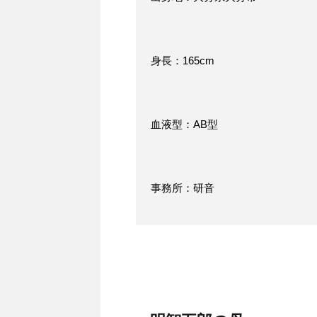
身長：165cm
血液型：AB型
事務所：研音