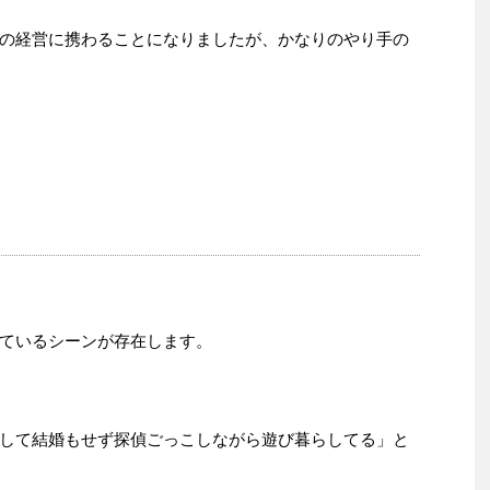
の経営に携わることになりましたが、かなりのやり手の
ているシーンが存在します。
して結婚もせず探偵ごっこしながら遊び暮らしてる」と