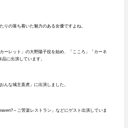
たりの落ち着いた魅力のある女優ですよね。
カーレット」の大野陽子役を始め、「こころ」「カーネ
作品に出演しています。
おんな城主直虎」に出演しました。
eaven?～ご苦楽レストラン」などにゲスト出演していま